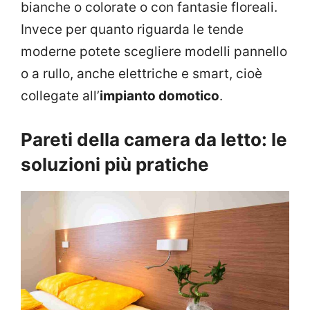
bianche o colorate o con fantasie floreali.
Invece per quanto riguarda le tende
moderne potete scegliere modelli pannello
o a rullo, anche elettriche e smart, cioè
collegate all’
impianto domotico
.
Pareti della camera da letto: le
soluzioni più pratiche