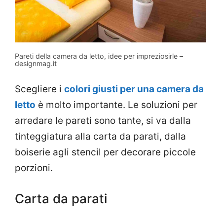
Pareti della camera da letto, idee per impreziosirle –
designmag.it
Scegliere i
colori giusti per una camera da
letto
è molto importante. Le soluzioni per
arredare le pareti sono tante, si va dalla
tinteggiatura alla carta da parati, dalla
boiserie agli stencil per decorare piccole
porzioni.
Carta da parati