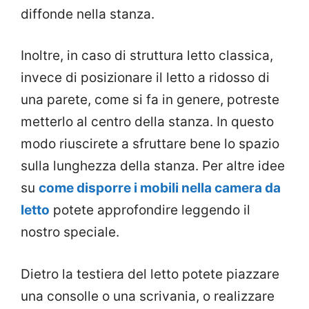
diffonde nella stanza.
Inoltre, in caso di struttura letto classica,
invece di posizionare il letto a ridosso di
una parete, come si fa in genere, potreste
metterlo al centro della stanza. In questo
modo riuscirete a sfruttare bene lo spazio
sulla lunghezza della stanza. Per altre idee
su
come disporre i mobili nella camera da
letto
potete approfondire leggendo il
nostro speciale.
Dietro la testiera del letto potete piazzare
una consolle o una scrivania, o realizzare