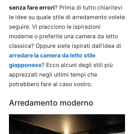
senza fare errori
? Prima di tutto chiaritevi
le idee su quale stile di arredamento volete
seguire. Vi piacciono le ispirazioni
moderne o preferite una camera da letto
classica? Oppure siete ispirati dall’idea di
arredare la camera da letto stile
giapponese
? Ecco alcuni degli stili più
apprezzati negli ultimi tempi che
potrebbero fare al caso vostro.
Arredamento moderno