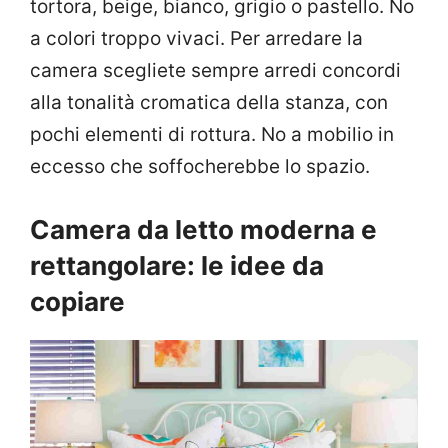
tortora, beige, bianco, grigio o pastello. No
a colori troppo vivaci. Per arredare la
camera scegliete sempre arredi concordi
alla tonalità cromatica della stanza, con
pochi elementi di rottura. No a mobilio in
eccesso che soffocherebbe lo spazio.
Camera da letto moderna e
rettangolare: le idee da
copiare