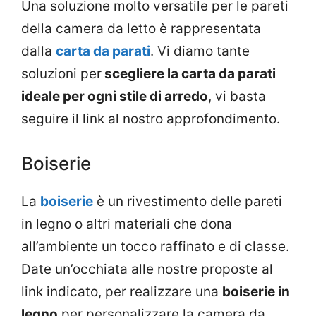
Una soluzione molto versatile per le pareti
della camera da letto è rappresentata
dalla
carta da parati
. Vi diamo tante
soluzioni per
scegliere la carta da parati
ideale per ogni stile di arredo
, vi basta
seguire il link al nostro approfondimento.
Boiserie
La
boiserie
è un rivestimento delle pareti
in legno o altri materiali che dona
all’ambiente un tocco raffinato e di classe.
Date un’occhiata alle nostre proposte al
link indicato, per realizzare una
boiserie in
legno
per personalizzare la camera da