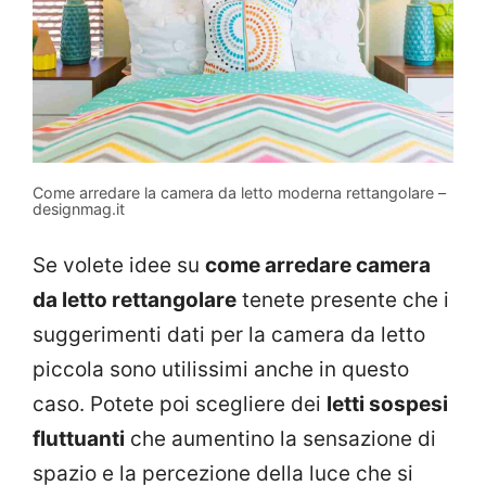
Come arredare la camera da letto moderna rettangolare –
designmag.it
Se volete idee su
come arredare camera
da letto rettangolare
tenete presente che i
suggerimenti dati per la camera da letto
piccola sono utilissimi anche in questo
caso. Potete poi scegliere dei
letti sospesi
fluttuanti
che aumentino la sensazione di
spazio e la percezione della luce che si