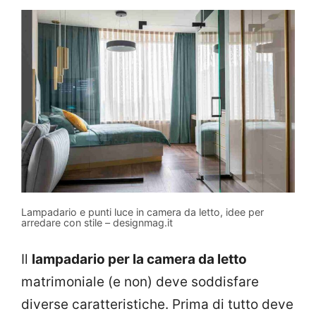
Lampadario e punti luce in camera da letto, idee per
arredare con stile – designmag.it
Il
lampadario per la camera da letto
matrimoniale (e non) deve soddisfare
diverse caratteristiche. Prima di tutto deve