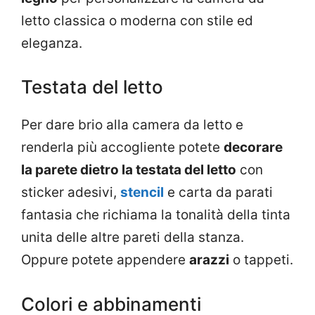
letto classica o moderna con stile ed
eleganza.
Testata del letto
Per dare brio alla camera da letto e
renderla più accogliente potete
decorare
la parete dietro la testata del letto
con
sticker adesivi,
stencil
e carta da parati
fantasia che richiama la tonalità della tinta
unita delle altre pareti della stanza.
Oppure potete appendere
arazzi
o tappeti.
Colori e abbinamenti