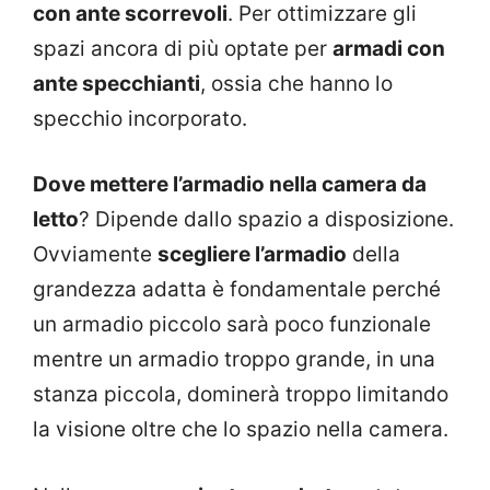
con ante scorrevoli
. Per ottimizzare gli
spazi ancora di più optate per
armadi con
ante specchianti
, ossia che hanno lo
specchio incorporato.
Dove mettere l’armadio nella camera da
letto
? Dipende dallo spazio a disposizione.
Ovviamente
scegliere l’armadio
della
grandezza adatta è fondamentale perché
un armadio piccolo sarà poco funzionale
mentre un armadio troppo grande, in una
stanza piccola, dominerà troppo limitando
la visione oltre che lo spazio nella camera.