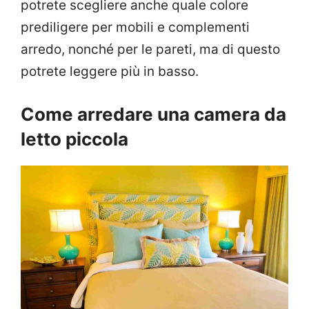
potrete scegliere anche quale colore
prediligere per mobili e complementi
arredo, nonché per le pareti, ma di questo
potrete leggere più in basso.
Come arredare una camera da
letto piccola