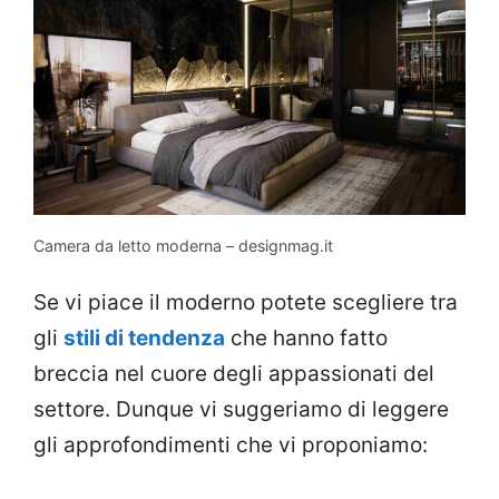
Camera da letto moderna – designmag.it
Se vi piace il moderno potete scegliere tra
gli
stili di tendenza
che hanno fatto
breccia nel cuore degli appassionati del
settore. Dunque vi suggeriamo di leggere
gli approfondimenti che vi proponiamo: