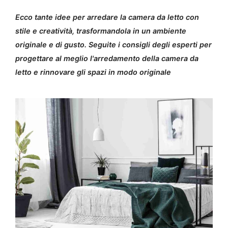
Ecco tante idee per arredare la camera da letto con
stile e creatività, trasformandola in un ambiente
originale e di gusto. Seguite i consigli degli esperti per
progettare al meglio l'arredamento della camera da
letto e rinnovare gli spazi in modo originale