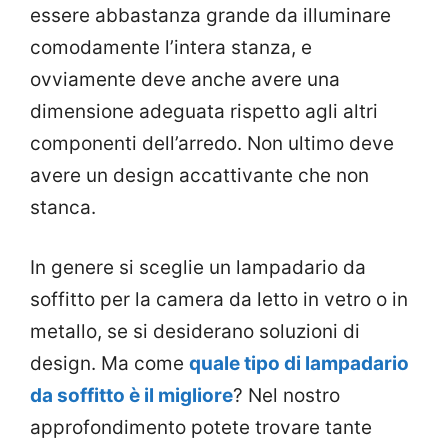
essere abbastanza grande da illuminare
comodamente l’intera stanza, e
ovviamente deve anche avere una
dimensione adeguata rispetto agli altri
componenti dell’arredo. Non ultimo deve
avere un design accattivante che non
stanca.
In genere si sceglie un lampadario da
soffitto per la camera da letto in vetro o in
metallo, se si desiderano soluzioni di
design. Ma come
quale tipo di lampadario
da soffitto è il migliore
? Nel nostro
approfondimento potete trovare tante