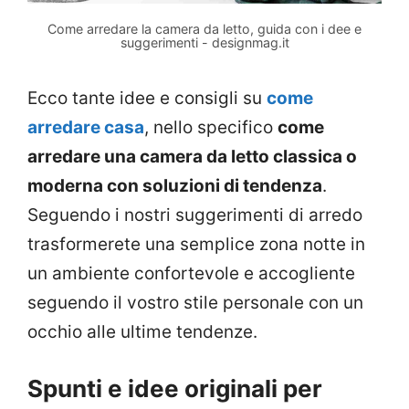
Come arredare la camera da letto, guida con i dee e
suggerimenti - designmag.it
Ecco tante idee e consigli su
come
arredare casa
, nello specifico
come
arredare una camera da letto classica o
moderna con soluzioni di tendenza
.
Seguendo i nostri suggerimenti di arredo
trasformerete una semplice zona notte in
un ambiente confortevole e accogliente
seguendo il vostro stile personale con un
occhio alle ultime tendenze.
Spunti e idee originali per