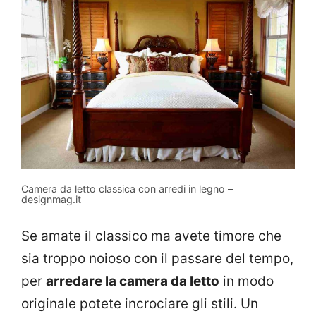
Camera da letto classica con arredi in legno –
designmag.it
Se amate il classico ma avete timore che
sia troppo noioso con il passare del tempo,
per
arredare la camera da letto
in modo
originale potete incrociare gli stili. Un