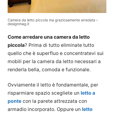
Camera da letto piccola ma graziosamente arredata –
designmag.it
Come arredare una camera da letto
piccola
? Prima di tutto eliminate tutto
quello che è superfluo e concentratevi sui
mobili per la camera da letto necessari a
renderla bella, comoda e funzionale.
Ovviamente il letto è fondamentale, per
risparmiare spazio scegliete un
letto a
ponte
con la parete attrezzata con
armadio incorporato. Oppure un
letto