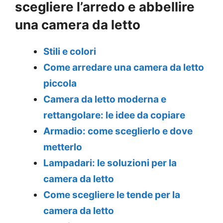
scegliere l’arredo e abbellire
una camera da letto
Stili e colori
Come arredare una camera da letto
piccola
Camera da letto moderna e
rettangolare: le idee da copiare
Armadio: come sceglierlo e dove
metterlo
Lampadari: le soluzioni per la
camera da letto
Come scegliere le tende per la
camera da letto