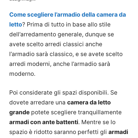
Come scegliere l’armadio della camera da
letto
? Prima di tutto in base allo stile
dell’arredamento generale, dunque se
avete scelto arredi classici anche
l’armadio sarà classico, e se avete scelto
arredi moderni, anche l’armadio sarà
moderno.
Poi considerate gli spazi disponibili. Se
dovete arredare una
camera da letto
grande
potete scegliere tranquillamente
armadi con ante battenti
. Mentre se lo
spazio è ridotto saranno perfetti gli
armadi