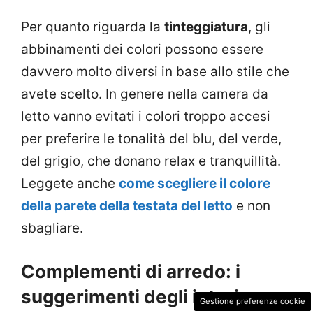
Per quanto riguarda la
tinteggiatura
, gli
abbinamenti dei colori possono essere
davvero molto diversi in base allo stile che
avete scelto. In genere nella camera da
letto vanno evitati i colori troppo accesi
per preferire le tonalità del blu, del verde,
del grigio, che donano relax e tranquillità.
Leggete anche
come scegliere il colore
della parete della testata del letto
e non
sbagliare.
Complementi di arredo: i
suggerimenti degli interior
Gestione preferenze cookie