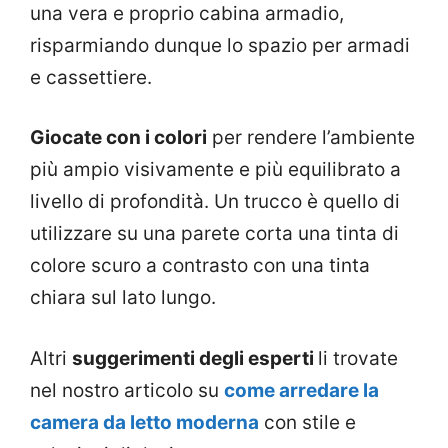
una vera e proprio cabina armadio,
risparmiando dunque lo spazio per armadi
e cassettiere.
Giocate con i colori
per rendere l’ambiente
più ampio visivamente e più equilibrato a
livello di profondità. Un trucco è quello di
utilizzare su una parete corta una tinta di
colore scuro a contrasto con una tinta
chiara sul lato lungo.
Altri
suggerimenti degli esperti
li trovate
nel nostro articolo su
come arredare la
camera da letto moderna
con stile e