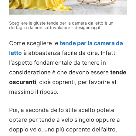
Scegliere le giuste tende per la camera da letto è un
dettaglio da non sottovalutare – designmag.it
Come scegliere le
tende per la camera da
letto
è abbastanza facile da dire. Infatti
l’aspetto fondamentale da tenere in
considerazione è che devono essere
tende
oscuranti
, cioè coprenti, per favorire al
massimo il riposo.
Poi, a seconda dello stile scelto potete
optare per tende a velo singolo oppure a
doppio velo, uno più coprente dell’altro,