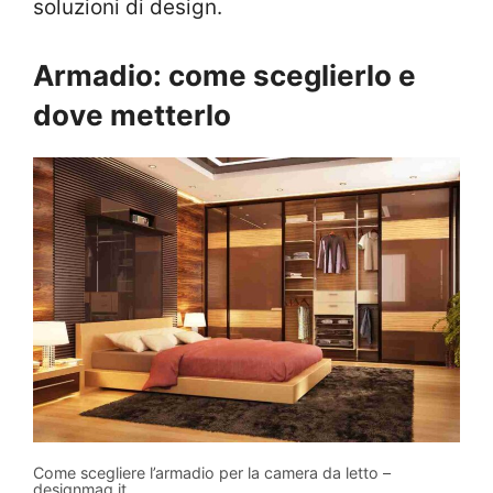
soluzioni di design.
Armadio: come sceglierlo e
dove metterlo
Come scegliere l’armadio per la camera da letto –
designmag.it