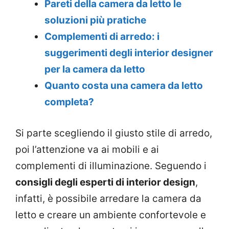
Pareti della camera da letto le
soluzioni più pratiche
Complementi di arredo: i
suggerimenti degli interior designer
per la camera da letto
Quanto costa una camera da letto
completa?
Si parte scegliendo il giusto stile di arredo,
poi l’attenzione va ai mobili e ai
complementi di illuminazione. Seguendo i
consigli degli esperti di interior design
,
infatti, è possibile arredare la camera da
letto e creare un ambiente confortevole e