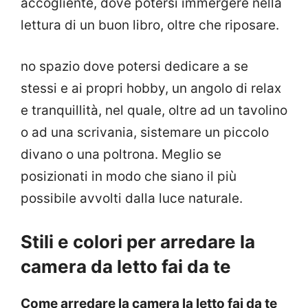
accogliente, dove potersi immergere nella
lettura di un buon libro, oltre che riposare.
no spazio dove potersi dedicare a se
stessi e ai propri hobby, un angolo di relax
e tranquillità, nel quale, oltre ad un tavolino
o ad una scrivania, sistemare un piccolo
divano o una poltrona. Meglio se
posizionati in modo che siano il più
possibile avvolti dalla luce naturale.
Stili e colori per arredare la
camera da letto fai da te
Come arredare la camera la letto fai da te