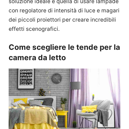
soluzione ideale è quella di usare lampade
con regolatore di intensità di luce e magari
dei piccoli proiettori per creare incredibili
effetti scenografici.
Come scegliere le tende per la
camera da letto