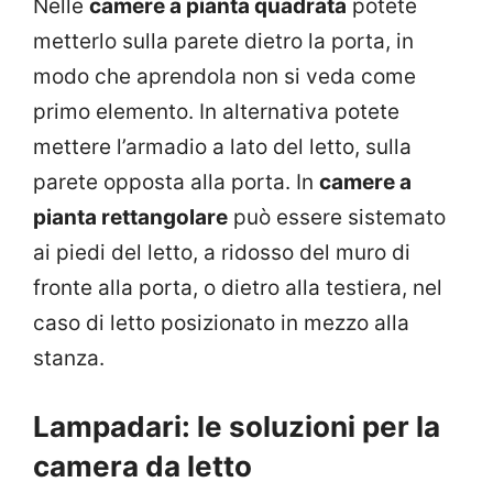
Nelle
camere a pianta quadrata
potete
metterlo sulla parete dietro la porta, in
modo che aprendola non si veda come
primo elemento. In alternativa potete
mettere l’armadio a lato del letto, sulla
parete opposta alla porta. In
camere a
pianta rettangolare
può essere sistemato
ai piedi del letto, a ridosso del muro di
fronte alla porta, o dietro alla testiera, nel
caso di letto posizionato in mezzo alla
stanza.
Lampadari: le soluzioni per la
camera da letto