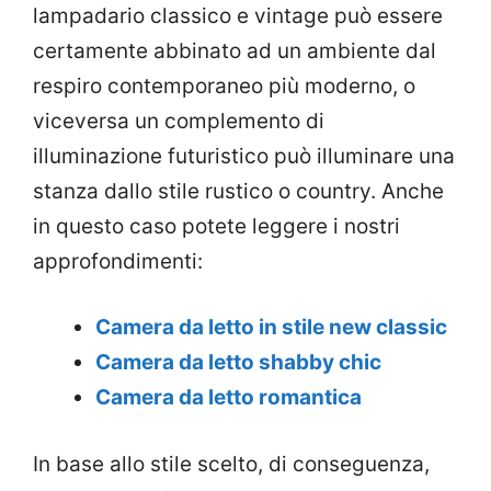
lampadario classico e vintage può essere
certamente abbinato ad un ambiente dal
respiro contemporaneo più moderno, o
viceversa un complemento di
illuminazione futuristico può illuminare una
stanza dallo stile rustico o country. Anche
in questo caso potete leggere i nostri
approfondimenti:
Camera da letto in stile new classic
Camera da letto shabby chic
Camera da letto romantica
In base allo stile scelto, di conseguenza,