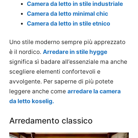
Camera da letto in stile industriale
Camera da letto minimal chic
Camera da letto in stile etnico
Uno stile moderno sempre più apprezzato
è il nordico.
Arredare in stile hygge
significa sì badare all’essenziale ma anche
scegliere elementi confortevoli e
avvolgente. Per saperne di più potete
leggere anche come
arredare la camera
da letto koselig.
Arredamento classico