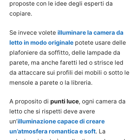
proposte con le idee degli esperti da
copiare.
Se invece volete
illuminare la camera da
letto in modo originale
potete usare delle
plafoniere da soffitto, delle lampade da
parete, ma anche faretti led o strisce led
da attaccare sui profili dei mobili o sotto le
mensole a parete o la libreria.
A proposito di
punti luce
, ogni camera da
letto che si rispetti deve avere
un’
illuminazione capace di creare
un’atmosfera romantica e soft
. La