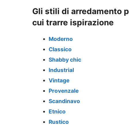
Gli stili di arredamento
cui trarre ispirazione
Moderno
Classico
Shabby chic
Industrial
Vintage
Provenzale
Scandinavo
Etnico
Rustico