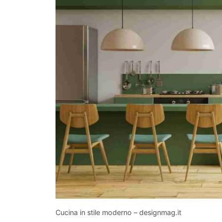
Cucina in stile moderno – designmag.it