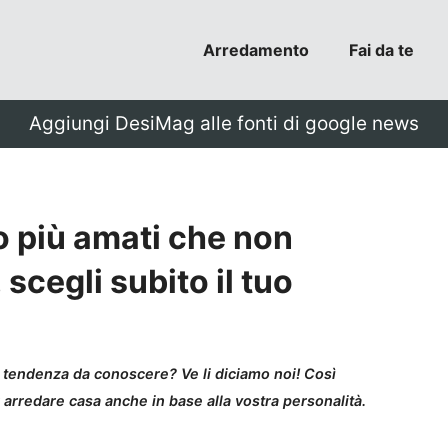
Arredamento
Fai da te
Aggiungi DesiMag alle fonti di google news
to più amati che non
scegli subito il tuo
di tendenza da conoscere? Ve li diciamo noi! Così
 arredare casa anche in base alla vostra personalità.