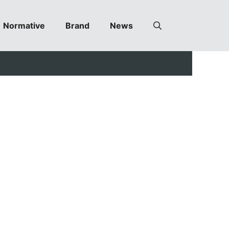
Normative
Brand
News