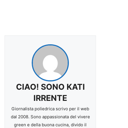
CIAO! SONO KATI
IRRENTE
Giornalista poliedrica scrivo per il web
dal 2008. Sono appassionata del vivere
green e della buona cucina, divido il