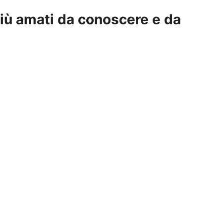
 più amati da conoscere e da