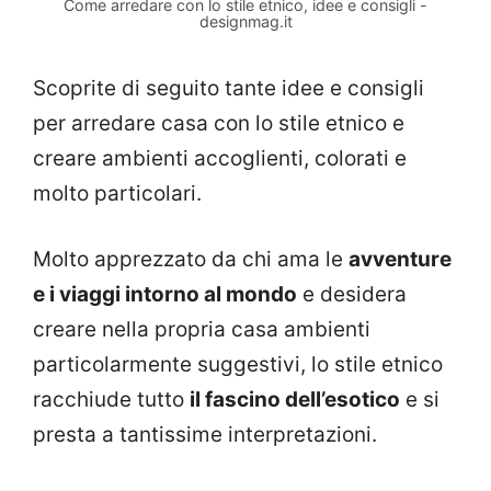
Come arredare con lo stile etnico, idee e consigli -
designmag.it
Scoprite di seguito tante idee e consigli
per arredare casa con lo stile etnico e
creare ambienti accoglienti, colorati e
molto particolari.
Molto apprezzato da chi ama le
avventure
e i viaggi intorno al mondo
e desidera
creare nella propria casa ambienti
particolarmente suggestivi, lo stile etnico
racchiude tutto
il fascino dell’esotico
e si
presta a tantissime interpretazioni.