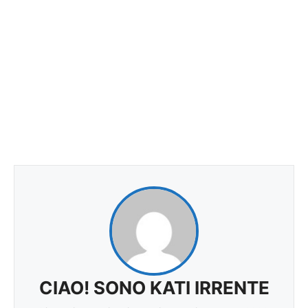
CIAO! SONO KATI IRRENTE