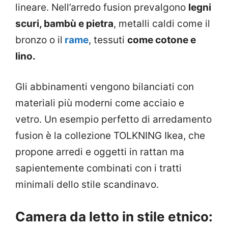
lineare. Nell’arredo fusion prevalgono
legni
scuri, bambù e pietra
, metalli caldi come il
bronzo o il
rame
, tessuti
come cotone e
lino.
Gli abbinamenti vengono bilanciati con
materiali più moderni come acciaio e
vetro. Un esempio perfetto di arredamento
fusion è la collezione TOLKNING Ikea, che
propone arredi e oggetti in rattan ma
sapientemente combinati con i tratti
minimali dello stile scandinavo.
Camera da letto in stile etnico: