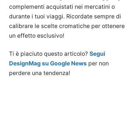
complementi acquistati nei mercatini o
durante i tuoi viaggi. Ricordate sempre di
calibrare le scelte cromatiche per ottenere
un effetto esclusivo!
Ti è piaciuto questo articolo?
Segui
DesignMag su Google News
per non
perdere una tendenza!