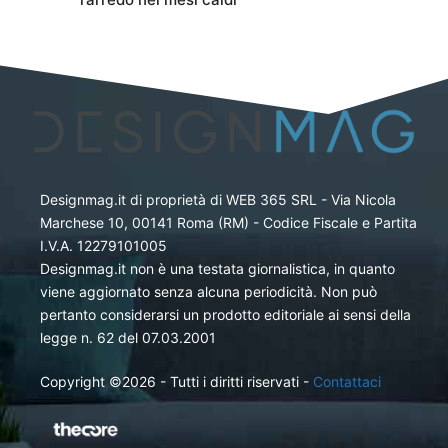
Designmag.it di proprietà di WEB 365 SRL - Via Nicola
Marchese 10, 00141 Roma (RM) - Codice Fiscale e Partita
I.V.A. 12279101005
Designmag.it non è una testata giornalistica, in quanto
viene aggiornato senza alcuna periodicità. Non può
pertanto considerarsi un prodotto editoriale ai sensi della
legge n. 62 del 07.03.2001
Copyright ©2026 - Tutti i diritti riservati -
Contattaci