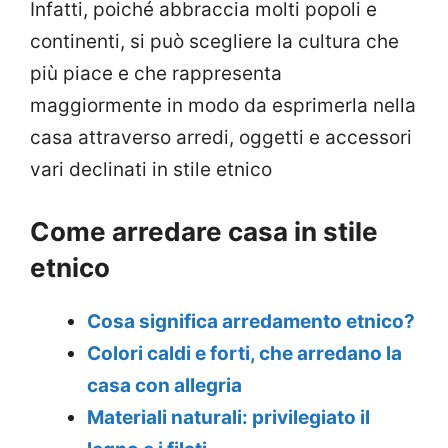
Infatti, poiché abbraccia molti popoli e
continenti, si può scegliere la cultura che
più piace e che rappresenta
maggiormente in modo da esprimerla nella
casa attraverso arredi, oggetti e accessori
vari declinati in stile etnico
Come arredare casa in stile
etnico
Cosa significa arredamento etnico?
Colori caldi e forti, che arredano la
casa con allegria
Materiali naturali: privilegiato il