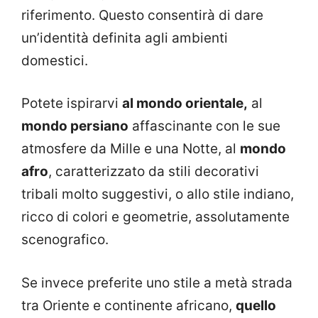
riferimento. Questo consentirà di dare
un’identità definita agli ambienti
domestici.
Potete ispirarvi
al mondo orientale,
al
mondo persiano
affascinante con le sue
atmosfere da Mille e una Notte, al
mondo
afro
, caratterizzato da stili decorativi
tribali molto suggestivi, o allo stile indiano,
ricco di colori e geometrie, assolutamente
scenografico.
Se invece preferite uno stile a metà strada
tra Oriente e continente africano,
quello