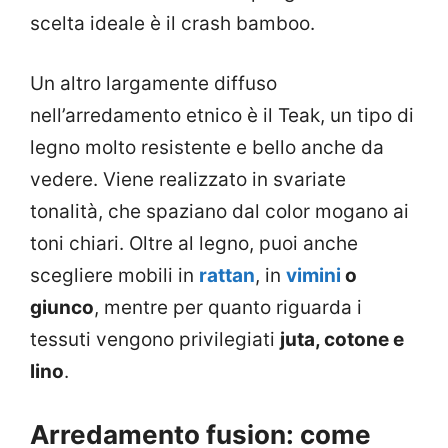
scelta ideale è il crash bamboo.
Un altro largamente diffuso
nell’arredamento etnico è il Teak, un tipo di
legno molto resistente e bello anche da
vedere. Viene realizzato in svariate
tonalità, che spaziano dal color mogano ai
toni chiari. Oltre al legno, puoi anche
scegliere mobili in
rattan
, in
vimini
o
giunco
, mentre per quanto riguarda i
tessuti vengono privilegiati
juta, cotone e
lino
.
Arredamento fusion: come