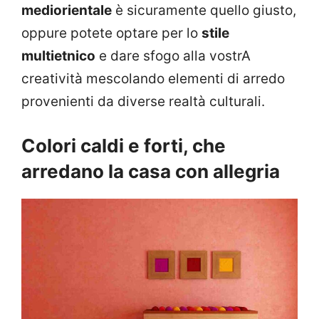
mediorientale
è sicuramente quello giusto,
oppure potete optare per lo
stile
multietnico
e dare sfogo alla vostrA
creatività mescolando elementi di arredo
provenienti da diverse realtà culturali.
Colori caldi e forti, che
arredano la casa con allegria