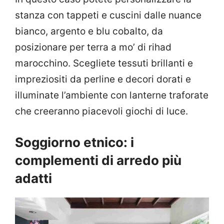
stanza con tappeti e cuscini dalle nuance
bianco, argento e blu cobalto, da
posizionare per terra a mo’ di rihad
marocchino. Scegliete tessuti brillanti e
impreziositi da perline e decori dorati e
illuminate l’ambiente con lanterne traforate
che creeranno piacevoli giochi di luce.
Soggiorno etnico: i
complementi di arredo più
adatti