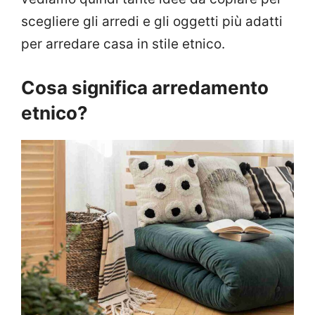
scegliere gli arredi e gli oggetti più adatti
per arredare casa in stile etnico.
Cosa significa arredamento
etnico?