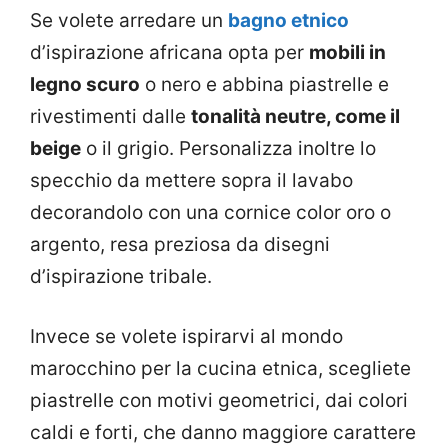
Se volete arredare un
bagno etnico
d’ispirazione africana opta per
mobili in
legno scuro
o nero e abbina piastrelle e
rivestimenti dalle
tonalità neutre, come il
beige
o il grigio. Personalizza inoltre lo
specchio da mettere sopra il lavabo
decorandolo con una cornice color oro o
argento, resa preziosa da disegni
d’ispirazione tribale.
Invece se volete ispirarvi al mondo
marocchino per la cucina etnica, scegliete
piastrelle con motivi geometrici, dai colori
caldi e forti, che danno maggiore carattere