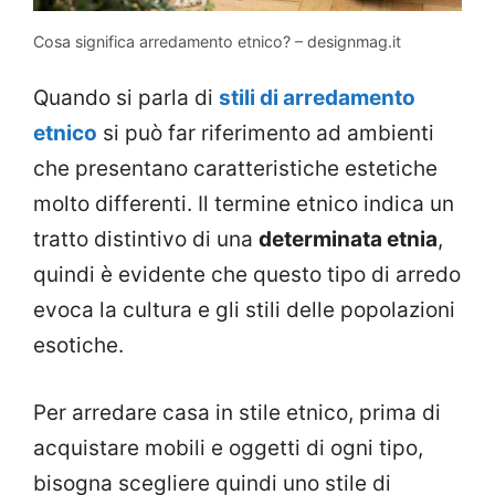
Cosa significa arredamento etnico? – designmag.it
Quando si parla di
stili di arredamento
etnico
si può far riferimento ad ambienti
che presentano caratteristiche estetiche
molto differenti. Il termine etnico indica un
tratto distintivo di una
determinata etnia
,
quindi è evidente che questo tipo di arredo
evoca la cultura e gli stili delle popolazioni
esotiche.
Per arredare casa in stile etnico, prima di
acquistare mobili e oggetti di ogni tipo,
bisogna scegliere quindi uno stile di