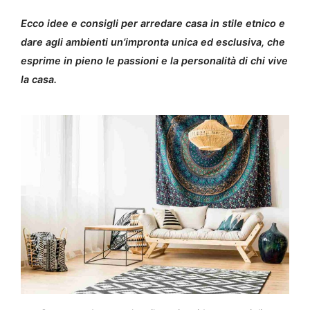
Ecco idee e consigli per arredare casa in stile etnico e
dare agli ambienti un’impronta unica ed esclusiva, che
esprime in pieno le passioni e la personalità di chi vive
la casa.