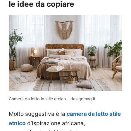
le idee da copiare
Camera da letto in stile etnico – designmag.it
Molto suggestiva è la
camera da letto stile
etnico
d’ispirazione africana,