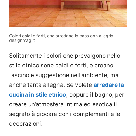
Colori caldi e forti, che arredano la casa con allegria –
designmag.it
Solitamente i colori che prevalgono nello
stile etnico sono caldi e forti, e creano
fascino e suggestione nell’ambiente, ma
anche tanta allegria. Se volete
arredare la
cucina in stile etnico
, oppure il bagno, per
creare un’atmosfera intima ed esotica il
segreto è giocare con i complementi e le
decorazioni.