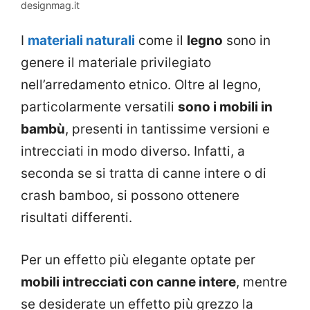
designmag.it
I
materiali naturali
come il
legno
sono in
genere il materiale privilegiato
nell’arredamento etnico. Oltre al legno,
particolarmente versatili
sono i mobili in
bambù
, presenti in tantissime versioni e
intrecciati in modo diverso. Infatti, a
seconda se si tratta di canne intere o di
crash bamboo, si possono ottenere
risultati differenti.
Per un effetto più elegante optate per
mobili intrecciati con canne intere
, mentre
se desiderate un effetto più grezzo la