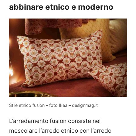
abbinare etnico e moderno
Stile etnico fusion – foto Ikea – designmag.it
L’arredamento fusion consiste nel
mescolare l’arredo etnico con l’arredo