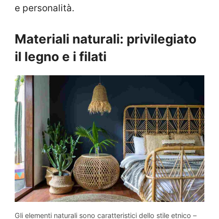
e personalità.
Materiali naturali: privilegiato
il legno e i filati
Gli elementi naturali sono caratteristici dello stile etnico –