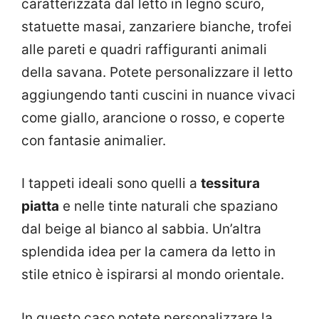
caratterizzata dal letto in legno scuro,
statuette masai, zanzariere bianche, trofei
alle pareti e quadri raffiguranti animali
della savana. Potete personalizzare il letto
aggiungendo tanti cuscini in nuance vivaci
come giallo, arancione o rosso, e coperte
con fantasie animalier.
I tappeti ideali sono quelli a
tessitura
piatta
e nelle tinte naturali che spaziano
dal beige al bianco al sabbia. Un’altra
splendida idea per la camera da letto in
stile etnico è ispirarsi al mondo orientale.
In questo caso potete personalizzare la