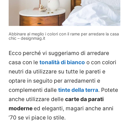
Abbinare al meglio i colori con il rame per arredare la casa
chic – designmag.it
Ecco perché vi suggeriamo di arredare
casa con le
tonalità di bianco
o con colori
neutri da utilizzare su tutte le pareti e
optare in seguito per arredamenti e
complementi dalle
tinte della terra
. Potete
anche utilizzare delle
carte da parati
moderne
ed eleganti, magari anche anni
’70 se vi piace lo stile.