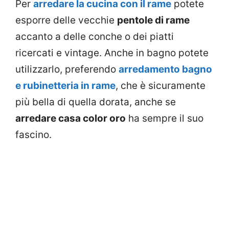
Per
arredare la cucina con il rame
potete
esporre delle vecchie
pentole di rame
accanto a delle conche o dei piatti
ricercati e vintage. Anche in bagno potete
utilizzarlo, preferendo
arredamento bagno
e rubinetteria in rame
, che è sicuramente
più bella di quella dorata, anche se
arredare casa color oro
ha sempre il suo
fascino.