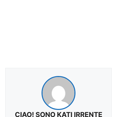
CIAO! SONO KATI IRRENTE