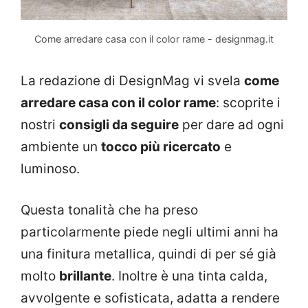
Come arredare casa con il color rame - designmag.it
La redazione di DesignMag vi svela
come
arredare casa con il color rame
: scoprite i
nostri
consigli da seguire
per dare ad ogni
ambiente un
tocco più ricercato
e
luminoso.
Questa tonalità che ha preso
particolarmente piede negli ultimi anni ha
una finitura metallica, quindi di per sé già
molto
brillante
. Inoltre è una tinta calda,
avvolgente e sofisticata, adatta a rendere