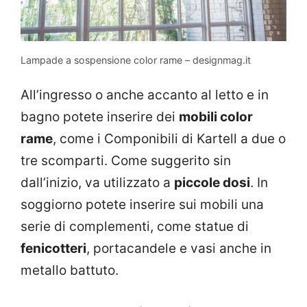
Lampade a sospensione color rame – designmag.it
All’ingresso o anche accanto al letto e in
bagno potete inserire dei
mobili color
rame
, come i Componibili di Kartell a due o
tre scomparti. Come suggerito sin
dall’inizio, va utilizzato a
piccole dosi
. In
soggiorno potete inserire sui mobili una
serie di complementi, come statue di
fenicotteri
, portacandele e vasi anche in
metallo battuto.