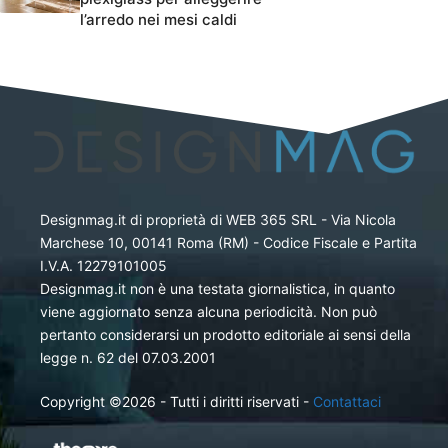
l’arredo nei mesi caldi
Designmag.it di proprietà di WEB 365 SRL - Via Nicola
Marchese 10, 00141 Roma (RM) - Codice Fiscale e Partita
I.V.A. 12279101005
Designmag.it non è una testata giornalistica, in quanto
viene aggiornato senza alcuna periodicità. Non può
pertanto considerarsi un prodotto editoriale ai sensi della
legge n. 62 del 07.03.2001
Copyright ©2026 - Tutti i diritti riservati -
Contattaci