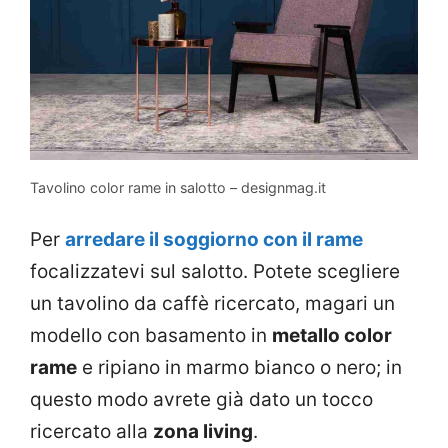
Tavolino color rame in salotto – designmag.it
Per
arredare il soggiorno con il rame
focalizzatevi sul salotto. Potete scegliere
un tavolino da caffè ricercato, magari un
modello con basamento in
metallo color
rame
e ripiano in marmo bianco o nero; in
questo modo avrete già dato un tocco
ricercato alla
zona living
.