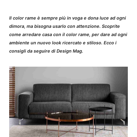
Il color rame è sempre più in voga e dona luce ad ogni
dimora, ma bisogna usarlo con attenzione. Scoprite
come arredare casa con il color rame, per dare ad ogni
ambiente un nuovo look ricercato e stiloso. Ecco i
consigli da seguire di Design Mag.