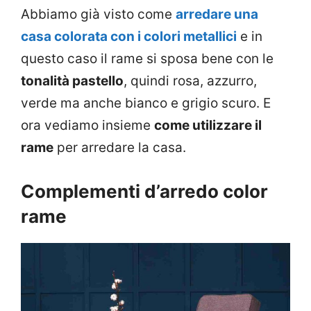
Abbiamo già visto come
arredare una
casa colorata con i colori metallici
e in
questo caso il rame si sposa bene con le
tonalità pastello
, quindi rosa, azzurro,
verde ma anche bianco e grigio scuro. E
ora vediamo insieme
come utilizzare il
rame
per arredare la casa.
Complementi d’arredo color
rame