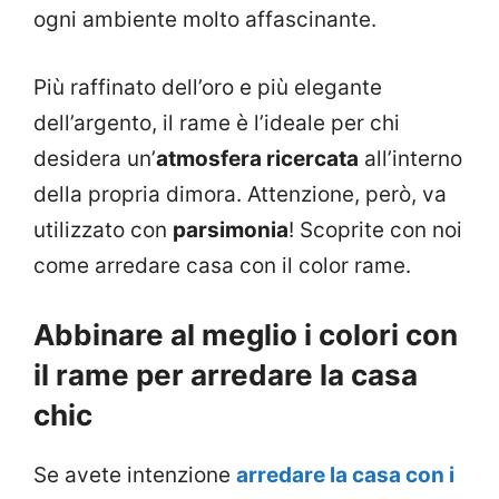
ogni ambiente molto affascinante.
Più raffinato dell’oro e più elegante
dell’argento, il rame è l’ideale per chi
desidera un’
atmosfera ricercata
all’interno
della propria dimora. Attenzione, però, va
utilizzato con
parsimonia
! Scoprite con noi
come arredare casa con il color rame.
Abbinare al meglio i colori con
il rame per arredare la casa
chic
Se avete intenzione
arredare la casa con i