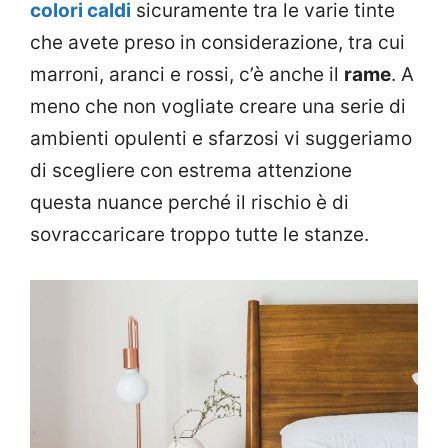
colori caldi
sicuramente tra le varie tinte
che avete preso in considerazione, tra cui
marroni, aranci e rossi, c’è anche il
rame
. A
meno che non vogliate creare una serie di
ambienti opulenti e sfarzosi vi suggeriamo
di scegliere con estrema attenzione
questa nuance perché il rischio è di
sovraccaricare troppo tutte le stanze.