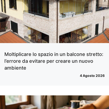
Moltiplicare lo spazio in un balcone stretto:
l’errore da evitare per creare un nuovo
ambiente
4 Agosto 2026