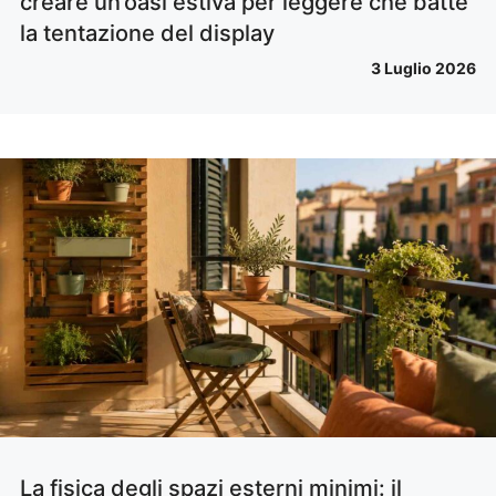
creare un’oasi estiva per leggere che batte
la tentazione del display
3 Luglio 2026
La fisica degli spazi esterni minimi: il