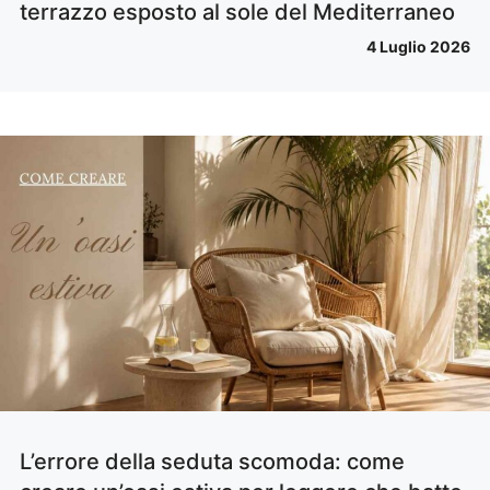
terrazzo esposto al sole del Mediterraneo
4 Luglio 2026
L’errore della seduta scomoda: come