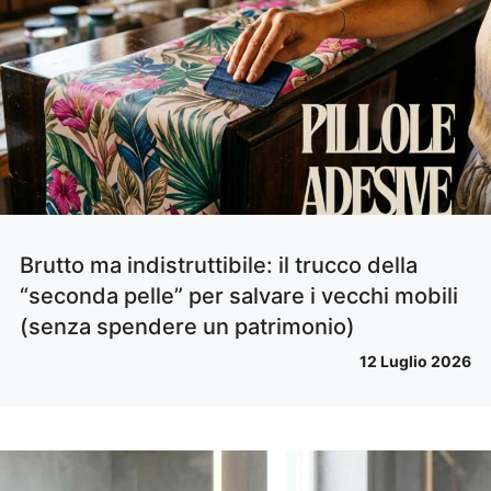
Brutto ma indistruttibile: il trucco della
“seconda pelle” per salvare i vecchi mobili
(senza spendere un patrimonio)
12 Luglio 2026