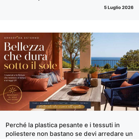
5 Luglio 2026
Perché la plastica pesante e i tessuti in
poliestere non bastano se devi arredare un