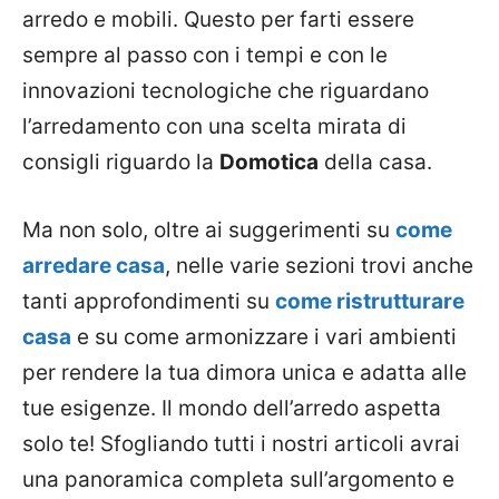
arredo e mobili. Questo per farti essere
sempre al passo con i tempi e con le
innovazioni tecnologiche che riguardano
l’arredamento con una scelta mirata di
consigli riguardo la
Domotica
della casa.
Ma non solo, oltre ai suggerimenti su
come
arredare casa
, nelle varie sezioni trovi anche
tanti approfondimenti su
come ristrutturare
casa
e su come armonizzare i vari ambienti
per rendere la tua dimora unica e adatta alle
tue esigenze. Il mondo dell’arredo aspetta
solo te! Sfogliando tutti i nostri articoli avrai
una panoramica completa sull’argomento e