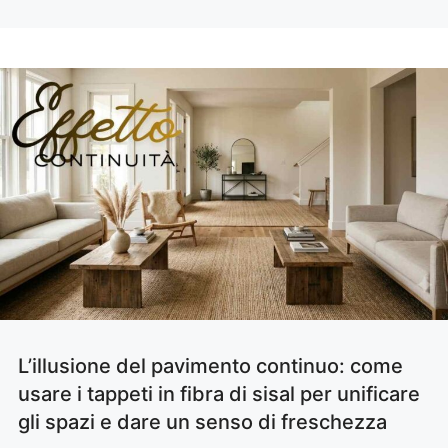
L’illusione del pavimento continuo: come
usare i tappeti in fibra di sisal per unificare
gli spazi e dare un senso di freschezza