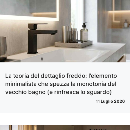
La teoria del dettaglio freddo: l’elemento
minimalista che spezza la monotonia del
vecchio bagno (e rinfresca lo sguardo)
11 Luglio 2026