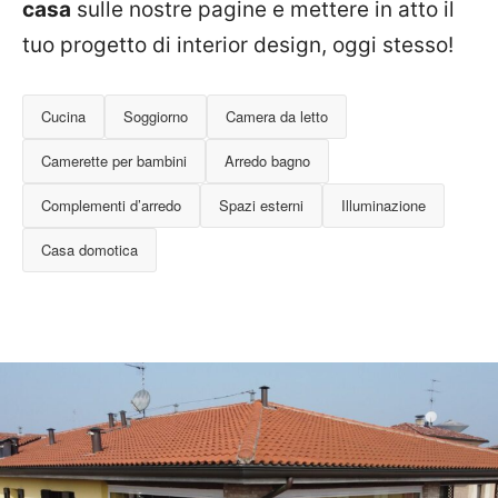
casa
sulle nostre pagine e mettere in atto il
tuo progetto di interior design, oggi stesso!
Cucina
Soggiorno
Camera da letto
Camerette per bambini
Arredo bagno
Complementi d’arredo
Spazi esterni
Illuminazione
Casa domotica