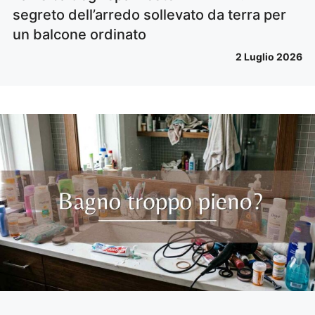
segreto dell’arredo sollevato da terra per
un balcone ordinato
2 Luglio 2026