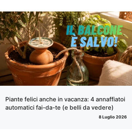
Piante felici anche in vacanza: 4 annaffiatoi
automatici fai-da-te (e belli da vedere)
8 Luglio 2026