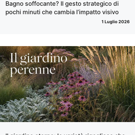
Bagno soffocante? Il gesto strategico di
pochi minuti che cambia l’impatto visivo
1 Luglio 2026