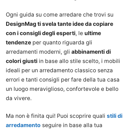
Ogni guida su come arredare che trovi su
DesignMag ti svela tante idee da copiare
con i consigli degli esperti
, le
ultime
tendenze
per quanto riguarda gli
arredamenti moderni, gli
abbinamenti di
colori giusti
in base allo stile scelto, i mobili
ideali per un arredamento classico senza
errori e tanti consigli per fare della tua casa
un luogo meraviglioso, confortevole e bello
da vivere.
Ma non è finita qui! Puoi scoprire quali
stili di
arredamento
seguire in base alla tua