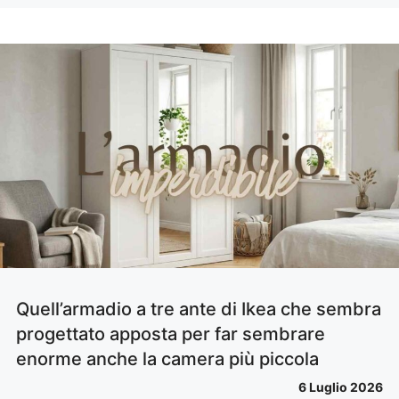
Quell’armadio a tre ante di Ikea che sembra
progettato apposta per far sembrare
enorme anche la camera più piccola
6 Luglio 2026