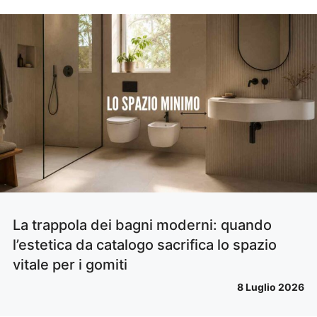
La trappola dei bagni moderni: quando
l’estetica da catalogo sacrifica lo spazio
vitale per i gomiti
8 Luglio 2026