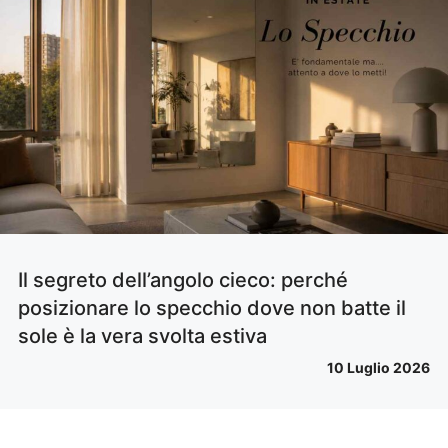
Il segreto dell’angolo cieco: perché
posizionare lo specchio dove non batte il
sole è la vera svolta estiva
10 Luglio 2026