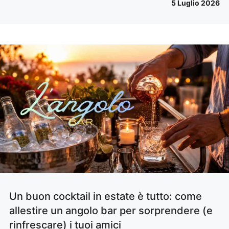
5 Luglio 2026
Un buon cocktail in estate è tutto: come
allestire un angolo bar per sorprendere (e
rinfrescare) i tuoi amici