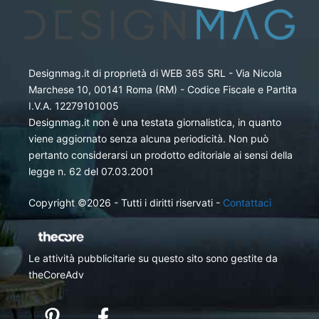
Designmag.it di proprietà di WEB 365 SRL - Via Nicola
Marchese 10, 00141 Roma (RM) - Codice Fiscale e Partita
I.V.A. 12279101005
Designmag.it non è una testata giornalistica, in quanto
viene aggiornato senza alcuna periodicità. Non può
pertanto considerarsi un prodotto editoriale ai sensi della
legge n. 62 del 07.03.2001
Copyright ©2026 - Tutti i diritti riservati -
Contattaci
Le attività pubblicitarie su questo sito sono gestite da
theCoreAdv