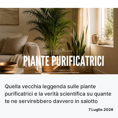
Quella vecchia leggenda sulle piante
purificatrici e la verità scientifica su quante
te ne servirebbero davvero in salotto
7 Luglio 2026