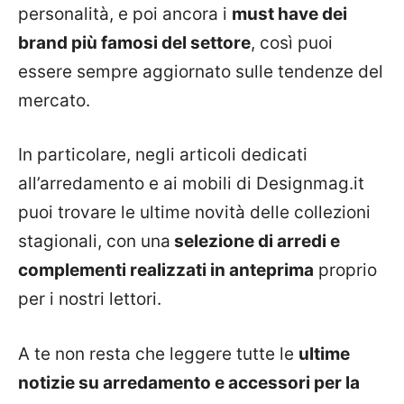
personalità, e poi ancora i
must have dei
brand più famosi del settore
, così puoi
essere sempre aggiornato sulle tendenze del
mercato.
In particolare, negli articoli dedicati
all’arredamento e ai mobili di Designmag.it
puoi trovare le ultime novità delle collezioni
stagionali, con una
selezione di arredi e
complementi realizzati in anteprima
proprio
per i nostri lettori.
A te non resta che leggere tutte le
ultime
notizie su arredamento e accessori per la