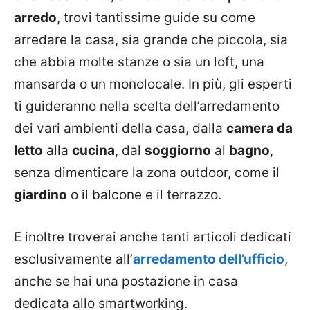
arredo
, trovi tantissime guide su come
arredare la casa, sia grande che piccola, sia
che abbia molte stanze o sia un loft, una
mansarda o un monolocale. In più, gli esperti
ti guideranno nella scelta dell’arredamento
dei vari ambienti della casa, dalla
camera da
letto
alla
cucina
, dal
soggiorno
al
bagno
,
senza dimenticare la zona outdoor, come il
giardino
o il balcone e il terrazzo.
E inoltre troverai anche tanti articoli dedicati
esclusivamente all’
arredamento dell’ufficio
,
anche se hai una postazione in casa
dedicata allo smartworking.