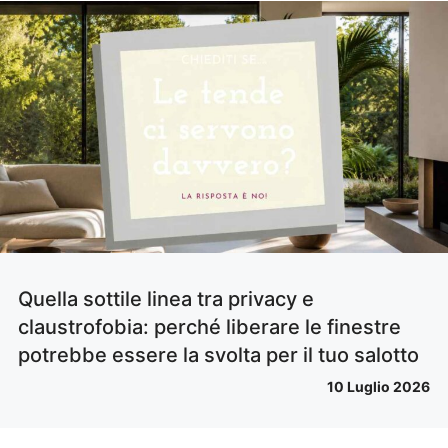
Quella sottile linea tra privacy e
claustrofobia: perché liberare le finestre
potrebbe essere la svolta per il tuo salotto
10 Luglio 2026