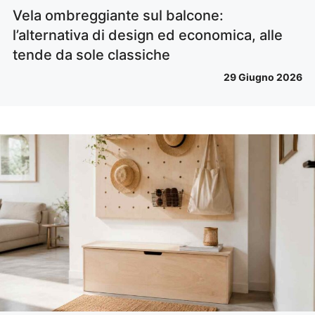
Vela ombreggiante sul balcone:
l’alternativa di design ed economica, alle
tende da sole classiche
29 Giugno 2026