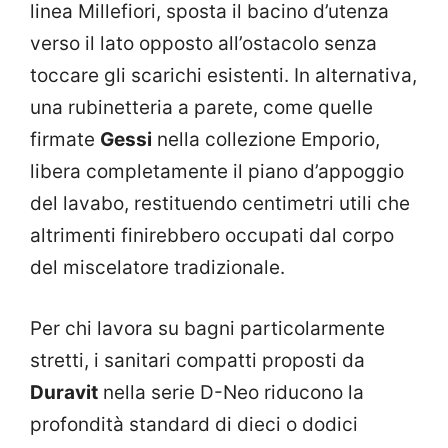
linea Millefiori, sposta il bacino d’utenza
verso il lato opposto all’ostacolo senza
toccare gli scarichi esistenti. In alternativa,
una rubinetteria a parete, come quelle
firmate
Gessi
nella collezione Emporio,
libera completamente il piano d’appoggio
del lavabo, restituendo centimetri utili che
altrimenti finirebbero occupati dal corpo
del miscelatore tradizionale.
Per chi lavora su bagni particolarmente
stretti, i sanitari compatti proposti da
Duravit
nella serie D-Neo riducono la
profondità standard di dieci o dodici