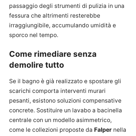
passaggio degli strumenti di pulizia in una
fessura che altrimenti resterebbe
irraggiungibile, accumulando umidità e
sporco nel tempo.
Come rimediare senza
demolire tutto
Se il bagno è già realizzato e spostare gli
scarichi comporta interventi murari
pesanti, esistono soluzioni compensative
concrete. Sostituire un lavabo a bacinella
centrale con un modello asimmetrico,
come le collezioni proposte da
Falper
nella