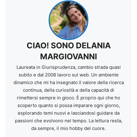
CIAO! SONO DELANIA
MARGIOVANNI
Laureata in Giurisprudenza, cambio strada quasi
subito e dal 2008 lavoro sul web. Un ambiente
dinamico che mi ha insegnato il valore della ricerca
continua, della curiosità e della capacità di
rimettersi sempre in gioco. È proprio qui che ho
scoperto quanto si possa imparare ogni giorno,
esplorando temi nuovi e lasciandosi guidare da
passioni che evolvono nel tempo. La lettura resta,
da sempre, il mio hobby del cuore.