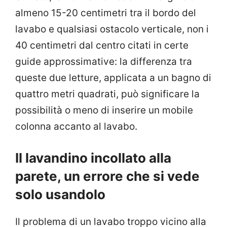
almeno 15-20 centimetri tra il bordo del
lavabo e qualsiasi ostacolo verticale, non i
40 centimetri dal centro citati in certe
guide approssimative: la differenza tra
queste due letture, applicata a un bagno di
quattro metri quadrati, può significare la
possibilità o meno di inserire un mobile
colonna accanto al lavabo.
Il lavandino incollato alla
parete, un errore che si vede
solo usandolo
Il problema di un lavabo troppo vicino alla