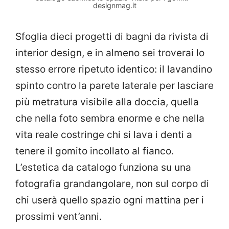
designmag.it
Sfoglia dieci progetti di bagni da rivista di
interior design, e in almeno sei troverai lo
stesso errore ripetuto identico: il lavandino
spinto contro la parete laterale per lasciare
più metratura visibile alla doccia, quella
che nella foto sembra enorme e che nella
vita reale costringe chi si lava i denti a
tenere il gomito incollato al fianco.
L’estetica da catalogo funziona su una
fotografia grandangolare, non sul corpo di
chi userà quello spazio ogni mattina per i
prossimi vent’anni.