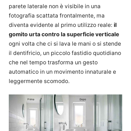
parete laterale non è visibile in una
fotografia scattata frontalmente, ma
diventa evidente al primo utilizzo reale:
il
gomito urta contro la superficie verticale
ogni volta che ci si lava le mani o si stende
il dentifricio, un piccolo fastidio quotidiano
che nel tempo trasforma un gesto
automatico in un movimento innaturale e
leggermente scomodo.