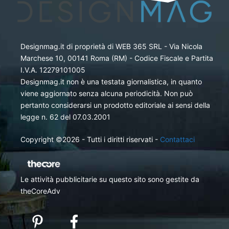
Designmag.it di proprietà di WEB 365 SRL - Via Nicola
Marchese 10, 00141 Roma (RM) - Codice Fiscale e Partita
I.V.A. 12279101005
Designmag.it non è una testata giornalistica, in quanto
viene aggiornato senza alcuna periodicità. Non può
pertanto considerarsi un prodotto editoriale ai sensi della
legge n. 62 del 07.03.2001
Copyright ©2026 - Tutti i diritti riservati -
Contattaci
Le attività pubblicitarie su questo sito sono gestite da
theCoreAdv