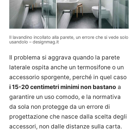
Il lavandino incollato alla parete, un errore che si vede solo
usandolo – designmag.it
Il problema si aggrava quando la parete
laterale ospita anche un termosifone o un
accessorio sporgente, perché in quel caso
i 15-20 centimetri minimi non bastano
a
garantire un uso comodo, e la normativa
da sola non protegge da un errore di
progettazione che nasce dalla scelta degli
accessori, non dalle distanze sulla carta.