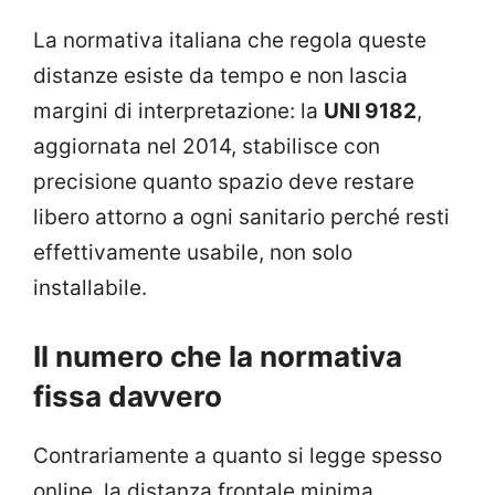
La normativa italiana che regola queste
distanze esiste da tempo e non lascia
margini di interpretazione: la
UNI 9182
,
aggiornata nel 2014, stabilisce con
precisione quanto spazio deve restare
libero attorno a ogni sanitario perché resti
effettivamente usabile, non solo
installabile.
Il numero che la normativa
fissa davvero
Contrariamente a quanto si legge spesso
online, la distanza frontale minima