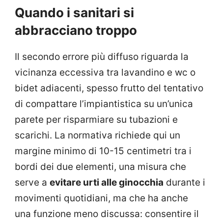
Quando i sanitari si
abbracciano troppo
Il secondo errore più diffuso riguarda la
vicinanza eccessiva tra lavandino e wc o
bidet adiacenti, spesso frutto del tentativo
di compattare l’impiantistica su un’unica
parete per risparmiare su tubazioni e
scarichi. La normativa richiede qui un
margine minimo di 10-15 centimetri tra i
bordi dei due elementi, una misura che
serve a
evitare urti alle ginocchia
durante i
movimenti quotidiani, ma che ha anche
una funzione meno discussa: consentire il