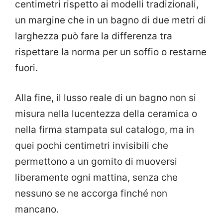
centimetri rispetto ai modelli tradizionali,
un margine che in un bagno di due metri di
larghezza può fare la differenza tra
rispettare la norma per un soffio o restarne
fuori.
Alla fine, il lusso reale di un bagno non si
misura nella lucentezza della ceramica o
nella firma stampata sul catalogo, ma in
quei pochi centimetri invisibili che
permettono a un gomito di muoversi
liberamente ogni mattina, senza che
nessuno se ne accorga finché non
mancano.