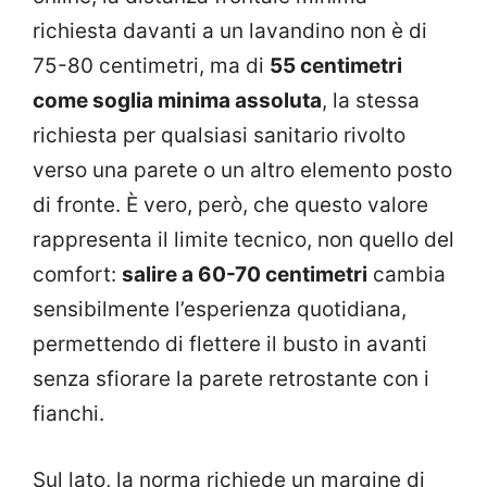
richiesta davanti a un lavandino non è di
75-80 centimetri, ma di
55 centimetri
come soglia minima assoluta
, la stessa
richiesta per qualsiasi sanitario rivolto
verso una parete o un altro elemento posto
di fronte. È vero, però, che questo valore
rappresenta il limite tecnico, non quello del
comfort:
salire a 60-70 centimetri
cambia
sensibilmente l’esperienza quotidiana,
permettendo di flettere il busto in avanti
senza sfiorare la parete retrostante con i
fianchi.
Sul lato, la norma richiede un margine di