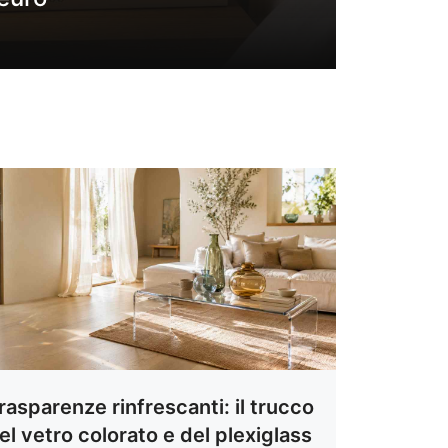
rasparenze rinfrescanti: il trucco
el vetro colorato e del plexiglass