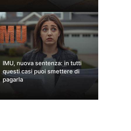
IMU, nuova sentenza: in tutti
questi casi puoi smettere di
pagarla