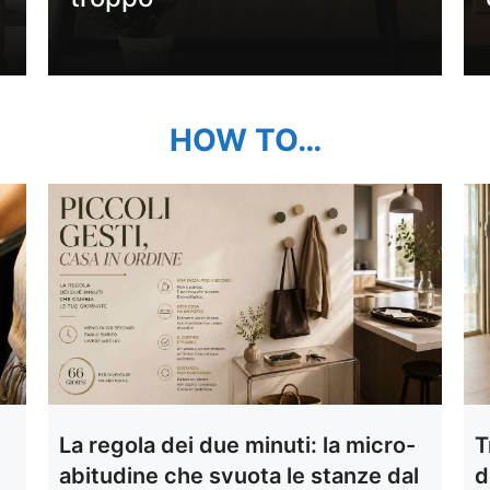
HOW TO…
La regola dei due minuti: la micro-
T
abitudine che svuota le stanze dal
d