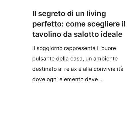
Il segreto di un living
perfetto: come scegliere il
tavolino da salotto ideale
Il soggiorno rappresenta il cuore
pulsante della casa, un ambiente
destinato al relax e alla convivialità
dove ogni elemento deve …