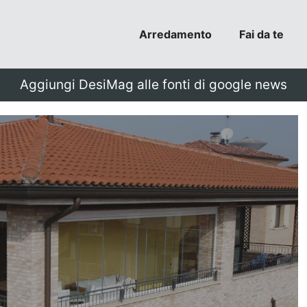
Arredamento
Fai da te
Aggiungi DesiMag alle fonti di google news