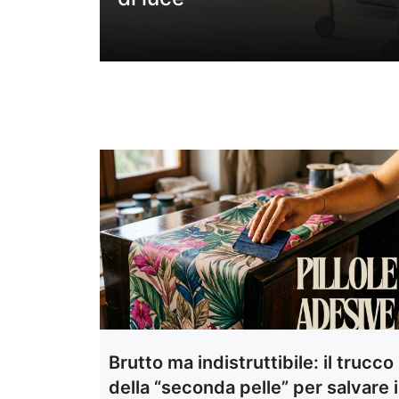
Brutto ma indistruttibile: il trucco
della “seconda pelle” per salvare i