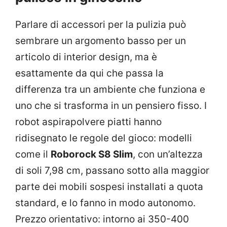
Parlare di accessori per la pulizia può
sembrare un argomento basso per un
articolo di interior design, ma è
esattamente da qui che passa la
differenza tra un ambiente che funziona e
uno che si trasforma in un pensiero fisso. I
robot aspirapolvere piatti hanno
ridisegnato le regole del gioco: modelli
come il
Roborock S8 Slim
, con un’altezza
di soli 7,98 cm, passano sotto alla maggior
parte dei mobili sospesi installati a quota
standard, e lo fanno in modo autonomo.
Prezzo orientativo: intorno ai 350-400