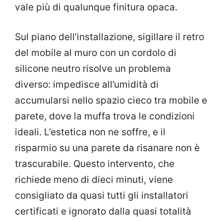
vale più di qualunque finitura opaca.
Sul piano dell’installazione, sigillare il retro
del mobile al muro con un cordolo di
silicone neutro risolve un problema
diverso: impedisce all’umidità di
accumularsi nello spazio cieco tra mobile e
parete, dove la muffa trova le condizioni
ideali. L’estetica non ne soffre, e il
risparmio su una parete da risanare non è
trascurabile. Questo intervento, che
richiede meno di dieci minuti, viene
consigliato da quasi tutti gli installatori
certificati e ignorato dalla quasi totalità