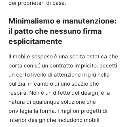
dei proprietari di casa.
Minimalismo e manutenzione:
il patto che nessuno firma
esplicitamente
Il mobile sospeso è una scelta estetica che
porta con sé un contratto implicito: accetti
un certo livello di attenzione in più nella
pulizia, in cambio di uno spazio che
respira. Non è un difetto del design, è la
natura di qualunque soluzione che
privilegia la forma. I migliori progetti di
interior design che includono mobili