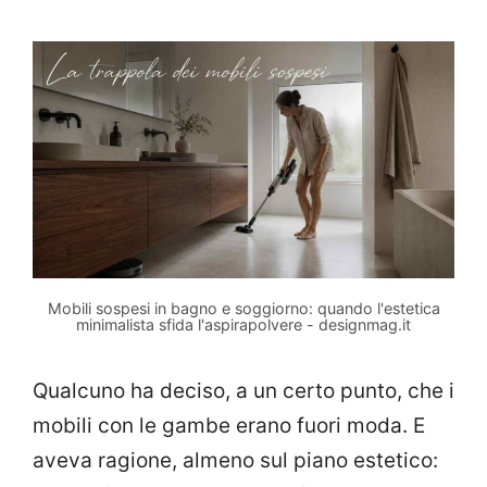
Mobili sospesi in bagno e soggiorno: quando l'estetica
minimalista sfida l'aspirapolvere - designmag.it
Qualcuno ha deciso, a un certo punto, che i
mobili con le gambe erano fuori moda. E
aveva ragione, almeno sul piano estetico: