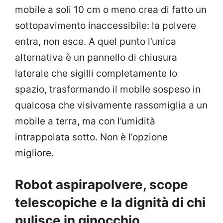
mobile a soli 10 cm o meno crea di fatto un
sottopavimento inaccessibile: la polvere
entra, non esce. A quel punto l’unica
alternativa è un pannello di chiusura
laterale che sigilli completamente lo
spazio, trasformando il mobile sospeso in
qualcosa che visivamente rassomiglia a un
mobile a terra, ma con l’umidità
intrappolata sotto. Non è l’opzione
migliore.
Robot aspirapolvere, scope
telescopiche e la dignità di chi
pulisce in ginocchio