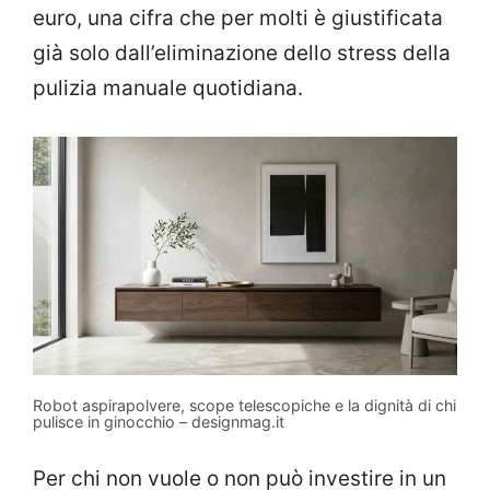
euro, una cifra che per molti è giustificata
già solo dall’eliminazione dello stress della
pulizia manuale quotidiana.
Robot aspirapolvere, scope telescopiche e la dignità di chi
pulisce in ginocchio – designmag.it
Per chi non vuole o non può investire in un