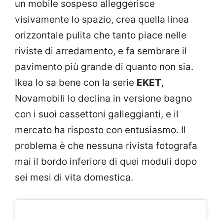
un mobile sospeso alleggerisce
visivamente lo spazio, crea quella linea
orizzontale pulita che tanto piace nelle
riviste di arredamento, e fa sembrare il
pavimento più grande di quanto non sia.
Ikea lo sa bene con la serie
EKET
,
Novamobili lo declina in versione bagno
con i suoi cassettoni galleggianti, e il
mercato ha risposto con entusiasmo. Il
problema è che nessuna rivista fotografa
mai il bordo inferiore di quei moduli dopo
sei mesi di vita domestica.