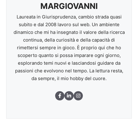
MARGIOVANNI
Laureata in Giurisprudenza, cambio strada quasi
subito e dal 2008 lavoro sul web. Un ambiente
dinamico che mi ha insegnato il valore della ricerca
continua, della curiosità e della capacità di
rimettersi sempre in gioco. È proprio qui che ho
scoperto quanto si possa imparare ogni giorno,
esplorando temi nuovi e lasciandosi guidare da
passioni che evolvono nel tempo. La lettura resta,
da sempre, il mio hobby del cuore.