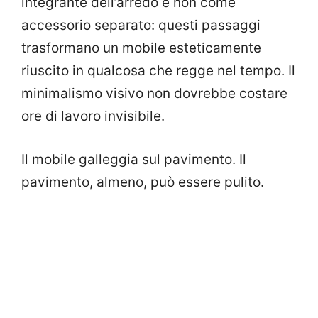
integrante dell’arredo e non come
accessorio separato: questi passaggi
trasformano un mobile esteticamente
riuscito in qualcosa che regge nel tempo. Il
minimalismo visivo non dovrebbe costare
ore di lavoro invisibile.
Il mobile galleggia sul pavimento. Il
pavimento, almeno, può essere pulito.