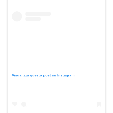
Visualizza questo post su Instagram