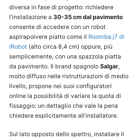
diversa in fase di progetto: richiedere
l’installazione a
30-35 cm dal pavimento
consente di accedere con un robot
aspirapolvere piatto come il
Roomba j7 di
iRobot
(alto circa 8,4 cm) oppure, più
semplicemente, con una spazzola piatta
da pavimento. Il brand spagnolo
Salgar
,
molto diffuso nelle ristrutturazioni di medio
livello, propone nei suoi configuratori
online la possibilità di variare la quota di
fissaggio: un dettaglio che vale la pena
chiedere esplicitamente all’installatore.
Sul lato opposto dello spettro, installare il