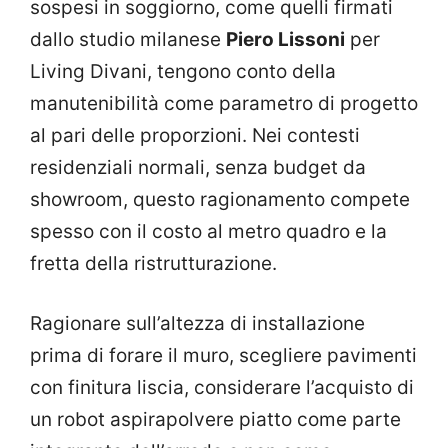
sospesi in soggiorno, come quelli firmati
dallo studio milanese
Piero Lissoni
per
Living Divani, tengono conto della
manutenibilità come parametro di progetto
al pari delle proporzioni. Nei contesti
residenziali normali, senza budget da
showroom, questo ragionamento compete
spesso con il costo al metro quadro e la
fretta della ristrutturazione.
Ragionare sull’altezza di installazione
prima di forare il muro, scegliere pavimenti
con finitura liscia, considerare l’acquisto di
un robot aspirapolvere piatto come parte