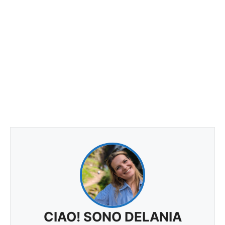
CIAO! SONO DELANIA