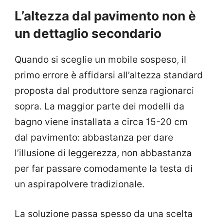
L’altezza dal pavimento non è
un dettaglio secondario
Quando si sceglie un mobile sospeso, il
primo errore è affidarsi all’altezza standard
proposta dal produttore senza ragionarci
sopra. La maggior parte dei modelli da
bagno viene installata a circa 15-20 cm
dal pavimento: abbastanza per dare
l’illusione di leggerezza, non abbastanza
per far passare comodamente la testa di
un aspirapolvere tradizionale.
La soluzione passa spesso da una scelta