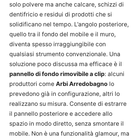
solo polvere ma anche calcare, schizzi di
dentifricio e residui di prodotti che si
solidificano nel tempo. L’angolo posteriore,
quello tra il fondo del mobile e il muro,
diventa spesso irraggiungibile con
qualsiasi strumento convenzionale. Una
soluzione poco discussa ma efficace è il
pannello di fondo rimovibile a clip
: alcuni
produttori come
Arbi Arredobagno
lo
prevedono già in configurazione, altri lo
realizzano su misura. Consente di estrarre
il pannello posteriore e accedere allo
spazio in modo diretto, senza smontare il
mobile. Non è una funzionalità glamour, ma