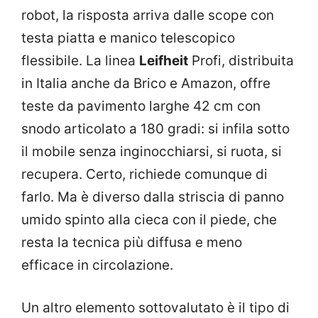
robot, la risposta arriva dalle scope con
testa piatta e manico telescopico
flessibile. La linea
Leifheit
Profi, distribuita
in Italia anche da Brico e Amazon, offre
teste da pavimento larghe 42 cm con
snodo articolato a 180 gradi: si infila sotto
il mobile senza inginocchiarsi, si ruota, si
recupera. Certo, richiede comunque di
farlo. Ma è diverso dalla striscia di panno
umido spinto alla cieca con il piede, che
resta la tecnica più diffusa e meno
efficace in circolazione.
Un altro elemento sottovalutato è il tipo di