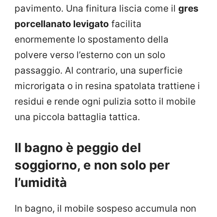
pavimento. Una finitura liscia come il
gres
porcellanato levigato
facilita
enormemente lo spostamento della
polvere verso l’esterno con un solo
passaggio. Al contrario, una superficie
microrigata o in resina spatolata trattiene i
residui e rende ogni pulizia sotto il mobile
una piccola battaglia tattica.
Il bagno è peggio del
soggiorno, e non solo per
l’umidità
In bagno, il mobile sospeso accumula non