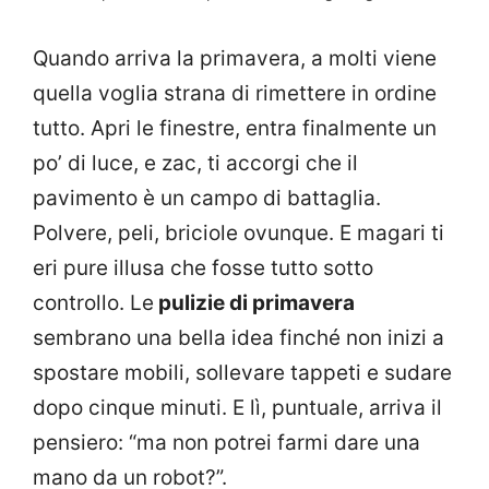
Quando arriva la primavera, a molti viene
quella voglia strana di rimettere in ordine
tutto. Apri le finestre, entra finalmente un
po’ di luce, e zac, ti accorgi che il
pavimento è un campo di battaglia.
Polvere, peli, briciole ovunque. E magari ti
eri pure illusa che fosse tutto sotto
controllo. Le
pulizie di primavera
sembrano una bella idea finché non inizi a
spostare mobili, sollevare tappeti e sudare
dopo cinque minuti. E lì, puntuale, arriva il
pensiero: “ma non potrei farmi dare una
mano da un robot?”.