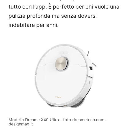
tutto con l’app. È perfetto per chi vuole una
pulizia profonda ma senza doversi
indebitare per anni.
Modello Dreame X40 Ultra – foto dreametech.com –
designmag.it