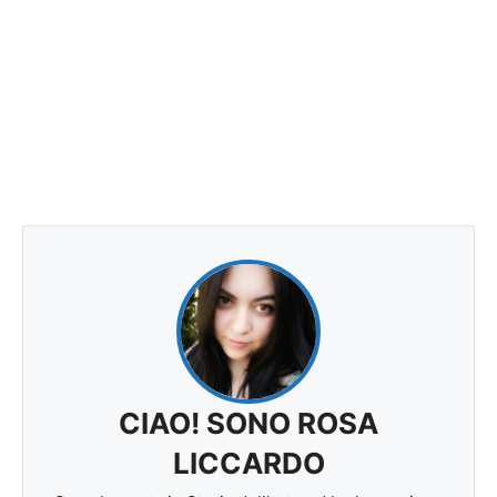
CIAO! SONO ROSA
LICCARDO