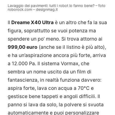
Lavaggio dei pavimenti: tutti i robot lo fanno bene? – foto
roborock.com – designmag.it
Il
Dreame X40 Ultra
è un altro che fa la sua
figura, soprattutto se vuoi potenza ma
spendere un po’ meno. Si trova attorno ai
999,00 euro
(anche se il listino è più alto),
e ha un’aspirazione ancora più forte, arriva
a 12.000 Pa. Il sistema Vormax, che
sembra un nome uscito da un film di
fantascienza, in realtà funziona davvero:
aspira forte, lava con acqua a 70°C e
gestisce bene tappeti e angoli difficili. Il
panno si lava da solo, la polvere si svuota
automaticamente e puoi personalizzare