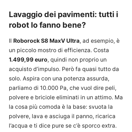
Lavaggio dei pavimenti: tutti i
robot lo fanno bene?
Il
Roborock S8 MaxV Ultra
, ad esempio, è
un piccolo mostro di efficienza. Costa
1.499,99 euro
, quindi non proprio un
acquisto d’impulso. Però fa quasi tutto da
solo. Aspira con una potenza assurda,
parliamo di 10.000 Pa, che vuol dire peli,
polvere e briciole eliminati in un attimo. Ma
la cosa più comoda è la base: svuota la
polvere, lava e asciuga il panno, ricarica
l’acqua e ti dice pure se c’è sporco extra.