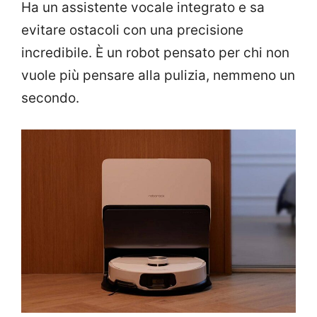
Ha un assistente vocale integrato e sa
evitare ostacoli con una precisione
incredibile. È un robot pensato per chi non
vuole più pensare alla pulizia, nemmeno un
secondo.