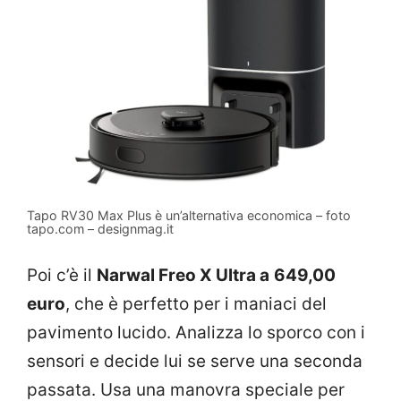
Tapo RV30 Max Plus è un’alternativa economica – foto
tapo.com – designmag.it
Poi c’è il
Narwal Freo X Ultra a
649,00
euro
, che è perfetto per i maniaci del
pavimento lucido. Analizza lo sporco con i
sensori e decide lui se serve una seconda
passata. Usa una manovra speciale per