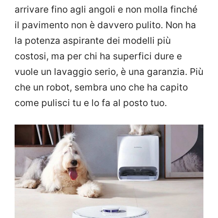
arrivare fino agli angoli e non molla finché
il pavimento non è davvero pulito. Non ha
la potenza aspirante dei modelli più
costosi, ma per chi ha superfici dure e
vuole un lavaggio serio, è una garanzia. Più
che un robot, sembra uno che ha capito
come pulisci tu e lo fa al posto tuo.