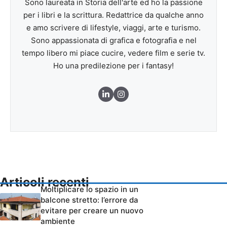
Sono laureata in Storia dell'arte ed ho la passione
per i libri e la scrittura. Redattrice da qualche anno
e amo scrivere di lifestyle, viaggi, arte e turismo.
Sono appassionata di grafica e fotografia e nel
tempo libero mi piace cucire, vedere film e serie tv.
Ho una predilezione per i fantasy!
Articoli recenti
Moltiplicare lo spazio in un
balcone stretto: l’errore da
evitare per creare un nuovo
ambiente