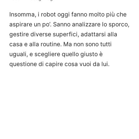
Insomma, i robot oggi fanno molto più che
aspirare un po’. Sanno analizzare lo sporco,
gestire diverse superfici, adattarsi alla
casa e alla routine. Ma non sono tutti
uguali, e scegliere quello giusto è
questione di capire cosa vuoi da lui.