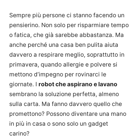
Sempre più persone ci stanno facendo un
pensierino. Non solo per risparmiare tempo
o fatica, che già sarebbe abbastanza. Ma
anche perché una casa ben pulita aiuta
davvero a respirare meglio, soprattutto in
primavera, quando allergie e polvere si
mettono d’impegno per rovinarci le
giornate. I
robot che aspirano e lavano
sembrano la soluzione perfetta, almeno
sulla carta. Ma fanno davvero quello che
promettono? Possono diventare una mano
in più in casa o sono solo un gadget
carino?