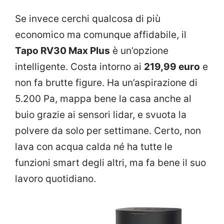
Se invece cerchi qualcosa di più
economico ma comunque affidabile, il
Tapo RV30 Max Plus
è un’opzione
intelligente. Costa intorno ai
219,99 euro
e
non fa brutte figure. Ha un’aspirazione di
5.200 Pa, mappa bene la casa anche al
buio grazie ai sensori lidar, e svuota la
polvere da solo per settimane. Certo, non
lava con acqua calda né ha tutte le
funzioni smart degli altri, ma fa bene il suo
lavoro quotidiano.