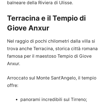
balneare della Riviera di Ulisse.
Terracina e il Tempio di
Giove Anxur
Nel raggio di pochi chilometri dalla villa si
trova anche Terracina, storica città romana
famosa per il maestoso Tempio di Giove
Anxur.
Arroccato sul Monte Sant’Angelo, il tempio
offre:
panorami incredibili sul Tirreno;