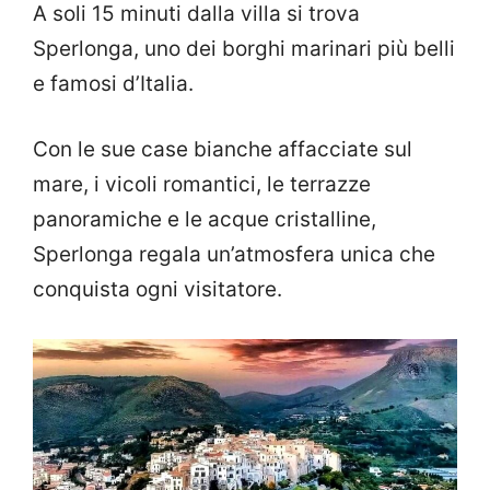
A soli 15 minuti dalla villa si trova
Sperlonga, uno dei borghi marinari più belli
e famosi d’Italia.
Con le sue case bianche affacciate sul
mare, i vicoli romantici, le terrazze
panoramiche e le acque cristalline,
Sperlonga regala un’atmosfera unica che
conquista ogni visitatore.