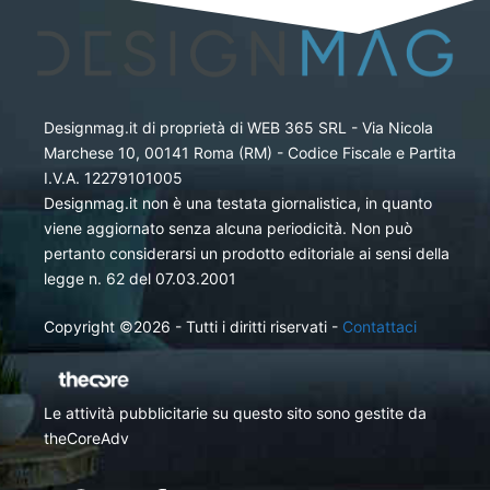
Designmag.it di proprietà di WEB 365 SRL - Via Nicola
Marchese 10, 00141 Roma (RM) - Codice Fiscale e Partita
I.V.A. 12279101005
Designmag.it non è una testata giornalistica, in quanto
viene aggiornato senza alcuna periodicità. Non può
pertanto considerarsi un prodotto editoriale ai sensi della
legge n. 62 del 07.03.2001
Copyright ©2026 - Tutti i diritti riservati -
Contattaci
Le attività pubblicitarie su questo sito sono gestite da
theCoreAdv