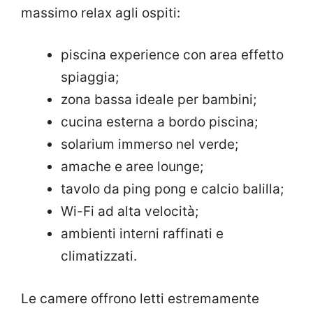
massimo relax agli ospiti:
piscina experience con area effetto
spiaggia;
zona bassa ideale per bambini;
cucina esterna a bordo piscina;
solarium immerso nel verde;
amache e aree lounge;
tavolo da ping pong e calcio balilla;
Wi-Fi ad alta velocità;
ambienti interni raffinati e
climatizzati.
Le camere offrono letti estremamente