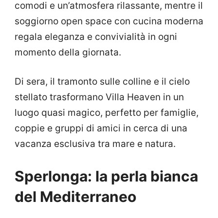
comodi e un’atmosfera rilassante, mentre il
soggiorno open space con cucina moderna
regala eleganza e convivialità in ogni
momento della giornata.
Di sera, il tramonto sulle colline e il cielo
stellato trasformano Villa Heaven in un
luogo quasi magico, perfetto per famiglie,
coppie e gruppi di amici in cerca di una
vacanza esclusiva tra mare e natura.
Sperlonga: la perla bianca
del Mediterraneo