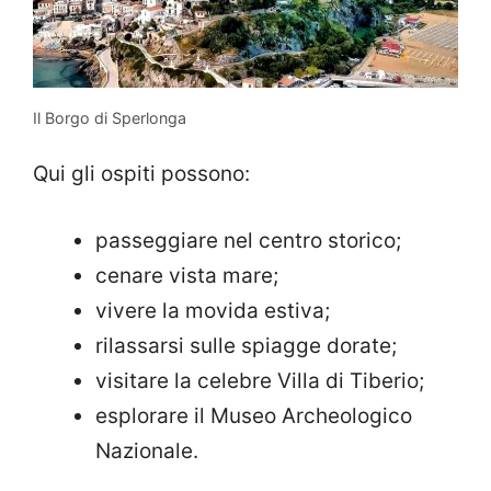
Il Borgo di Sperlonga
Qui gli ospiti possono:
passeggiare nel centro storico;
cenare vista mare;
vivere la movida estiva;
rilassarsi sulle spiagge dorate;
visitare la celebre Villa di Tiberio;
esplorare il Museo Archeologico
Nazionale.