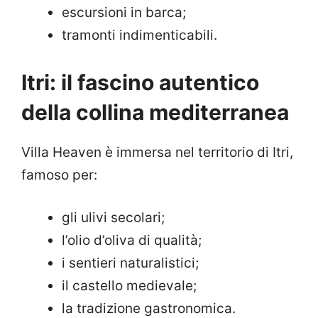
escursioni in barca;
tramonti indimenticabili.
Itri: il fascino autentico
della collina mediterranea
Villa Heaven è immersa nel territorio di Itri,
famoso per:
gli ulivi secolari;
l’olio d’oliva di qualità;
i sentieri naturalistici;
il castello medievale;
la tradizione gastronomica.