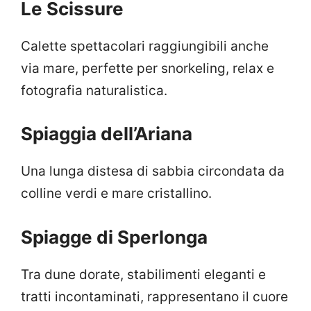
Le Scissure
Calette spettacolari raggiungibili anche
via mare, perfette per snorkeling, relax e
fotografia naturalistica.
Spiaggia dell’Ariana
Una lunga distesa di sabbia circondata da
colline verdi e mare cristallino.
Spiagge di Sperlonga
Tra dune dorate, stabilimenti eleganti e
tratti incontaminati, rappresentano il cuore