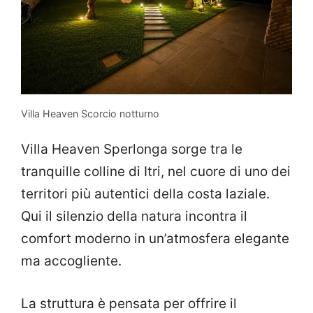
Villa Heaven Scorcio notturno
Villa Heaven Sperlonga sorge tra le
tranquille colline di Itri, nel cuore di uno dei
territori più autentici della costa laziale.
Qui il silenzio della natura incontra il
comfort moderno in un’atmosfera elegante
ma accogliente.
La struttura è pensata per offrire il