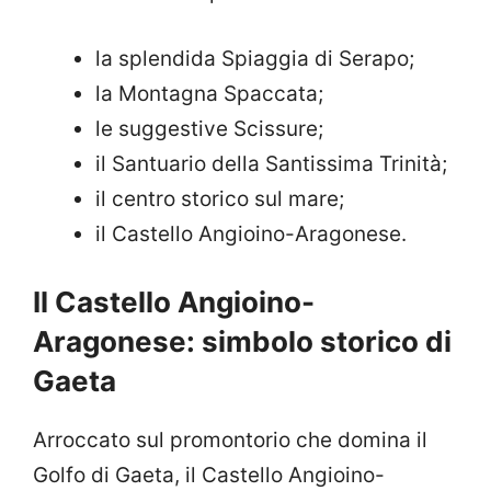
la splendida Spiaggia di Serapo;
la Montagna Spaccata;
le suggestive Scissure;
il Santuario della Santissima Trinità;
il centro storico sul mare;
il Castello Angioino-Aragonese.
Il Castello Angioino-
Aragonese: simbolo storico di
Gaeta
Arroccato sul promontorio che domina il
Golfo di Gaeta, il Castello Angioino-