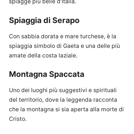
spiagge più belle d’Italia.
Spiaggia di Serapo
Con sabbia dorata e mare turchese, è la
spiaggia simbolo di Gaeta e una delle più
amate della costa laziale.
Montagna Spaccata
Uno dei luoghi più suggestivi e spirituali
del territorio, dove la leggenda racconta
che la montagna si sia aperta alla morte di
Cristo.