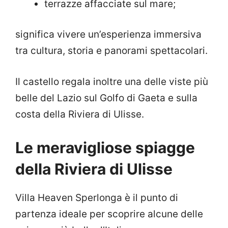
terrazze affacciate sul mare;
significa vivere un’esperienza immersiva
tra cultura, storia e panorami spettacolari.
Il castello regala inoltre una delle viste più
belle del Lazio sul Golfo di Gaeta e sulla
costa della Riviera di Ulisse.
Le meravigliose spiagge
della Riviera di Ulisse
Villa Heaven Sperlonga è il punto di
partenza ideale per scoprire alcune delle