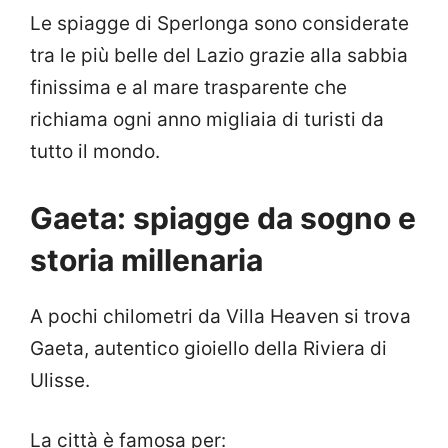
Le spiagge di Sperlonga sono considerate
tra le più belle del Lazio grazie alla sabbia
finissima e al mare trasparente che
richiama ogni anno migliaia di turisti da
tutto il mondo.
Gaeta: spiagge da sogno e
storia millenaria
A pochi chilometri da Villa Heaven si trova
Gaeta, autentico gioiello della Riviera di
Ulisse.
La città è famosa per: