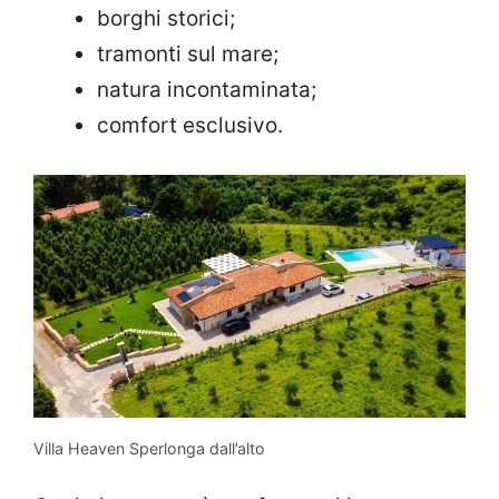
borghi storici;
tramonti sul mare;
natura incontaminata;
comfort esclusivo.
Villa Heaven Sperlonga dall’alto