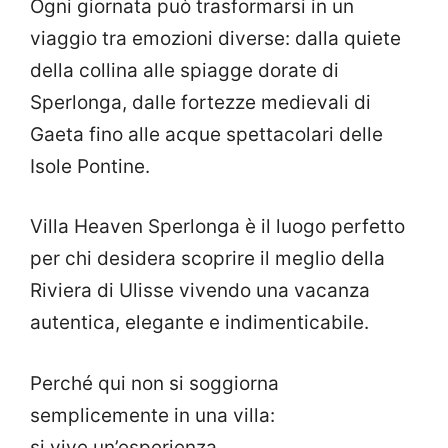
Ogni giornata può trasformarsi in un
viaggio tra emozioni diverse: dalla quiete
della collina alle spiagge dorate di
Sperlonga, dalle fortezze medievali di
Gaeta fino alle acque spettacolari delle
Isole Pontine.
Villa Heaven Sperlonga è il luogo perfetto
per chi desidera scoprire il meglio della
Riviera di Ulisse vivendo una vacanza
autentica, elegante e indimenticabile.
Perché qui non si soggiorna
semplicemente in una villa:
si vive un’esperienza.