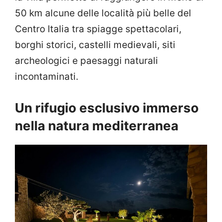
50 km alcune delle località più belle del
Centro Italia tra spiagge spettacolari,
borghi storici, castelli medievali, siti
archeologici e paesaggi naturali
incontaminati.
Un rifugio esclusivo immerso
nella natura mediterranea