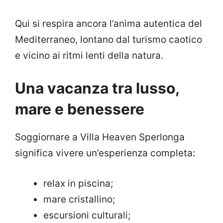
Qui si respira ancora l’anima autentica del
Mediterraneo, lontano dal turismo caotico
e vicino ai ritmi lenti della natura.
Una vacanza tra lusso,
mare e benessere
Soggiornare a Villa Heaven Sperlonga
significa vivere un’esperienza completa:
relax in piscina;
mare cristallino;
escursioni culturali;