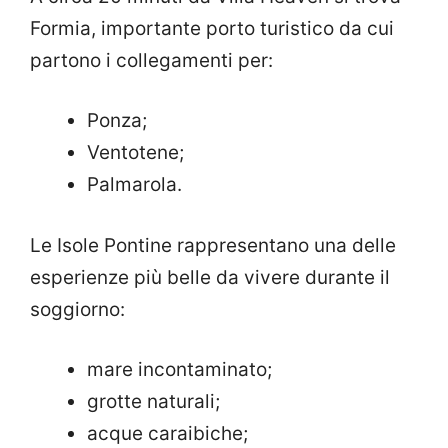
Formia, importante porto turistico da cui
partono i collegamenti per:
Ponza;
Ventotene;
Palmarola.
Le Isole Pontine rappresentano una delle
esperienze più belle da vivere durante il
soggiorno:
mare incontaminato;
grotte naturali;
acque caraibiche;