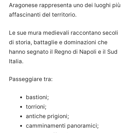
Aragonese rappresenta uno dei luoghi più
affascinanti del territorio.
Le sue mura medievali raccontano secoli
di storia, battaglie e dominazioni che
hanno segnato il Regno di Napoli e il Sud
Italia.
Passeggiare tra:
bastioni;
torrioni;
antiche prigioni;
camminamenti panoramici;