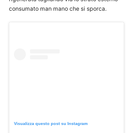
consumato man mano che si sporca.
Visualizza questo post su Instagram