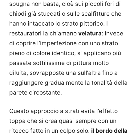
spugna non basta, cioè sui piccoli fori di
chiodi già stuccati o sulle scalfitture che
hanno intaccato lo strato pittorico. I
restauratori la chiamano
velatura
: invece
di coprire l’imperfezione con uno strato
pieno di colore identico, si applicano più
passate sottilissime di pittura molto
diluita, sovrapposte una sull’altra fino a
raggiungere gradualmente la tonalità della
parete circostante.
Questo approccio a strati evita l’effetto
toppa che si crea quasi sempre con un
ritocco fatto in un colpo solo:
il bordo della