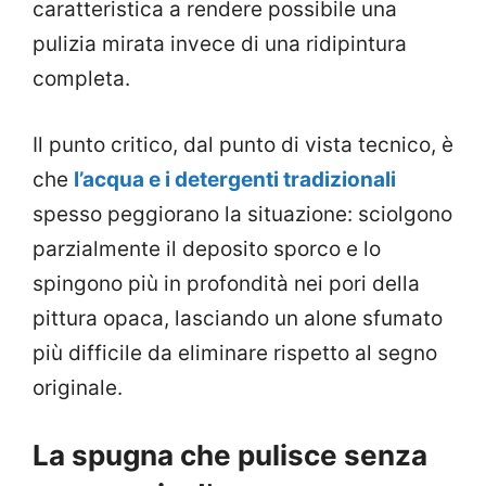
caratteristica a rendere possibile una
pulizia mirata invece di una ridipintura
completa.
Il punto critico, dal punto di vista tecnico, è
che
l’acqua e i detergenti tradizionali
spesso peggiorano la situazione: sciolgono
parzialmente il deposito sporco e lo
spingono più in profondità nei pori della
pittura opaca, lasciando un alone sfumato
più difficile da eliminare rispetto al segno
originale.
La spugna che pulisce senza