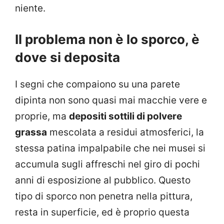
niente.
Il problema non è lo sporco, è
dove si deposita
I segni che compaiono su una parete
dipinta non sono quasi mai macchie vere e
proprie, ma
depositi sottili di polvere
grassa
mescolata a residui atmosferici, la
stessa patina impalpabile che nei musei si
accumula sugli affreschi nel giro di pochi
anni di esposizione al pubblico. Questo
tipo di sporco non penetra nella pittura,
resta in superficie, ed è proprio questa