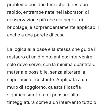
problema con due tecniche di restauro
rapido, entrambe nate nei laboratori di
conservazione più che nei negozi di
bricolage, e sorprendentemente applicabili
anche a una parete di casa.
La logica alla base è la stessa che guida il
restauro di un dipinto antico: intervenire
solo dove serve, con la minima quantità di
materiale possibile, senza alterare la
superficie circostante. Applicata a un
muro di soggiorno, questa filosofia
significa smettere di pensare alla
tinteggiatura come a un intervento tutto o