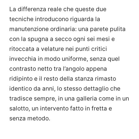
La differenza reale che queste due
tecniche introducono riguarda la
manutenzione ordinaria: una parete pulita
con la spugna a secco ogni sei mesi e
ritoccata a velature nei punti critici
invecchia in modo uniforme, senza quel
contrasto netto tra l’angolo appena
ridipinto e il resto della stanza rimasto
identico da anni, lo stesso dettaglio che
tradisce sempre, in una galleria come in un
salotto, un intervento fatto in fretta e
senza metodo.