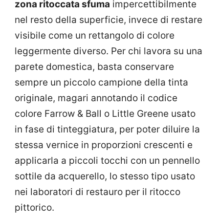
zona ritoccata sfuma
impercettibilmente
nel resto della superficie, invece di restare
visibile come un rettangolo di colore
leggermente diverso. Per chi lavora su una
parete domestica, basta conservare
sempre un piccolo campione della tinta
originale, magari annotando il codice
colore Farrow & Ball o Little Greene usato
in fase di tinteggiatura, per poter diluire la
stessa vernice in proporzioni crescenti e
applicarla a piccoli tocchi con un pennello
sottile da acquerello, lo stesso tipo usato
nei laboratori di restauro per il ritocco
pittorico.