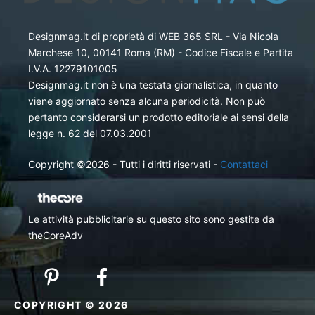
Designmag.it di proprietà di WEB 365 SRL - Via Nicola
Marchese 10, 00141 Roma (RM) - Codice Fiscale e Partita
I.V.A. 12279101005
Designmag.it non è una testata giornalistica, in quanto
viene aggiornato senza alcuna periodicità. Non può
pertanto considerarsi un prodotto editoriale ai sensi della
legge n. 62 del 07.03.2001
Copyright ©2026 - Tutti i diritti riservati -
Contattaci
Le attività pubblicitarie su questo sito sono gestite da
theCoreAdv
COPYRIGHT © 2026