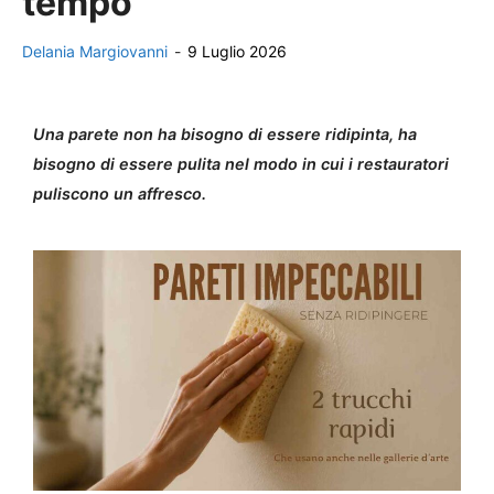
tempo
Delania Margiovanni
-
9 Luglio 2026
Una parete non ha bisogno di essere ridipinta, ha
bisogno di essere pulita nel modo in cui i restauratori
puliscono un affresco.