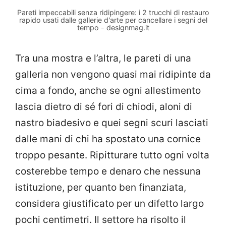
Pareti impeccabili senza ridipingere: i 2 trucchi di restauro
rapido usati dalle gallerie d'arte per cancellare i segni del
tempo - designmag.it
Tra una mostra e l’altra, le pareti di una
galleria non vengono quasi mai ridipinte da
cima a fondo, anche se ogni allestimento
lascia dietro di sé fori di chiodi, aloni di
nastro biadesivo e quei segni scuri lasciati
dalle mani di chi ha spostato una cornice
troppo pesante. Ripitturare tutto ogni volta
costerebbe tempo e denaro che nessuna
istituzione, per quanto ben finanziata,
considera giustificato per un difetto largo
pochi centimetri. Il settore ha risolto il