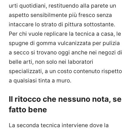
urti quotidiani, restituendo alla parete un
aspetto sensibilmente più fresco senza
intaccare lo strato di pittura sottostante.
Per chi vuole replicare la tecnica a casa, le
spugne di gomma vulcanizzata per pulizia
a secco si trovano oggi anche nei negozi di
belle arti, non solo nei laboratori
specializzati, a un costo contenuto rispetto
a qualsiasi tinta a muro.
Il ritocco che nessuno nota, se
fatto bene
La seconda tecnica interviene dove la