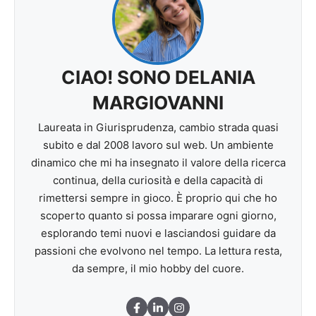
CIAO! SONO DELANIA
MARGIOVANNI
Laureata in Giurisprudenza, cambio strada quasi
subito e dal 2008 lavoro sul web. Un ambiente
dinamico che mi ha insegnato il valore della ricerca
continua, della curiosità e della capacità di
rimettersi sempre in gioco. È proprio qui che ho
scoperto quanto si possa imparare ogni giorno,
esplorando temi nuovi e lasciandosi guidare da
passioni che evolvono nel tempo. La lettura resta,
da sempre, il mio hobby del cuore.