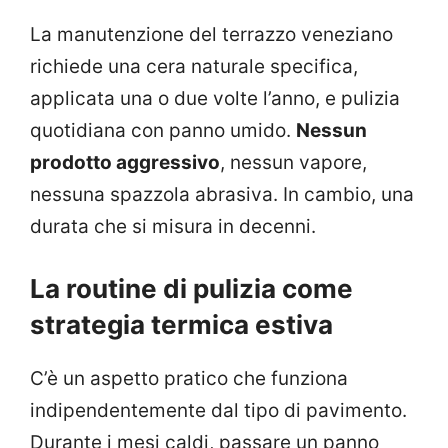
La manutenzione del terrazzo veneziano
richiede una cera naturale specifica,
applicata una o due volte l’anno, e pulizia
quotidiana con panno umido.
Nessun
prodotto aggressivo
, nessun vapore,
nessuna spazzola abrasiva. In cambio, una
durata che si misura in decenni.
La routine di pulizia come
strategia termica estiva
C’è un aspetto pratico che funziona
indipendentemente dal tipo di pavimento.
Durante i mesi caldi, passare un panno