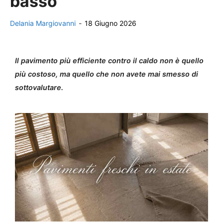
basso
Delania Margiovanni
-
18 Giugno 2026
Il pavimento più efficiente contro il caldo non è quello
più costoso, ma quello che non avete mai smesso di
sottovalutare.