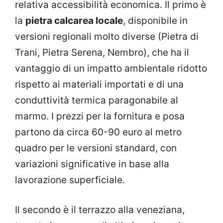
relativa accessibilità economica. Il primo è
la
pietra calcarea locale
, disponibile in
versioni regionali molto diverse (Pietra di
Trani, Pietra Serena, Nembro), che ha il
vantaggio di un impatto ambientale ridotto
rispetto ai materiali importati e di una
conduttività termica paragonabile al
marmo. I prezzi per la fornitura e posa
partono da circa 60-90 euro al metro
quadro per le versioni standard, con
variazioni significative in base alla
lavorazione superficiale.
Il secondo è il terrazzo alla veneziana,