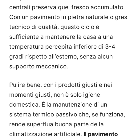
centrali preserva quel fresco accumulato.
Con un pavimento in pietra naturale o gres
tecnico di qualità, questo ciclo è
sufficiente a mantenere la casa a una
temperatura percepita inferiore di 3-4
gradi rispetto all’esterno, senza alcun
supporto meccanico.
Pulire bene, con i prodotti giusti e nei
momenti giusti, non è solo igiene
domestica. È la manutenzione di un
sistema termico passivo che, se funziona,
rende superflua buona parte della
climatizzazione artificiale.
Il pavimento