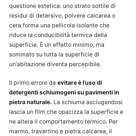
questione estetica: uno strato sottile di
residui di detersivo, polvere calcarea o
cera forma una pellicola isolante che
riduce la conducibilità termica della
superficie. È un effetto minimo, ma
sommato su tutta la superficie di
un’abitazione diventa percepibile.
Il primo errore da
evitare è l’uso di
detergenti schiumogeni su pavimenti in
pietra naturale.
La schiuma asciugandosi
lascia un film che opacizza la superficie e
ne altera il comportamento termico. Per
marmo, travertino e pietra calcarea, il