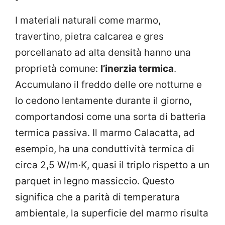
I materiali naturali come marmo,
travertino, pietra calcarea e gres
porcellanato ad alta densità hanno una
proprietà comune:
l’inerzia termica
.
Accumulano il freddo delle ore notturne e
lo cedono lentamente durante il giorno,
comportandosi come una sorta di batteria
termica passiva. Il marmo Calacatta, ad
esempio, ha una conduttività termica di
circa 2,5 W/m·K, quasi il triplo rispetto a un
parquet in legno massiccio. Questo
significa che a parità di temperatura
ambientale, la superficie del marmo risulta