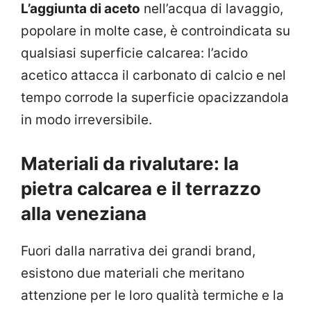
L’aggiunta di aceto
nell’acqua di lavaggio,
popolare in molte case, è controindicata su
qualsiasi superficie calcarea: l’acido
acetico attacca il carbonato di calcio e nel
tempo corrode la superficie opacizzandola
in modo irreversibile.
Materiali da rivalutare: la
pietra calcarea e il terrazzo
alla veneziana
Fuori dalla narrativa dei grandi brand,
esistono due materiali che meritano
attenzione per le loro qualità termiche e la