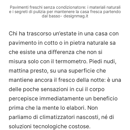
Pavimenti freschi senza condizionatore: i materiali naturali
e i segreti di pulizia per mantenere la casa fresca partendo
dal basso- designmag.it
Chi ha trascorso un’estate in una casa con
pavimento in cotto o in pietra naturale sa
che esiste una differenza che non si
misura solo con il termometro. Piedi nudi,
mattina presto, su una superficie che
mantiene ancora il fresco della notte: è una
delle poche sensazioni in cui il corpo
percepisce immediatamente un beneficio
prima che la mente lo elabori. Non
parliamo di climatizzatori nascosti, né di
soluzioni tecnologiche costose.