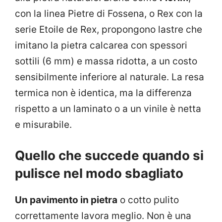
con la linea Pietre di Fossena, o Rex con la
serie Etoile de Rex, propongono lastre che
imitano la pietra calcarea con spessori
sottili (6 mm) e massa ridotta, a un costo
sensibilmente inferiore al naturale. La resa
termica non è identica, ma la differenza
rispetto a un laminato o a un vinile è netta
e misurabile.
Quello che succede quando si
pulisce nel modo sbagliato
Un pavimento in pietra
o cotto pulito
correttamente lavora meglio. Non è una