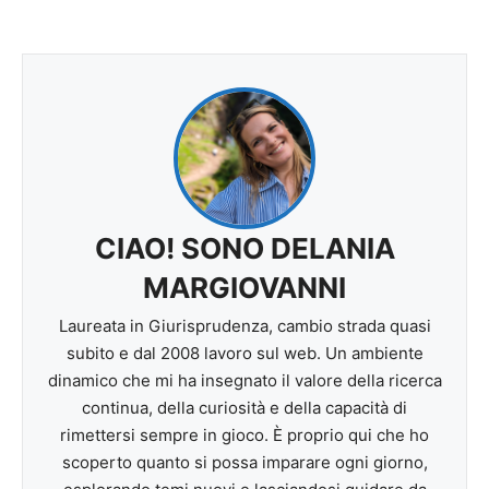
CIAO! SONO DELANIA
MARGIOVANNI
Laureata in Giurisprudenza, cambio strada quasi
subito e dal 2008 lavoro sul web. Un ambiente
dinamico che mi ha insegnato il valore della ricerca
continua, della curiosità e della capacità di
rimettersi sempre in gioco. È proprio qui che ho
scoperto quanto si possa imparare ogni giorno,