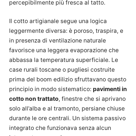
percepibilmente più fresca al tatto.
Il cotto artigianale segue una logica
leggermente diversa: è poroso, traspira, e
in presenza di ventilazione naturale
favorisce una leggera evaporazione che
abbassa la temperatura superficiale. Le
case rurali toscane o pugliesi costruite
prima del boom edilizio sfruttavano questo
principio in modo sistematico:
pavimenti in
cotto non trattato
, finestre che si aprivano
solo all’alba e al tramonto, persiane chiuse
durante le ore centrali. Un sistema passivo
integrato che funzionava senza alcun