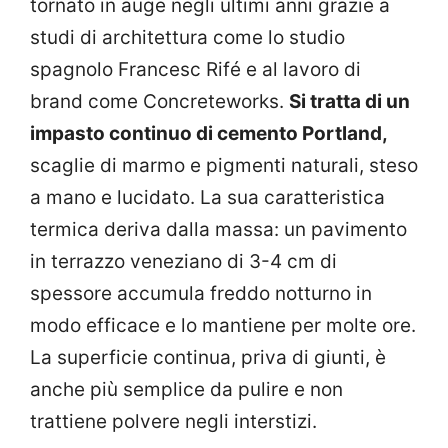
tornato in auge negli ultimi anni grazie a
studi di architettura come lo studio
spagnolo Francesc Rifé e al lavoro di
brand come Concreteworks.
Si tratta di un
impasto continuo di cemento Portland,
scaglie di marmo e pigmenti naturali, steso
a mano e lucidato. La sua caratteristica
termica deriva dalla massa: un pavimento
in terrazzo veneziano di 3-4 cm di
spessore accumula freddo notturno in
modo efficace e lo mantiene per molte ore.
La superficie continua, priva di giunti, è
anche più semplice da pulire e non
trattiene polvere negli interstizi.