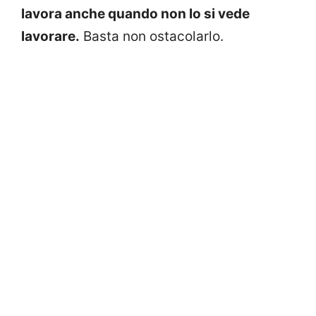
lavora anche quando non lo si vede
lavorare.
Basta non ostacolarlo.