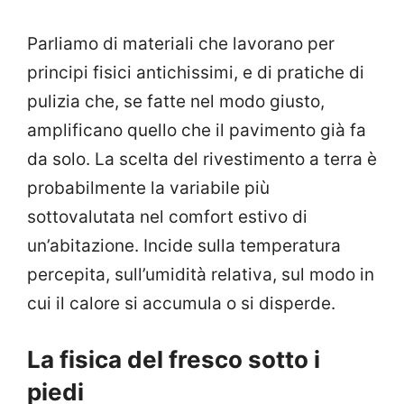
Parliamo di materiali che lavorano per
principi fisici antichissimi, e di pratiche di
pulizia che, se fatte nel modo giusto,
amplificano quello che il pavimento già fa
da solo. La scelta del rivestimento a terra è
probabilmente la variabile più
sottovalutata nel comfort estivo di
un’abitazione. Incide sulla temperatura
percepita, sull’umidità relativa, sul modo in
cui il calore si accumula o si disperde.
La fisica del fresco sotto i
piedi