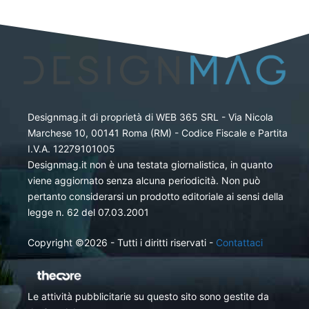
Designmag.it di proprietà di WEB 365 SRL - Via Nicola
Marchese 10, 00141 Roma (RM) - Codice Fiscale e Partita
I.V.A. 12279101005
Designmag.it non è una testata giornalistica, in quanto
viene aggiornato senza alcuna periodicità. Non può
pertanto considerarsi un prodotto editoriale ai sensi della
legge n. 62 del 07.03.2001
Copyright ©2026 - Tutti i diritti riservati -
Contattaci
Le attività pubblicitarie su questo sito sono gestite da