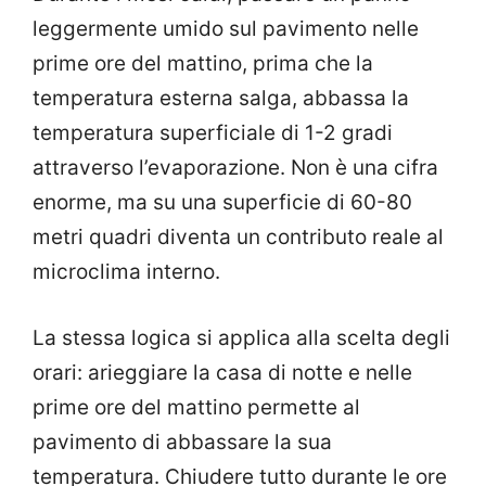
leggermente umido sul pavimento nelle
prime ore del mattino, prima che la
temperatura esterna salga, abbassa la
temperatura superficiale di 1-2 gradi
attraverso l’evaporazione. Non è una cifra
enorme, ma su una superficie di 60-80
metri quadri diventa un contributo reale al
microclima interno.
La stessa logica si applica alla scelta degli
orari: arieggiare la casa di notte e nelle
prime ore del mattino permette al
pavimento di abbassare la sua
temperatura. Chiudere tutto durante le ore