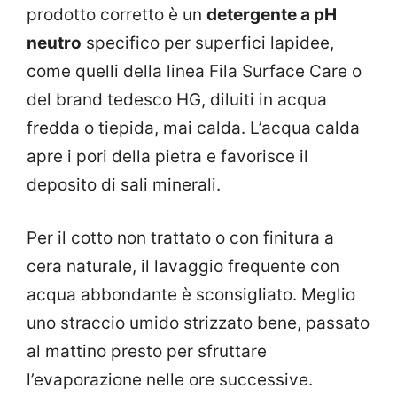
prodotto corretto è un
detergente a pH
neutro
specifico per superfici lapidee,
come quelli della linea Fila Surface Care o
del brand tedesco HG, diluiti in acqua
fredda o tiepida, mai calda. L’acqua calda
apre i pori della pietra e favorisce il
deposito di sali minerali.
Per il cotto non trattato o con finitura a
cera naturale, il lavaggio frequente con
acqua abbondante è sconsigliato. Meglio
uno straccio umido strizzato bene, passato
al mattino presto per sfruttare
l’evaporazione nelle ore successive.