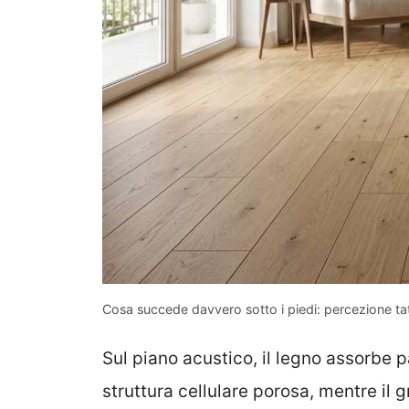
Cosa succede davvero sotto i piedi: percezione tat
Sul piano acustico, il legno assorbe p
struttura cellulare porosa, mentre il 