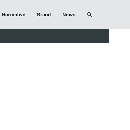
Normative
Brand
News