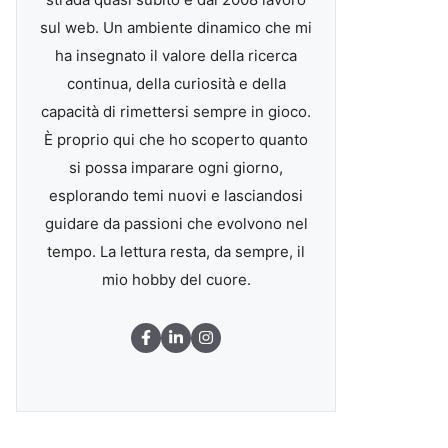
sul web. Un ambiente dinamico che mi
ha insegnato il valore della ricerca
continua, della curiosità e della
capacità di rimettersi sempre in gioco.
È proprio qui che ho scoperto quanto
si possa imparare ogni giorno,
esplorando temi nuovi e lasciandosi
guidare da passioni che evolvono nel
tempo. La lettura resta, da sempre, il
mio hobby del cuore.