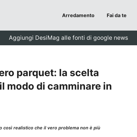
Arredamento
Fai da te
Aggiungi DesiMag alle fonti di google news
ero parquet: la scelta
 il modo di camminare in
to così realistico che il vero problema non è più