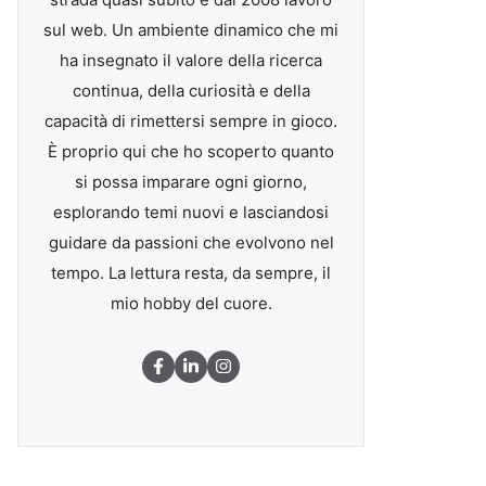
sul web. Un ambiente dinamico che mi
ha insegnato il valore della ricerca
continua, della curiosità e della
capacità di rimettersi sempre in gioco.
È proprio qui che ho scoperto quanto
si possa imparare ogni giorno,
esplorando temi nuovi e lasciandosi
guidare da passioni che evolvono nel
tempo. La lettura resta, da sempre, il
mio hobby del cuore.