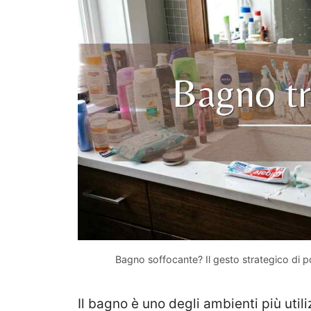
Bagno soffocante? Il gesto strategico di p
Il bagno è uno degli ambienti più utili