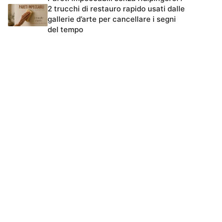
2 trucchi di restauro rapido usati dalle
gallerie d’arte per cancellare i segni
del tempo