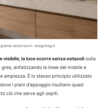
iù grande senza lavori- designmag.it
visibile, la luce scorre senza ostacoli
sulla
 gres, enfatizzando le linee del mobile e
ampiezza. È lo stesso principio utilizzato
 dove i piani d’appoggio risultano quasi
o ciò che serve agli ospiti.