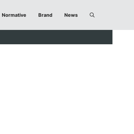
Normative
Brand
News