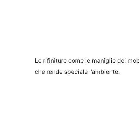
Le rifiniture come le maniglie dei mob
che rende speciale l’ambiente.