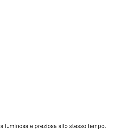
na luminosa e preziosa allo stesso tempo.