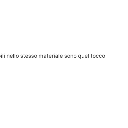
ili nello stesso materiale sono quel tocco