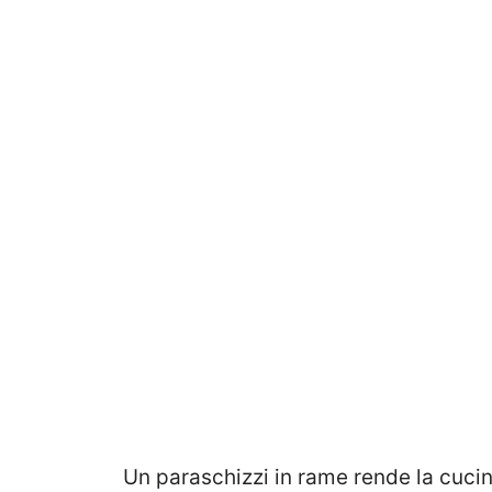
Un paraschizzi in rame rende la cuci