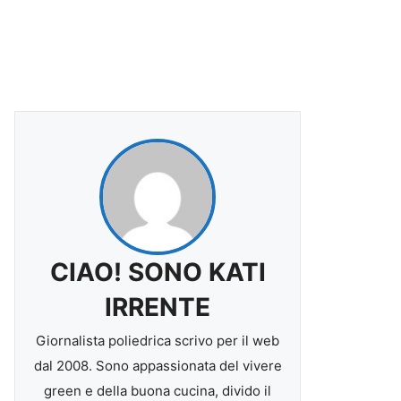
CIAO! SONO KATI
IRRENTE
Giornalista poliedrica scrivo per il web
dal 2008. Sono appassionata del vivere
green e della buona cucina, divido il