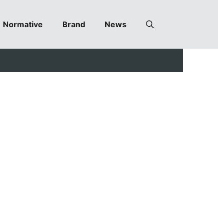
Normative
Brand
News