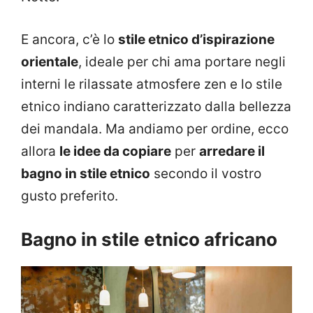
E ancora, c’è lo
stile etnico d’ispirazione
orientale
, ideale per chi ama portare negli
interni le rilassate atmosfere zen e lo stile
etnico indiano caratterizzato dalla bellezza
dei mandala. Ma andiamo per ordine, ecco
allora
le idee da copiare
per
arredare il
bagno in stile etnico
secondo il vostro
gusto preferito.
Bagno in stile etnico africano