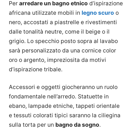
Per
arredare un bagno etnico
d’ispirazione
africana utilizzate mobili in
legno scuro
o
nero, accostati a piastrelle e rivestimenti
dalle tonalità neutre, come il beige o il
grigio. Lo specchio posto sopra al lavabo
sarà personalizzato da una cornice color
oro o argento, impreziosita da motivi
d’ispirazione tribale.
Accessori e oggetti giocheranno un ruolo
fondamentale nell’arredo. Statuette in
ebano, lampade etniche, tappeti orientale
e tessuti colorati tipici saranno la ciliegina
sulla torta per un
bagno da sogno
.