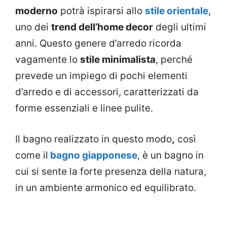
moderno
potrà ispirarsi allo
stile orientale
,
uno dei
trend dell’home decor
degli ultimi
anni. Questo genere d’arredo ricorda
vagamente lo
stile minimalista
, perché
prevede un impiego di pochi elementi
d’arredo e di accessori, caratterizzati da
forme essenziali e linee pulite.
Il bagno realizzato in questo modo
,
così
come il
bagno giapponese
, è un bagno in
cui si sente la forte presenza della natura,
in un ambiente armonico ed equilibrato.