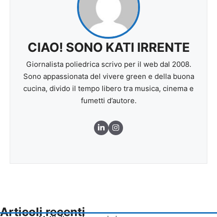
CIAO! SONO KATI IRRENTE
Giornalista poliedrica scrivo per il web dal 2008.
Sono appassionata del vivere green e della buona
cucina, divido il tempo libero tra musica, cinema e
fumetti d’autore.
Articoli recenti