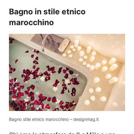
Bagno in stile etnico
marocchino
Bagno stile etnico marocchino – designmag.it