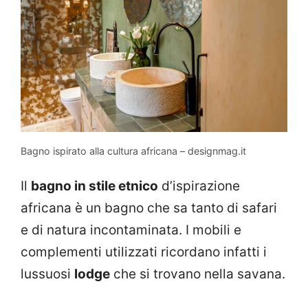
Bagno ispirato alla cultura africana – designmag.it
Il
bagno in stile etnico
d’ispirazione
africana è un bagno che sa tanto di safari
e di natura incontaminata. I mobili e
complementi utilizzati ricordano infatti i
lussuosi
lodge
che si trovano nella savana.