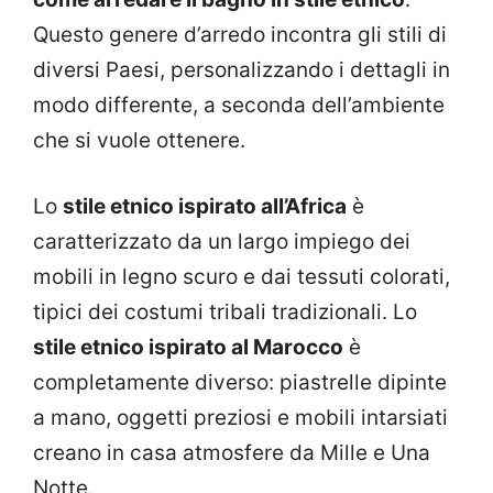
Questo genere d’arredo incontra gli stili di
diversi Paesi, personalizzando i dettagli in
modo differente, a seconda dell’ambiente
che si vuole ottenere.
Lo
stile etnico ispirato all’Africa
è
caratterizzato da un largo impiego dei
mobili in legno scuro e dai tessuti colorati,
tipici dei costumi tribali tradizionali. Lo
stile etnico ispirato al Marocco
è
completamente diverso: piastrelle dipinte
a mano, oggetti preziosi e mobili intarsiati
creano in casa atmosfere da Mille e Una
Notte.