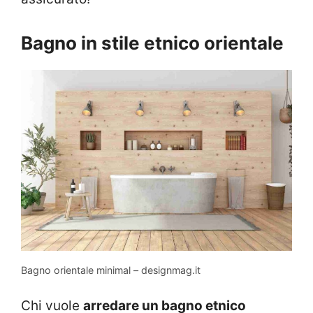
Bagno in stile etnico orientale
Bagno orientale minimal – designmag.it
Chi vuole
arredare un bagno etnico