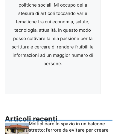
politiche sociali. Mi occupo della
stesura di articoli toccando varie
tematiche tra cui economia, salute,
tecnologia, attualità. In questo modo
posso coltivare la mia passione per la
scrittura e cercare di rendere fruibili le
informazioni ad un maggior numero di
persone.
Articoli recenti
Moltiplicare lo spazio in un balcone
stretto: l’errore da evitare per creare