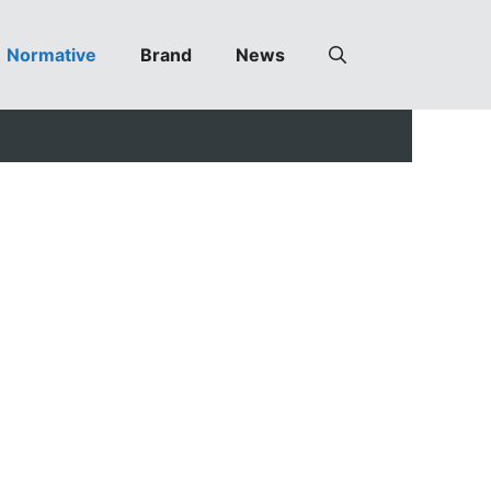
Normative
Brand
News