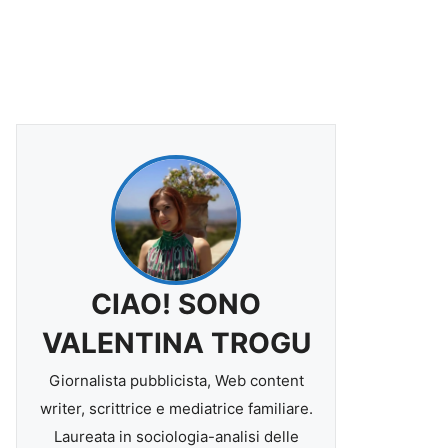
CIAO! SONO
VALENTINA TROGU
Giornalista pubblicista, Web content
writer, scrittrice e mediatrice familiare.
Laureata in sociologia-analisi delle