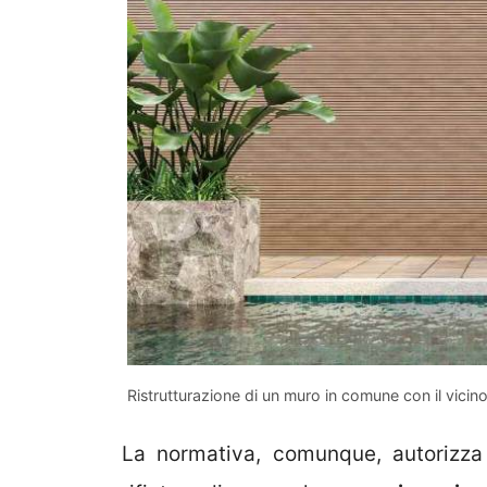
Ristrutturazione di un muro in comune con il vicin
La normativa, comunque, autorizz