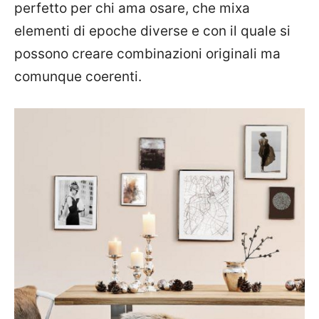
perfetto per chi ama osare, che mixa
elementi di epoche diverse e con il quale si
possono creare combinazioni originali ma
comunque coerenti.