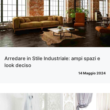
Arredare in Stile Industriale: ampi spazi e
look deciso
14 Maggio 2024