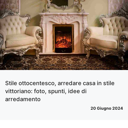
Stile ottocentesco, arredare casa in stile
vittoriano: foto, spunti, idee di
arredamento
20 Giugno 2024