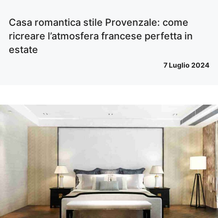
Casa romantica stile Provenzale: come
ricreare l’atmosfera francese perfetta in
estate
7 Luglio 2024