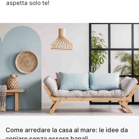
aspetta solo te!
Come arredare la casa al mare: le idee da
copiare senza essere banali