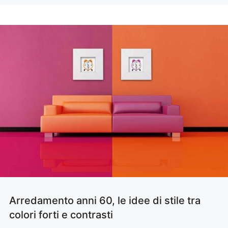
Arredamento anni 60, le idee di stile tra
colori forti e contrasti