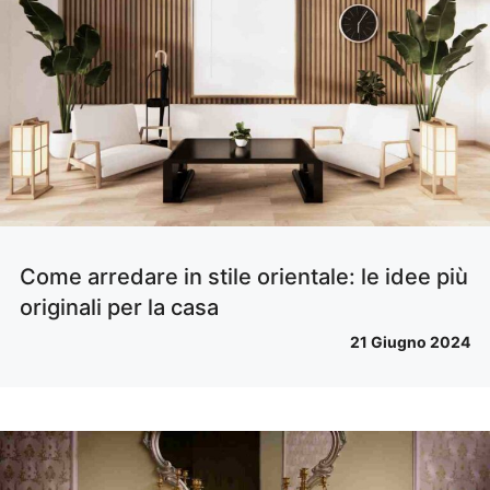
Come arredare in stile orientale: le idee più
originali per la casa
21 Giugno 2024