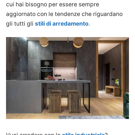
cui hai bisogno per essere sempre
aggiornato con le tendenze che riguardano
gli tutti gli
stili di arredamento
.