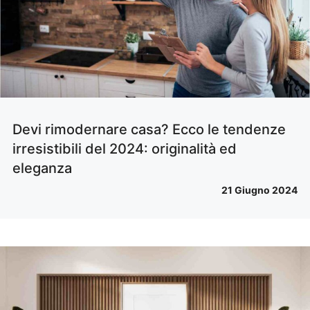
Devi rimodernare casa? Ecco le tendenze
irresistibili del 2024: originalità ed
eleganza
21 Giugno 2024