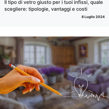
Il tipo di vetro giusto per i tuoi infissi, quale
scegliere: tipologie, vantaggi e costi
8 Luglio 2024