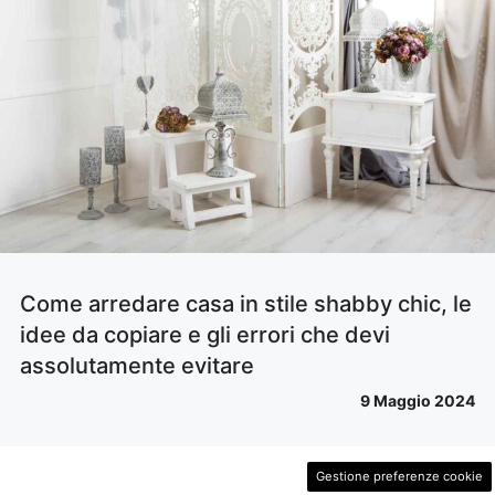
Come arredare casa in stile shabby chic, le
idee da copiare e gli errori che devi
assolutamente evitare
9 Maggio 2024
Gestione preferenze cookie