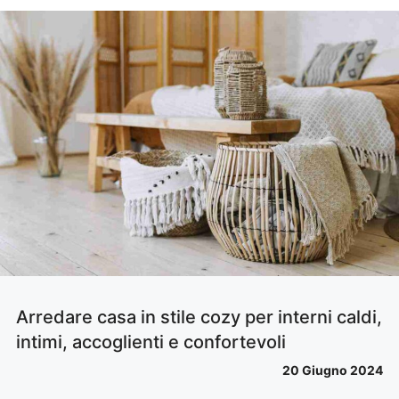
Arredare casa in stile cozy per interni caldi,
intimi, accoglienti e confortevoli
20 Giugno 2024