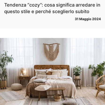
Tendenza “cozy”: cosa significa arredare in
questo stile e perché sceglierlo subito
31 Maggio 2024