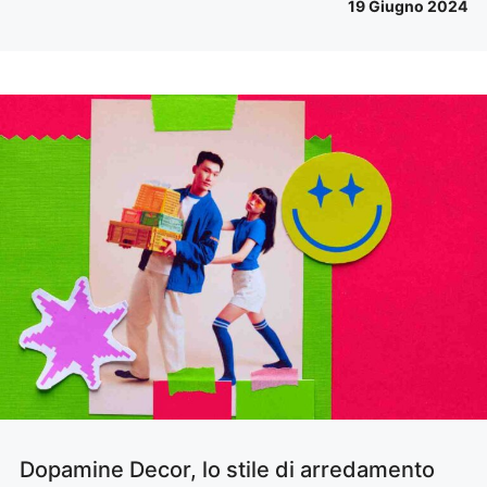
19 Giugno 2024
Dopamine Decor, lo stile di arredamento