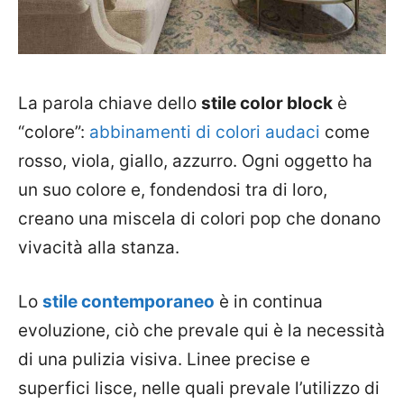
La parola chiave dello
stile color block
è
“colore”:
abbinamenti di colori audaci
come
rosso, viola, giallo, azzurro. Ogni oggetto ha
un suo colore e, fondendosi tra di loro,
creano una miscela di colori pop che donano
vivacità alla stanza.
Lo
stile contemporaneo
è in continua
evoluzione, ciò che prevale qui è la necessità
di una pulizia visiva. Linee precise e
superfici lisce, nelle quali prevale l’utilizzo di