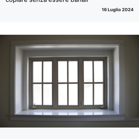
16 Luglio 2024