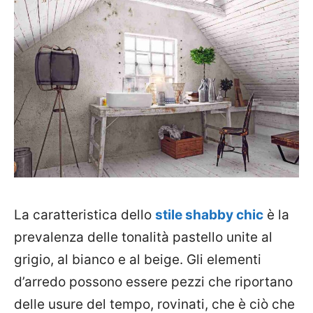
La caratteristica dello
stile shabby chic
è la
prevalenza delle tonalità pastello unite al
grigio, al bianco e al beige. Gli elementi
d’arredo possono essere pezzi che riportano
delle usure del tempo, rovinati, che è ciò che