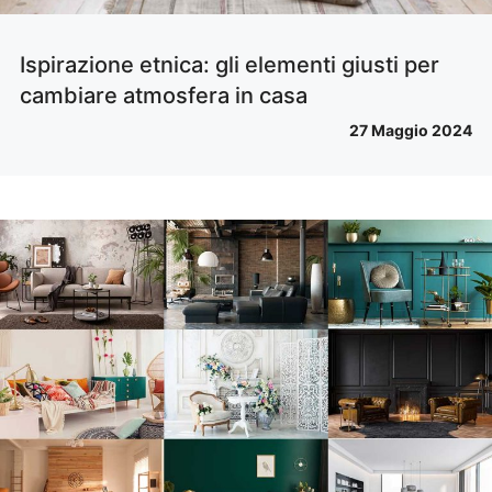
Ispirazione etnica: gli elementi giusti per
cambiare atmosfera in casa
27 Maggio 2024