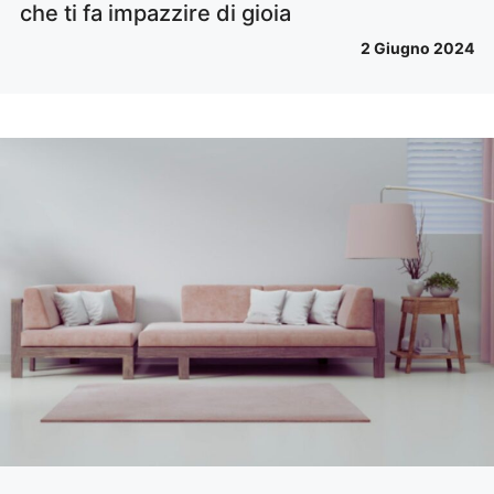
che ti fa impazzire di gioia
2 Giugno 2024