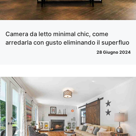
Camera da letto minimal chic, come
arredarla con gusto eliminando il superfluo
28 Giugno 2024