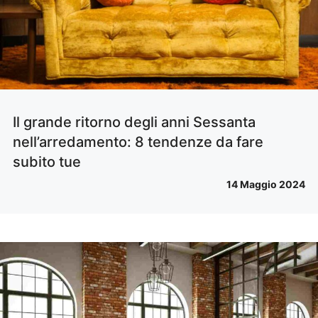
Il grande ritorno degli anni Sessanta
nell’arredamento: 8 tendenze da fare
subito tue
14 Maggio 2024