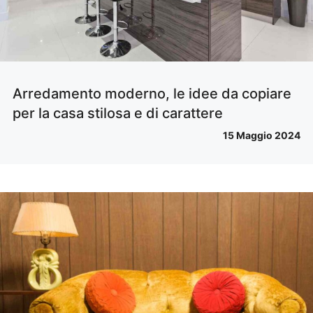
Arredamento moderno, le idee da copiare
per la casa stilosa e di carattere
15 Maggio 2024