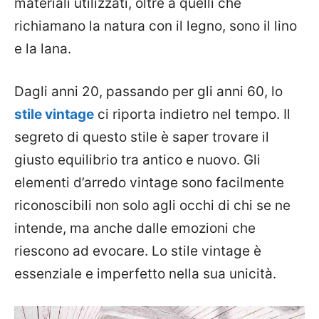
materiali utilizzati, oltre a quelli che
richiamano la natura con il legno, sono il lino
e la lana.
Dagli anni 20, passando per gli anni 60, lo
stile vintage
ci riporta indietro nel tempo. Il
segreto di questo stile è saper trovare il
giusto equilibrio tra antico e nuovo. Gli
elementi d’arredo vintage sono facilmente
riconoscibili non solo agli occhi di chi se ne
intende, ma anche dalle emozioni che
riescono ad evocare. Lo stile vintage è
essenziale e imperfetto nella sua unicità.