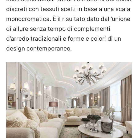
discreti con tessuti scelti in base a una scala
monocromatica. È il risultato dato dall’unione
di allure senza tempo di complementi
d’arredo tradizionali e forme e colori di un
design contemporaneo.