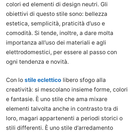
colori ed elementi di design neutri. Gli
obiettivi di questo stile sono: bellezza
estetica, semplicità, praticità d’uso e
comodità. Si tende, inoltre, a dare molta
importanza all’uso dei materiali e agli
elettrodomestici, per essere al passo con
ogni tendenza e novità.
Con lo
stile eclettico
libero sfogo alla
creatività: si mescolano insieme forme, colori
e fantasie. È uno stile che ama mixare
elementi talvolta anche in contrasto tra di
loro, magari appartenenti a periodi storici o
stili differenti. È uno stile d’arredamento