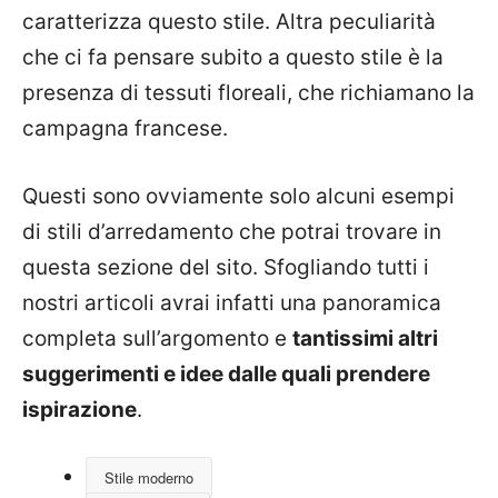
caratterizza questo stile. Altra peculiarità
che ci fa pensare subito a questo stile è la
presenza di tessuti floreali, che richiamano la
campagna francese.
Questi sono ovviamente solo alcuni esempi
di stili d’arredamento che potrai trovare in
questa sezione del sito. Sfogliando tutti i
nostri articoli avrai infatti una panoramica
completa sull’argomento e
tantissimi altri
suggerimenti e idee dalle quali prendere
ispirazione
.
Stile moderno