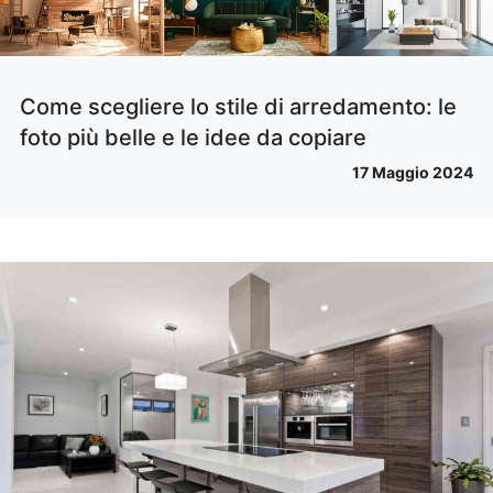
Come scegliere lo stile di arredamento: le
foto più belle e le idee da copiare
17 Maggio 2024