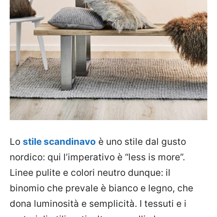
Lo
stile scandinavo
è uno stile dal gusto
nordico: qui l’imperativo è “less is more”.
Linee pulite e colori neutro dunque: il
binomio che prevale è bianco e legno, che
dona luminosità e semplicità. I tessuti e i