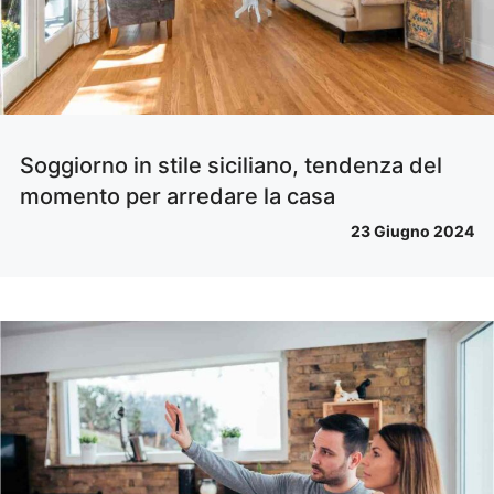
Soggiorno in stile siciliano, tendenza del
momento per arredare la casa
23 Giugno 2024