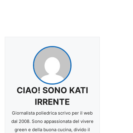
CIAO! SONO KATI
IRRENTE
Giornalista poliedrica scrivo per il web
dal 2008. Sono appassionata del vivere
green e della buona cucina, divido il