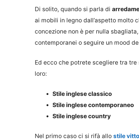
Di solito, quando si parla di
arredamen
ai mobili in legno dall’aspetto molto
concezione non è per nulla sbagliat
contemporanei o seguire un mood dec
Ed ecco che potrete scegliere tra tre 
loro:
Stile inglese classico
Stile inglese contemporaneo
Stile inglese country
Nel primo caso ci si rifà allo
stile vit