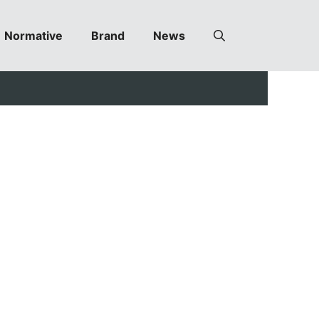
Normative
Brand
News