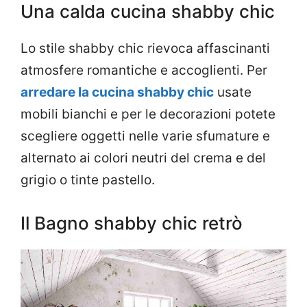
Una calda cucina shabby chic
Lo stile shabby chic rievoca affascinanti
atmosfere romantiche e accoglienti. Per
arredare la cucina shabby chic
usate
mobili bianchi e per le decorazioni potete
scegliere oggetti nelle varie sfumature e
alternato ai colori neutri del crema e del
grigio o tinte pastello.
Il Bagno shabby chic retrò