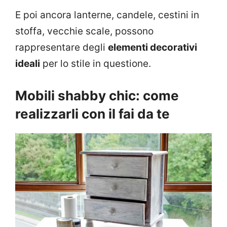
E poi ancora lanterne, candele, cestini in
stoffa, vecchie scale, possono
rappresentare degli
elementi decorativi
ideali
per lo stile in questione.
Mobili shabby chic: come
realizzarli con il fai da te