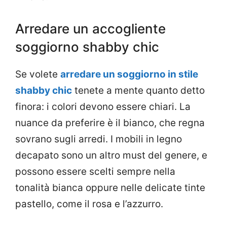
Arredare un accogliente
soggiorno shabby chic
Se volete
arredare un soggiorno in stile
shabby chic
tenete a mente quanto detto
finora: i colori devono essere chiari. La
nuance da preferire è il bianco, che regna
sovrano sugli arredi. I mobili in legno
decapato sono un altro must del genere, e
possono essere scelti sempre nella
tonalità bianca oppure nelle delicate tinte
pastello, come il rosa e l’azzurro.