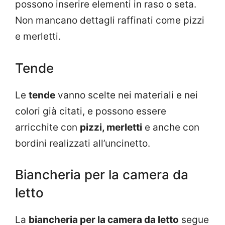
possono inserire elementi in raso o seta.
Non mancano dettagli raffinati come pizzi
e merletti.
Tende
Le
tende
vanno scelte nei materiali e nei
colori già citati, e possono essere
arricchite con
pizzi, merletti
e anche con
bordini realizzati all’uncinetto.
Biancheria per la camera da
letto
La
biancheria per la camera da letto
segue