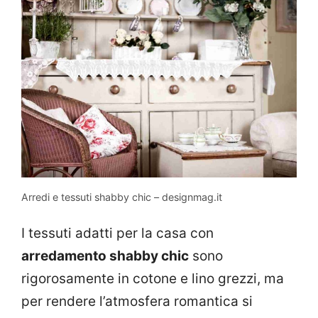
Arredi e tessuti shabby chic – designmag.it
I tessuti adatti per la casa con
arredamento shabby chic
sono
rigorosamente in cotone e lino grezzi, ma
per rendere l’atmosfera romantica si