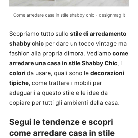
Come arredare casa in stile shabby chic - designmag.it
Scopriamo tutto sullo
stile di arredamento
shabby chic
per dare un tocco vintage ma
fashion alla propria dimora. Vediamo
come
arredare una casa in stile Shabby Chic
, i
colori
da usare, quali sono le
decorazioni
tipiche
, come trattare i mobili per
adeguarli a questo stile e le idee da
copiare per tutti gli ambienti della casa.
Segui le tendenze e scopri
come arredare casa in stile