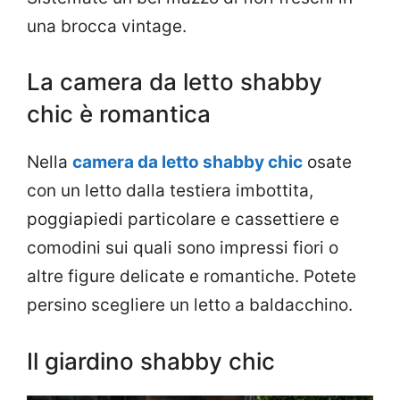
una brocca vintage.
La camera da letto shabby
chic è romantica
Nella
camera da letto shabby chic
osate
con un letto dalla testiera imbottita,
poggiapiedi particolare e cassettiere e
comodini sui quali sono impressi fiori o
altre figure delicate e romantiche. Potete
persino scegliere un letto a baldacchino.
Il giardino shabby chic