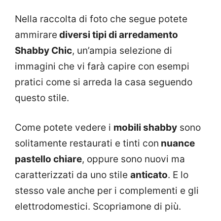
Nella raccolta di foto che segue potete
ammirare
diversi tipi di arredamento
Shabby Chic
, un’ampia selezione di
immagini che vi farà capire con esempi
pratici come si arreda la casa seguendo
questo stile.
Come potete vedere i
mobili shabby
sono
solitamente restaurati e tinti con
nuance
pastello chiare
, oppure sono nuovi ma
caratterizzati da uno stile
anticato
. E lo
stesso vale anche per i complementi e gli
elettrodomestici. Scopriamone di più.