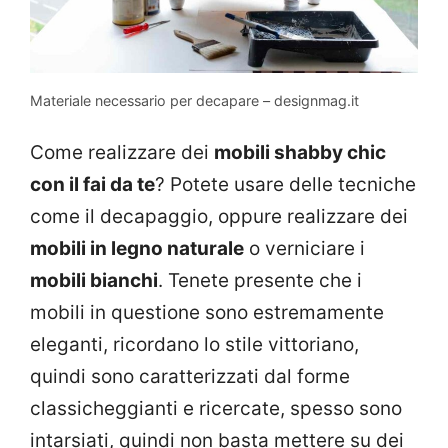
Materiale necessario per decapare – designmag.it
Come realizzare dei
mobili shabby chic
con il fai da te
? Potete usare delle tecniche
come il decapaggio, oppure realizzare dei
mobili in legno naturale
o verniciare i
mobili bianchi
. Tenete presente che i
mobili in questione sono estremamente
eleganti, ricordano lo stile vittoriano,
quindi sono caratterizzati dal forme
classicheggianti e ricercate, spesso sono
intarsiati, quindi non basta mettere su dei