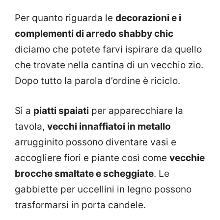
Per quanto riguarda le
decorazioni e i
complementi di arredo shabby chic
diciamo che potete farvi ispirare da quello
che trovate nella cantina di un vecchio zio.
Dopo tutto la parola d’ordine è riciclo.
Sì a
piatti spaiati
per apparecchiare la
tavola,
vecchi innaffiatoi in metallo
arrugginito possono diventare vasi e
accogliere fiori e piante così come
vecchie
brocche smaltate e scheggiate
. Le
gabbiette per uccellini in legno possono
trasformarsi in porta candele.