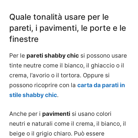
Quale tonalità usare per le
pareti, i pavimenti, le porte e le
finestre
Per le
pareti shabby chic
si possono usare
tinte neutre come il bianco, il ghiaccio o il
crema, l’avorio o il tortora. Oppure si
possono ricoprire con la
carta da parati in
stile shabby chic
.
Anche per i
pavimenti
si usano colori
neutri e naturali come il crema, il bianco, il
beige o il grigio chiaro. Può essere