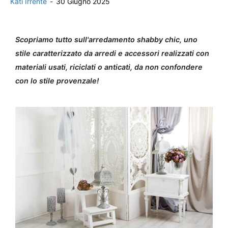
Kati Irrente
-
30 Giugno 2025
Scopriamo tutto sull'arredamento shabby chic, uno
stile caratterizzato da arredi e accessori realizzati con
materiali usati, riciclati o anticati, da non confondere
con lo stile provenzale!