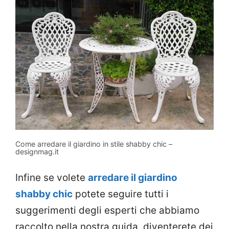
Come arredare il giardino in stile shabby chic –
designmag.it
Infine se volete
arredare il giardino
shabby chic
potete seguire tutti i
suggerimenti degli esperti che abbiamo
raccolto nella nostra guida, diventerete dei