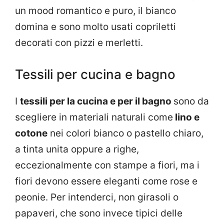
un mood romantico e puro, il bianco
domina e sono molto usati copriletti
decorati con pizzi e merletti.
Tessili per cucina e bagno
I
tessili per la cucina e per il bagno
sono da
scegliere in materiali naturali come
lino e
cotone
nei colori bianco o pastello chiaro,
a tinta unita oppure a righe,
eccezionalmente con stampe a fiori, ma i
fiori devono essere eleganti come rose e
peonie. Per intenderci, non girasoli o
papaveri, che sono invece tipici delle