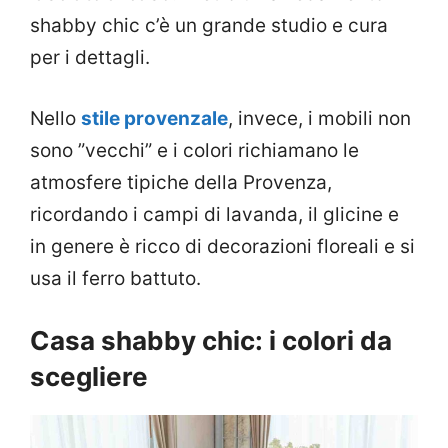
shabby chic c’è un grande studio e cura
per i dettagli.
Nello
stile provenzale
, invece, i mobili non
sono ”vecchi” e i colori richiamano le
atmosfere tipiche della Provenza,
ricordando i campi di lavanda, il glicine e
in genere è ricco di decorazioni floreali e si
usa il ferro battuto.
Casa shabby chic: i colori da
scegliere