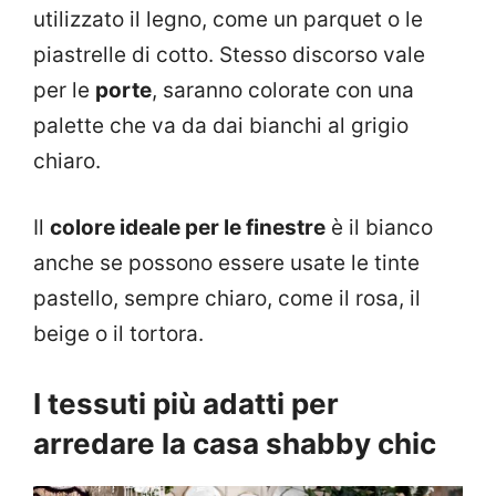
utilizzato il legno, come un parquet o le
piastrelle di cotto. Stesso discorso vale
per le
porte
, saranno colorate con una
palette che va da dai bianchi al grigio
chiaro.
Il
colore ideale per le finestre
è il bianco
anche se possono essere usate le tinte
pastello, sempre chiaro, come il rosa, il
beige o il tortora.
I tessuti più adatti per
arredare la casa shabby chic