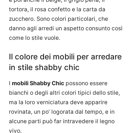
tortora, il rosa confetto e la carta da
zucchero. Sono colori particolari, che
danno agli arredi un aspetto consunto così
come lo stile vuole.
Il colore dei mobili per arredare
in stile shabby chic
I
mobili Shabby Chic
possono essere
bianchi o degli altri colori tipici dello stile,
ma la loro verniciatura deve apparire
rovinata, un po’ logorata dal tempo, e in
alcune parti può far intravedere il legno
vivo.