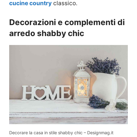
cucine country
classico.
Decorazioni e complementi di
arredo shabby chic
Decorare la casa in stile shabby chic – Designmag.it