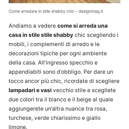
Come arredare in stile shabby chic – designmag.it
Andiamo a vedere
come si arreda una
casa in stile stile shabby
chic scegliendo i
mobili, i complementi di arredo e le
decorazioni tipiche per ogni ambiente
della casa. All’ingresso specchio e
appendiabiti sono d’obbligo. Per dare un
tocco ancor più chic, ricordate di scegliere
lampadari e vasi
vecchio stile e scegliete
due colori tra il bianco e il beige al quale
aggiungerete un’altra nuance tra rosa,
turchese, verde chiarissimo e giallo
limone.