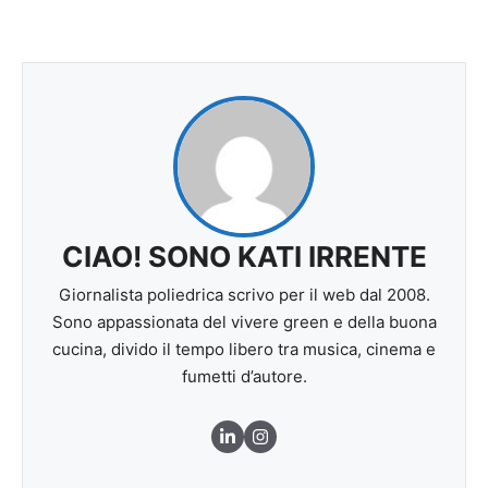
CIAO! SONO KATI IRRENTE
Giornalista poliedrica scrivo per il web dal 2008.
Sono appassionata del vivere green e della buona
cucina, divido il tempo libero tra musica, cinema e
fumetti d’autore.