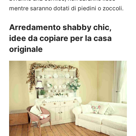
mentre saranno dotati di piedini o zoccoli.
Arredamento shabby chic,
idee da copiare per la casa
originale