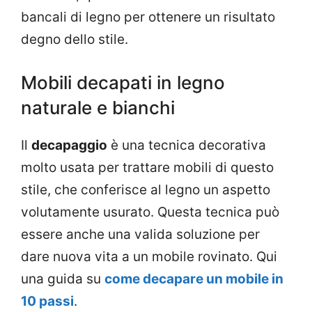
bancali di legno per ottenere un risultato
degno dello stile.
Mobili decapati in legno
naturale e bianchi
Il
decapaggio
è una tecnica decorativa
molto usata per trattare mobili di questo
stile, che conferisce al legno un aspetto
volutamente usurato. Questa tecnica può
essere anche una valida soluzione per
dare nuova vita a un mobile rovinato. Qui
una guida su
come decapare un mobile in
10 passi
.