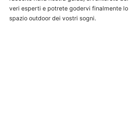
veri esperti e potrete godervi finalmente lo
spazio outdoor dei vostri sogni.