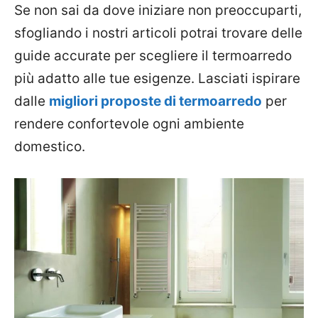
Se non sai da dove iniziare non preoccuparti,
sfogliando i nostri articoli potrai trovare delle
guide accurate per scegliere il termoarredo
più adatto alle tue esigenze. Lasciati ispirare
dalle
migliori proposte di termoarredo
per
rendere confortevole ogni ambiente
domestico.