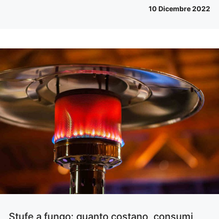
10 Dicembre 2022
Stufe a fungo: quanto costano, consumi,