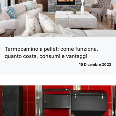
Termocamino a pellet: come funziona,
quanto costa, consumi e vantaggi
15 Dicembre 2022