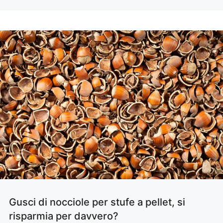
Gusci di nocciole per stufe a pellet, si
risparmia per davvero?