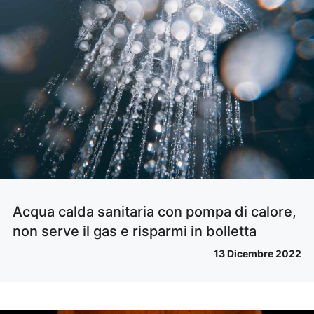
Acqua calda sanitaria con pompa di calore,
non serve il gas e risparmi in bolletta
13 Dicembre 2022