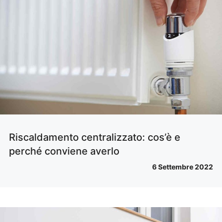
Riscaldamento centralizzato: cos’è e
perché conviene averlo
6 Settembre 2022