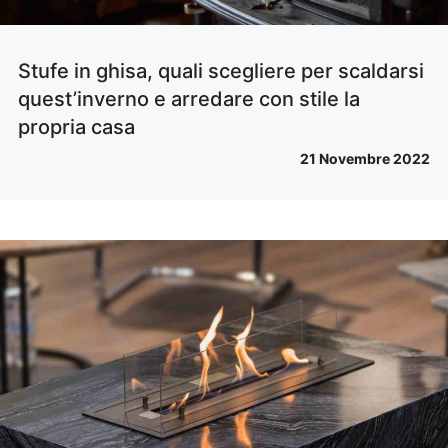
Stufe in ghisa, quali scegliere per scaldarsi
quest’inverno e arredare con stile la
propria casa
21 Novembre 2022