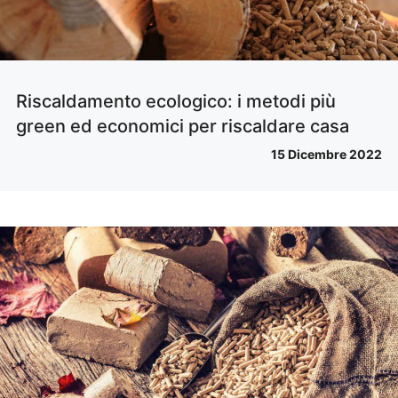
Riscaldamento ecologico: i metodi più
green ed economici per riscaldare casa
15 Dicembre 2022