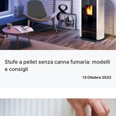
Stufe a pellet senza canna fumaria: modelli
e consigli
13 Ottobre 2022