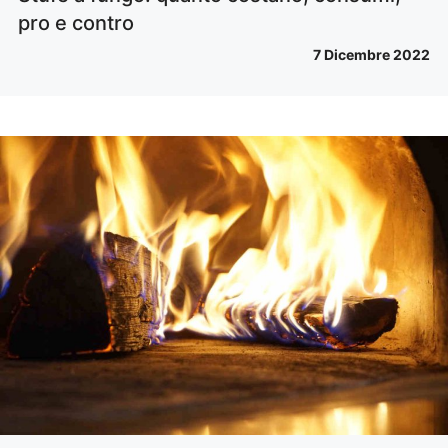
pro e contro
7 Dicembre 2022