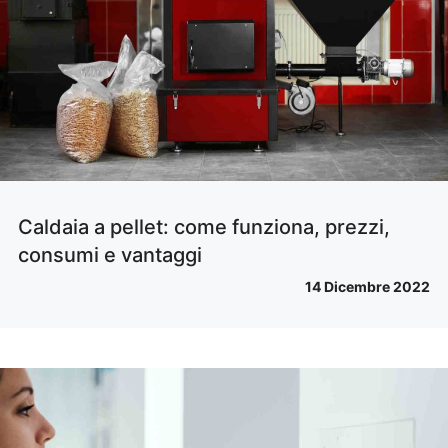
Caldaia a pellet: come funziona, prezzi,
consumi e vantaggi
14 Dicembre 2022