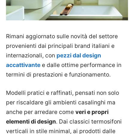
Rimani aggiornato sulle novità del settore
provenienti dai principali brand italiani e
internazionali, con
pezzi dal design
accattivante
e dalle ottime performance in
termini di prestazioni e funzionamento.
Modelli pratici e raffinati, pensati non solo
per riscaldare gli ambienti casalinghi ma
anche per arredare come
veri e propri
elementi di design
. Dai classici termosifoni
verticali in stile minimal, ai prodotti dalle