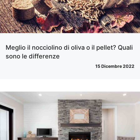
Meglio il nocciolino di oliva o il pellet? Quali
sono le differenze
15 Dicembre 2022