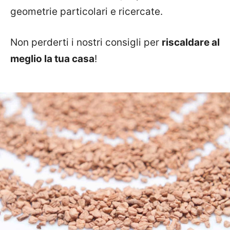
geometrie particolari e ricercate.
Non perderti i nostri consigli per
riscaldare al
meglio la tua casa
!