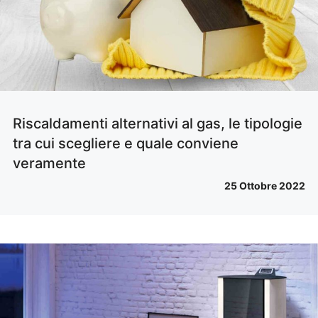
Riscaldamenti alternativi al gas, le tipologie
tra cui scegliere e quale conviene
veramente
25 Ottobre 2022