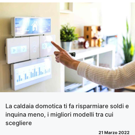
La caldaia domotica ti fa risparmiare soldi e
inquina meno, i migliori modelli tra cui
scegliere
21 Marzo 2022