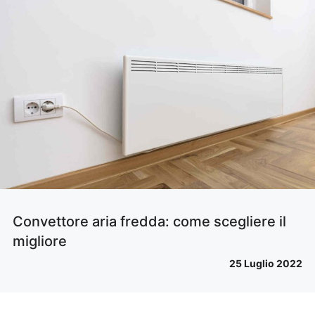
Convettore aria fredda: come scegliere il
migliore
25 Luglio 2022