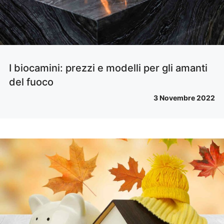
I biocamini: prezzi e modelli per gli amanti
del fuoco
3 Novembre 2022