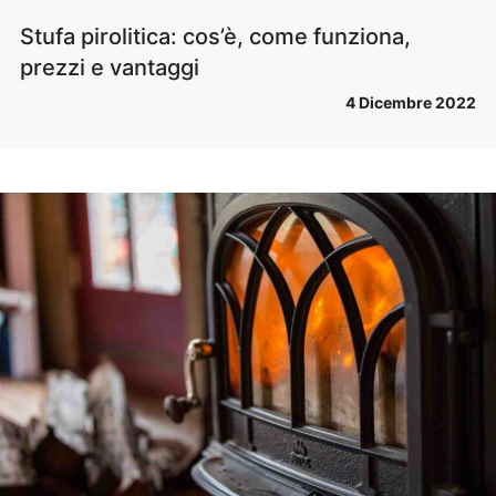
Stufa pirolitica: cos’è, come funziona,
prezzi e vantaggi
4 Dicembre 2022