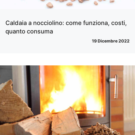
Caldaia a nocciolino: come funziona, costi,
quanto consuma
19 Dicembre 2022