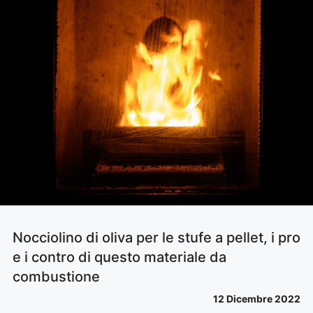
Nocciolino di oliva per le stufe a pellet, i pro
e i contro di questo materiale da
combustione
12 Dicembre 2022