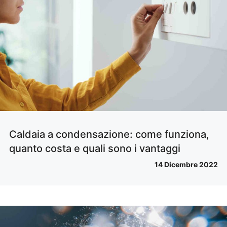
Caldaia a condensazione: come funziona,
quanto costa e quali sono i vantaggi
14 Dicembre 2022