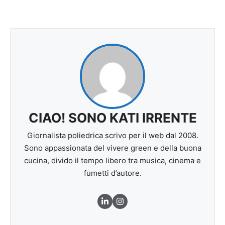
CIAO! SONO KATI IRRENTE
Giornalista poliedrica scrivo per il web dal 2008.
Sono appassionata del vivere green e della buona
cucina, divido il tempo libero tra musica, cinema e
fumetti d’autore.