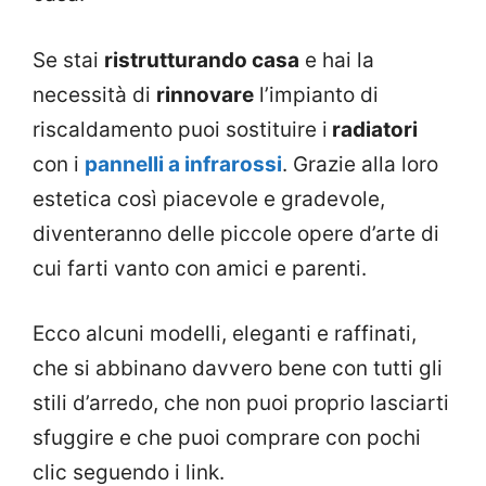
Se stai
ristrutturando casa
e hai la
necessità di
rinnovare
l’impianto di
riscaldamento puoi sostituire i
radiatori
con i
pannelli a infrarossi
. Grazie alla loro
estetica così piacevole e gradevole,
diventeranno delle piccole opere d’arte di
cui farti vanto con amici e parenti.
Ecco alcuni modelli, eleganti e raffinati,
che si abbinano davvero bene con tutti gli
stili d’arredo, che non puoi proprio lasciarti
sfuggire e che puoi comprare con pochi
clic seguendo i link.