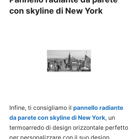
con skyline di New York
Infine, ti consigliamo il
pannello radiante
da parete con skyline di New York
, un
termoarredo di design orizzontale perfetto
per personalizzare con il suo design