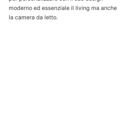
moderno ed essenziale il living ma anche
la camera da letto.