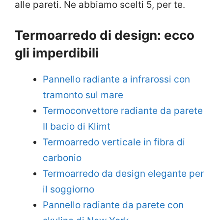
alle pareti. Ne abbiamo scelti 5, per te.
Termoarredo di design: ecco
gli imperdibili
Pannello radiante a infrarossi con
tramonto sul mare
Termoconvettore radiante da parete
Il bacio di Klimt
Termoarredo verticale in fibra di
carbonio
Termoarredo da design elegante per
il soggiorno
Pannello radiante da parete con