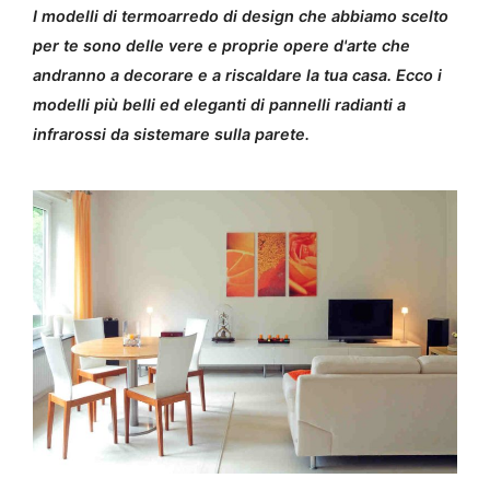
I modelli di termoarredo di design che abbiamo scelto
per te sono delle vere e proprie opere d'arte che
andranno a decorare e a riscaldare la tua casa. Ecco i
modelli più belli ed eleganti di pannelli radianti a
infrarossi da sistemare sulla parete.