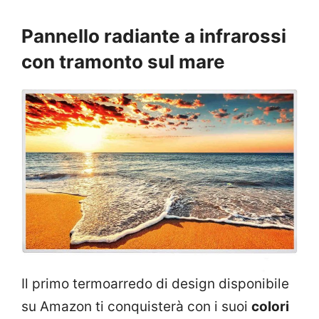
Pannello radiante a infrarossi
con tramonto sul mare
Il primo termoarredo di design disponibile
su Amazon ti conquisterà con i suoi
colori