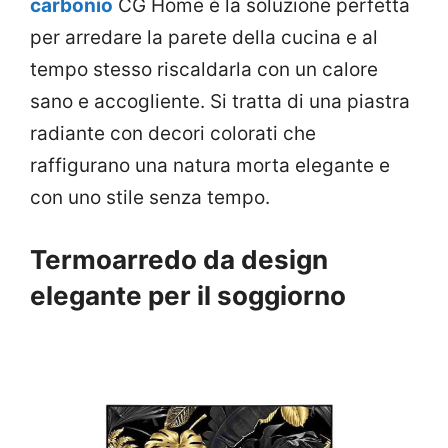
carbonio
CG Home è la soluzione perfetta
per arredare la parete della cucina e al
tempo stesso riscaldarla con un calore
sano e accogliente. Si tratta di una piastra
radiante con decori colorati che
raffigurano una natura morta elegante e
con uno stile senza tempo.
Termoarredo da design
elegante per il soggiorno