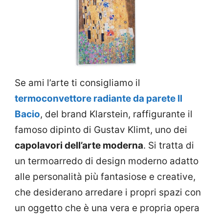
Se ami l’arte ti consigliamo il
termoconvettore radiante da parete Il
Bacio
, del brand Klarstein, raffigurante il
famoso dipinto di Gustav Klimt, uno dei
capolavori dell’arte moderna
. Si tratta di
un termoarredo di design moderno adatto
alle personalità più fantasiose e creative,
che desiderano arredare i propri spazi con
un oggetto che è una vera e propria opera