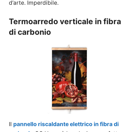
d’arte. Imperdibile.
Termoarredo verticale in fibra
di carbonio
Il
pannello riscaldante elettrico in fibra di