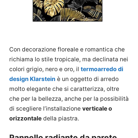
Con decorazione floreale e romantica che
richiama lo stile tropicale, ma declinata nei
colori grigio, nero e oro, il
termoarredo di
design Klarstein
è un oggetto di arredo
molto elegante che si caratterizza, oltre
che per la bellezza, anche per la possibilità
di scegliere l’installazione
verticale o
orizzontale
della piastra.
Pannello radiante da parete