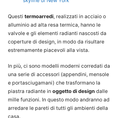
skyline di New York
Questi
termoarredi
, realizzati in acciaio o
alluminio ad alta resa termica, hanno le
valvole e gli elementi radianti nascosti da
coperture di design, in modo da risultare
estremamente piacevoli alla vista.
In più, ci sono modelli moderni corredati da
una serie di accessori (appendini, mensole
e portasciugamani) che trasformano la
piastra radiante in
oggetto di design
dalle
mille funzioni. In questo modo andranno ad
arredare le pareti di tutti gli ambienti della
casa.