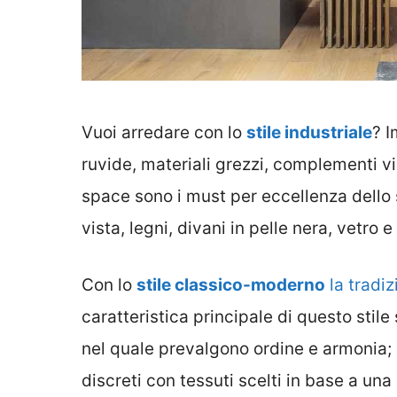
Vuoi arredare con lo
stile industriale
? I
ruvide, materiali grezzi, complementi 
space sono i must per eccellenza dello 
vista, legni, divani in pelle nera, vetro e
Con lo
stile classico-moderno
la tradiz
caratteristica principale di questo stile 
nel quale prevalgono ordine e armonia; 
discreti con tessuti scelti in base a una