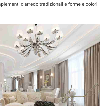
plementi d’arredo tradizionali e forme e colori