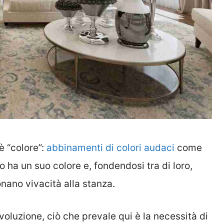
è “colore”:
abbinamenti di colori audaci
come
to ha un suo colore e, fondendosi tra di loro,
nano vivacità alla stanza.
voluzione, ciò che prevale qui è la necessità di