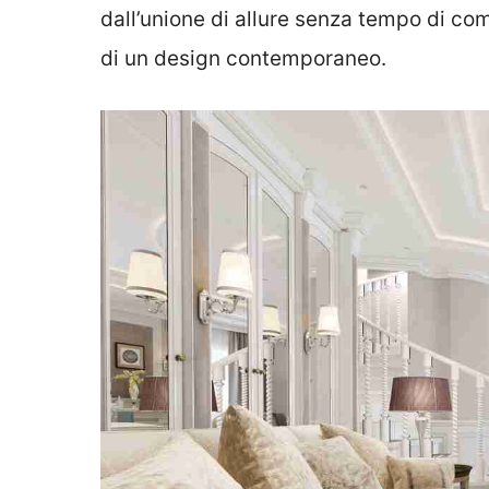
dall’unione di allure senza tempo di com
di un design contemporaneo.