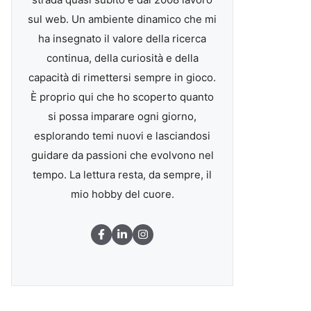
sul web. Un ambiente dinamico che mi
ha insegnato il valore della ricerca
continua, della curiosità e della
capacità di rimettersi sempre in gioco.
È proprio qui che ho scoperto quanto
si possa imparare ogni giorno,
esplorando temi nuovi e lasciandosi
guidare da passioni che evolvono nel
tempo. La lettura resta, da sempre, il
mio hobby del cuore.