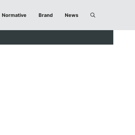
Normative
Brand
News