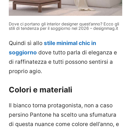
Dove ci portano gli interior designer quest’anno? Ecco gli
stili di tendenza per il soggiorno nel 2026 – designmag.it
Quindi sì allo
stile minimal chic in
soggiorno
dove tutto parla di eleganza e
di raffinatezza e tutti possono sentirsi a
proprio agio.
Colori e materiali
Il bianco torna protagonista, non a caso
persino Pantone ha scelto una sfumatura
di questa nuance come colore dell’anno, e