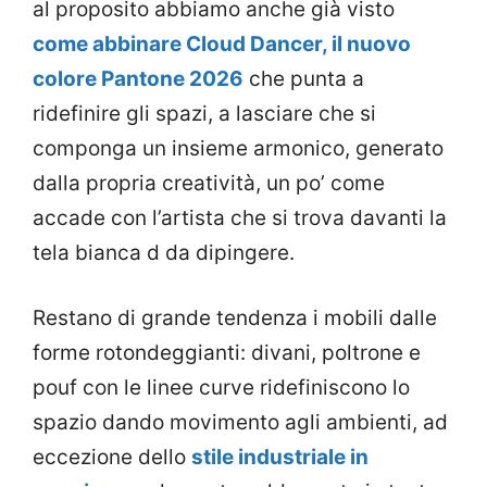
al proposito abbiamo anche già visto
come abbinare Cloud Dancer, il nuovo
colore Pantone 2026
che punta a
ridefinire gli spazi, a lasciare che si
componga un insieme armonico, generato
dalla propria creatività, un po’ come
accade con l’artista che si trova davanti la
tela bianca d da dipingere.
Restano di grande tendenza i mobili dalle
forme rotondeggianti: divani, poltrone e
pouf con le linee curve ridefiniscono lo
spazio dando movimento agli ambienti, ad
eccezione dello
stile industriale in