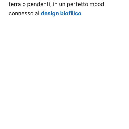
terra o pendenti, in un perfetto mood
connesso al
design biofilico
.