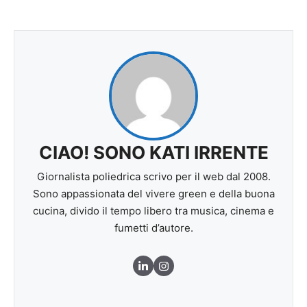
CIAO! SONO KATI IRRENTE
Giornalista poliedrica scrivo per il web dal 2008.
Sono appassionata del vivere green e della buona
cucina, divido il tempo libero tra musica, cinema e
fumetti d’autore.