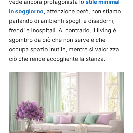
vede ancora protagonista lo
stile minimal
in soggiorno
, attenzione però, non stiamo
parlando di ambienti spogli e disadorni,
freddi e inospitali. Al contrario, il living è
sgombro da ciò che non serve e che
occupa spazio inutile, mentre si valorizza
ciò che rende accogliente la stanza.