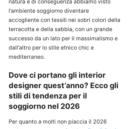
natura e di conseguenza abbiamo visto
l’ambiente soggiorno diventare
accogliente con tessili nei sobri colori della
terracotta e della sabbia, con un grande
successo da un lato per il massimalismo e
dall’altro per lo stile etnico chic e
mediterraneo.
Dove ci portano gli interior
designer quest’anno? Ecco gli
stili di tendenza per il
soggiorno nel 2026
Per quanto a molti non piaccia il 2026