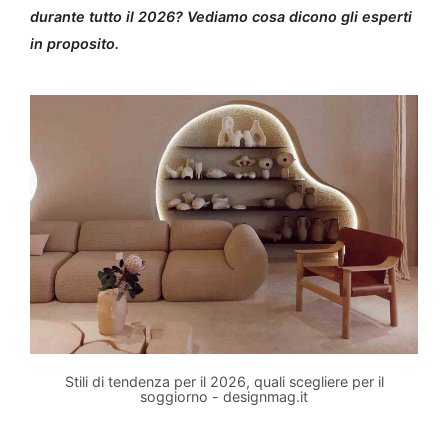
durante tutto il 2026? Vediamo cosa dicono gli esperti
in proposito.
Stili di tendenza per il 2026, quali scegliere per il
soggiorno - designmag.it