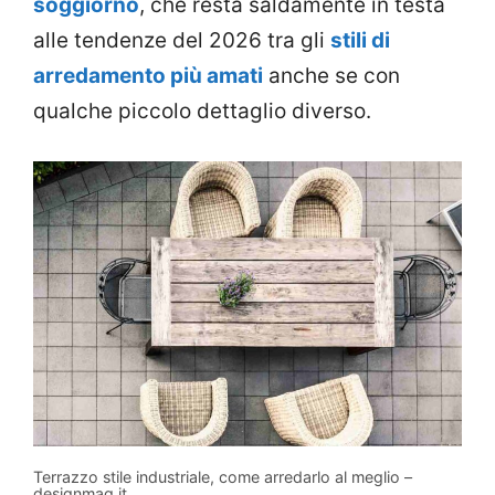
soggiorno
, che resta saldamente in testa
alle tendenze del 2026 tra gli
stili di
arredamento più amati
anche se con
qualche piccolo dettaglio diverso.
Terrazzo stile industriale, come arredarlo al meglio –
designmag.it