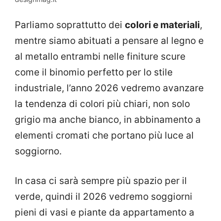
Parliamo soprattutto dei
colori e materiali
,
mentre siamo abituati a pensare al legno e
al metallo entrambi nelle finiture scure
come il binomio perfetto per lo stile
industriale, l’anno 2026 vedremo avanzare
la tendenza di colori più chiari, non solo
grigio ma anche bianco, in abbinamento a
elementi cromati che portano più luce al
soggiorno.
In casa ci sarà sempre più spazio per il
verde, quindi il 2026 vedremo soggiorni
pieni di vasi e piante da appartamento a