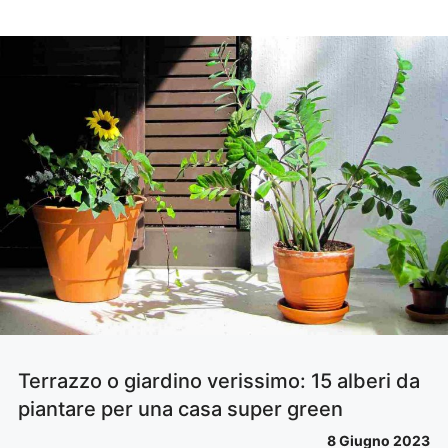
Terrazzo o giardino verissimo: 15 alberi da
piantare per una casa super green
8 Giugno 2023