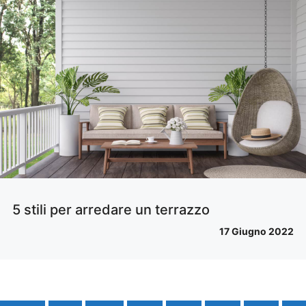
5 stili per arredare un terrazzo
17 Giugno 2022