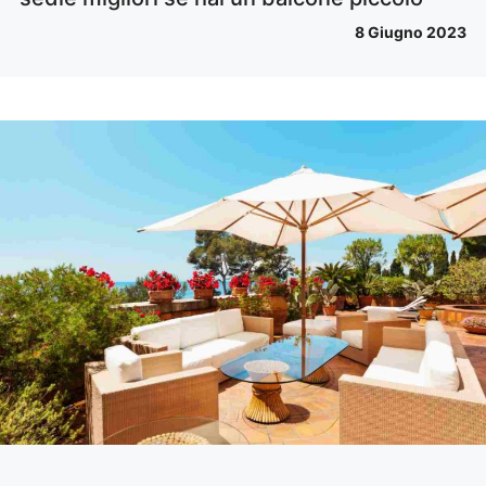
8 Giugno 2023