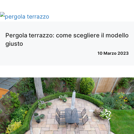
Pergola terrazzo: come scegliere il modello
giusto
10 Marzo 2023