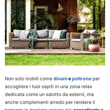
Non solo mobili come
divani
e
poltrone
per
accogliere i tuoi ospiti in una zona relax
dedicata come un salotto da esterni, ma
anche complementi arredo per rendere il