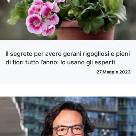
Il segreto per avere gerani rigogliosi e pieni
di fiori tutto l’anno: lo usano gli esperti
27 Maggio 2023