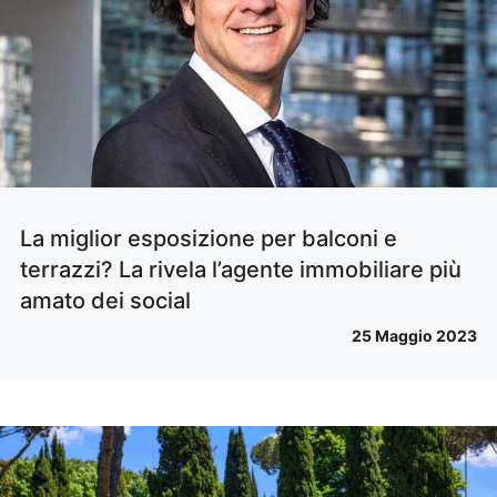
La miglior esposizione per balconi e
terrazzi? La rivela l’agente immobiliare più
amato dei social
25 Maggio 2023