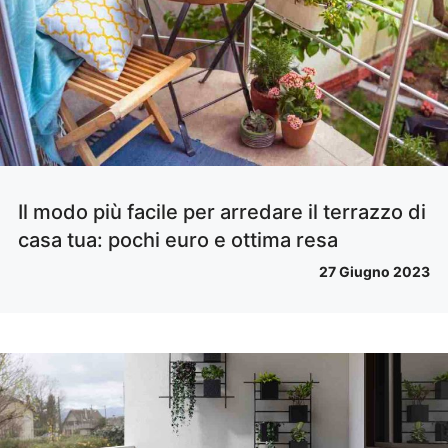
Il modo più facile per arredare il terrazzo di
casa tua: pochi euro e ottima resa
27 Giugno 2023