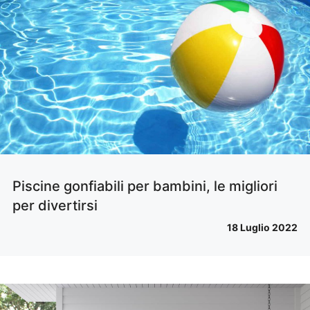
Piscine gonfiabili per bambini, le migliori
per divertirsi
18 Luglio 2022