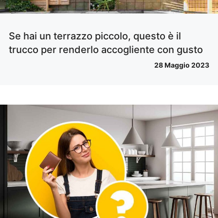
Se hai un terrazzo piccolo, questo è il
trucco per renderlo accogliente con gusto
28 Maggio 2023