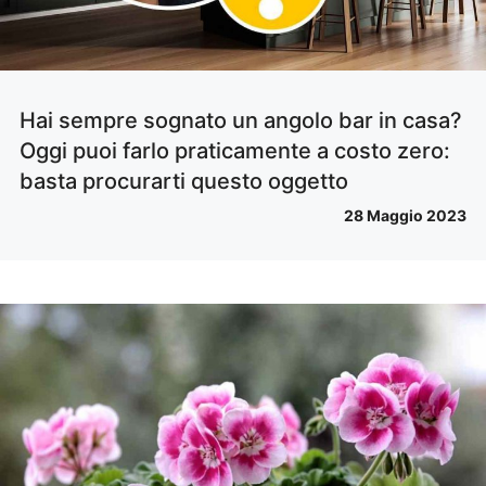
Hai sempre sognato un angolo bar in casa?
Oggi puoi farlo praticamente a costo zero:
basta procurarti questo oggetto
28 Maggio 2023