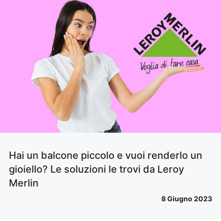
Hai un balcone piccolo e vuoi renderlo un
gioiello? Le soluzioni le trovi da Leroy
Merlin
8 Giugno 2023