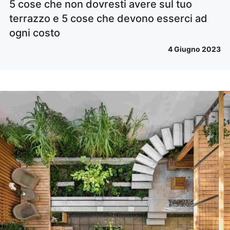
5 cose che non dovresti avere sul tuo
terrazzo e 5 cose che devono esserci ad
ogni costo
4 Giugno 2023