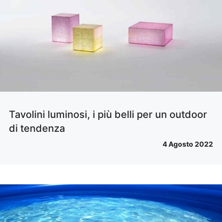
Tavolini luminosi, i più belli per un outdoor
di tendenza
4 Agosto 2022