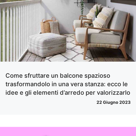
Come sfruttare un balcone spazioso
trasformandolo in una vera stanza: ecco le
idee e gli elementi d’arredo per valorizzarlo
22 Giugno 2023