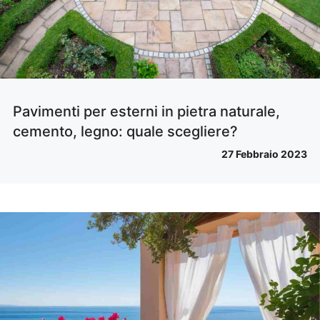
Pavimenti per esterni in pietra naturale,
cemento, legno: quale scegliere?
27 Febbraio 2023