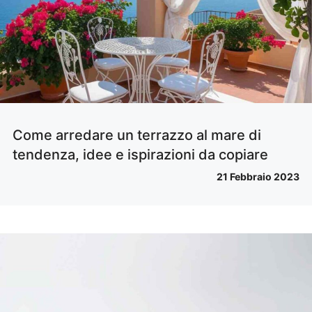
Come arredare un terrazzo al mare di
tendenza, idee e ispirazioni da copiare
21 Febbraio 2023