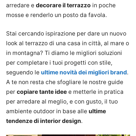
arredare e
decorare il terrazzo
in poche
mosse e renderlo un posto da favola.
Stai cercando ispirazione per dare un nuovo
look al terrazzo di una casa in città, al mare o
in montagna? Ti diamo le migliori soluzioni
per completare i tuoi progetti con stile,
seguendo le
ultime novità dei migliori brand
.
A te non resta che sfogliare le nostre guide
per
copiare tante idee
e metterle in pratica
per arredare al meglio, e con gusto, il tuo
ambiente outdoor in base alle
ultime
tendenze di interior design
.