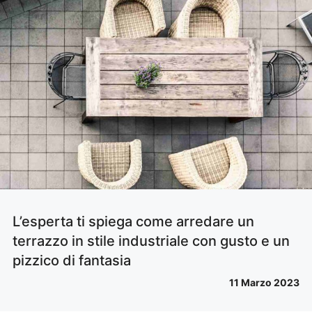
L’esperta ti spiega come arredare un
terrazzo in stile industriale con gusto e un
pizzico di fantasia
11 Marzo 2023