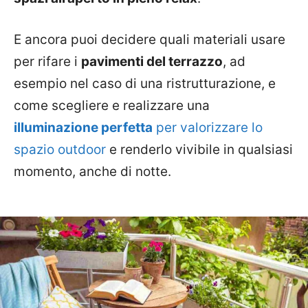
E ancora puoi decidere quali materiali usare
per rifare i
pavimenti del terrazzo
, ad
esempio nel caso di una ristrutturazione, e
come scegliere e realizzare una
illuminazione perfetta
per valorizzare lo
spazio outdoor
e renderlo vivibile in qualsiasi
momento, anche di notte.