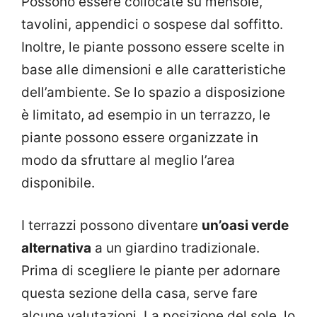
Possono essere collocate su mensole,
tavolini, appendici o sospese dal soffitto.
Inoltre, le piante possono essere scelte in
base alle dimensioni e alle caratteristiche
dell’ambiente. Se lo spazio a disposizione
è limitato, ad esempio in un terrazzo, le
piante possono essere organizzate in
modo da sfruttare al meglio l’area
disponibile.
I terrazzi possono diventare
un’oasi verde
alternativa
a un giardino tradizionale.
Prima di scegliere le piante per adornare
questa sezione della casa, serve fare
alcune valutazioni. La posizione del sole, lo