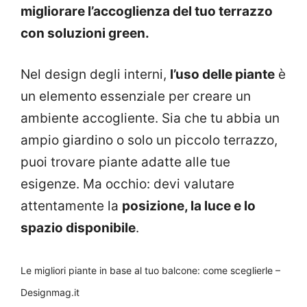
migliorare l’accoglienza del tuo terrazzo
con soluzioni green.
Nel design degli interni,
l’uso delle piante
è
un elemento essenziale per creare un
ambiente accogliente. Sia che tu abbia un
ampio giardino o solo un piccolo terrazzo,
puoi trovare piante adatte alle tue
esigenze. Ma occhio: devi valutare
attentamente la
posizione, la luce e lo
spazio disponibile
.
Le migliori piante in base al tuo balcone: come sceglierle –
Designmag.it