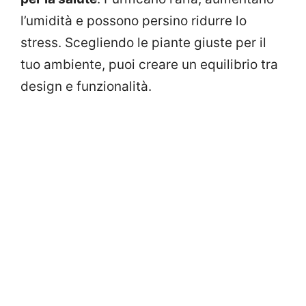
l’umidità e possono persino ridurre lo
stress. Scegliendo le piante giuste per il
tuo ambiente, puoi creare un equilibrio tra
design e funzionalità.