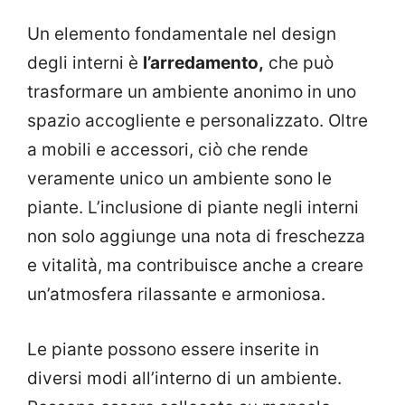
Un elemento fondamentale nel design
degli interni è
l’arredamento,
che può
trasformare un ambiente anonimo in uno
spazio accogliente e personalizzato. Oltre
a mobili e accessori, ciò che rende
veramente unico un ambiente sono le
piante. L’inclusione di piante negli interni
non solo aggiunge una nota di freschezza
e vitalità, ma contribuisce anche a creare
un’atmosfera rilassante e armoniosa.
Le piante possono essere inserite in
diversi modi all’interno di un ambiente.