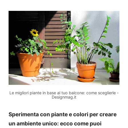
Le migliori piante in base al tuo balcone: come sceglierle -
Designmag.it
Sperimenta con piante e colori per creare
un ambiente unico: ecco come puoi