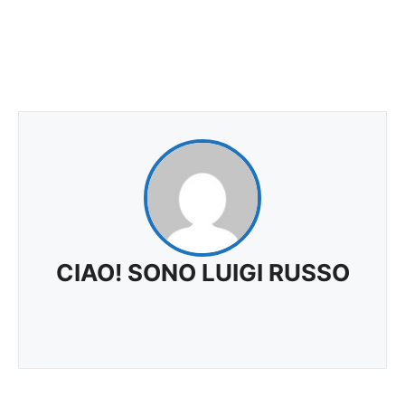
CIAO! SONO LUIGI RUSSO