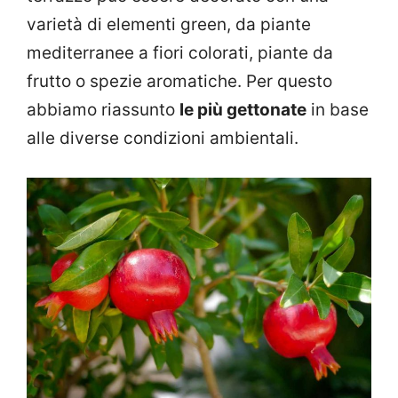
varietà di elementi green, da piante
mediterranee a fiori colorati, piante da
frutto o spezie aromatiche. Per questo
abbiamo riassunto
le più gettonate
in base
alle diverse condizioni ambientali.