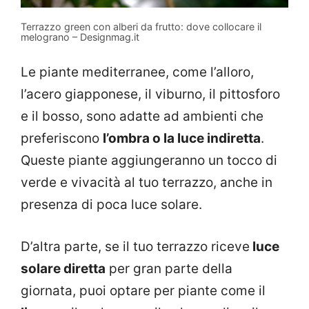
Terrazzo green con alberi da frutto: dove collocare il
melograno – Designmag.it
Le piante mediterranee, come l’alloro,
l’acero giapponese, il viburno, il pittosforo
e il bosso, sono adatte ad ambienti che
preferiscono
l’ombra o la luce indiretta
.
Queste piante aggiungeranno un tocco di
verde e vivacità al tuo terrazzo, anche in
presenza di poca luce solare.
D’altra parte, se il tuo terrazzo riceve
luce
solare diretta
per gran parte della
giornata, puoi optare per piante come il