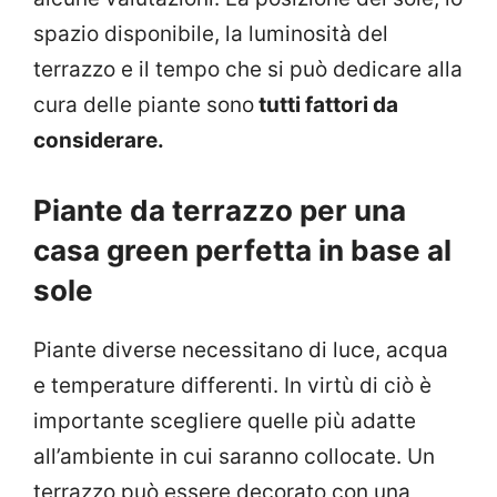
spazio disponibile, la luminosità del
terrazzo e il tempo che si può dedicare alla
cura delle piante sono
tutti fattori da
considerare.
Piante da terrazzo per una
casa green perfetta in base al
sole
Piante diverse necessitano di luce, acqua
e temperature differenti. In virtù di ciò è
importante scegliere quelle più adatte
all’ambiente in cui saranno collocate. Un
terrazzo può essere decorato con una