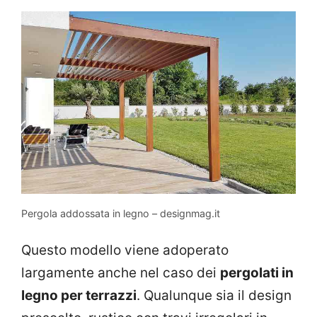
Pergola addossata in legno – designmag.it
Questo modello viene adoperato
largamente anche nel caso dei
pergolati in
legno per terrazzi
. Qualunque sia il design