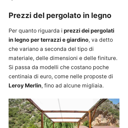
Prezzi del pergolato in legno
Per quanto riguarda i
prezzi dei pergolati
in legno per terrazzi e giardino
, va detto
che variano a seconda del tipo di
materiale, delle dimensioni e delle finiture.
Si passa da modelli che costano poche
centinaia di euro, come nelle proposte di
Leroy Merlin
, fino ad alcune migliaia.