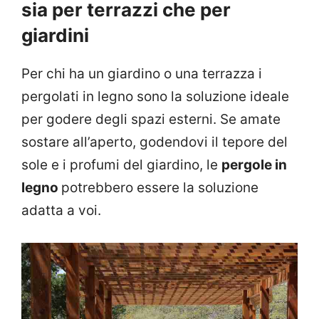
sia per terrazzi che per
giardini
Per chi ha un giardino o una terrazza i
pergolati in legno sono la soluzione ideale
per godere degli spazi esterni. Se amate
sostare all’aperto, godendovi il tepore del
sole e i profumi del giardino, le
pergole in
legno
potrebbero essere la soluzione
adatta a voi.