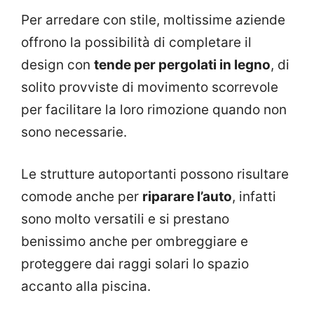
Per arredare con stile, moltissime aziende
offrono la possibilità di completare il
design con
tende per pergolati in legno
, di
solito provviste di movimento scorrevole
per facilitare la loro rimozione quando non
sono necessarie.
Le strutture autoportanti possono risultare
comode anche per
riparare l’auto
, infatti
sono molto versatili e si prestano
benissimo anche per ombreggiare e
proteggere dai raggi solari lo spazio
accanto alla piscina.