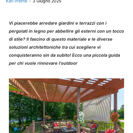
Kati Irrente
-
3 Giugno 2025
Vi piacerebbe arredare giardini e terrazzi con i
pergolati in legno per abbellire gli esterni con un tocco
di stile? Il fascino di questo materiale e le diverse
soluzioni architettoniche tra cui scegliere vi
conquisteranno sin da subito! Ecco una piccola guida
per chi vuole rinnovare l'outdoor