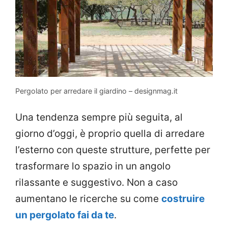
Pergolato per arredare il giardino – designmag.it
Una tendenza sempre più seguita, al
giorno d’oggi, è proprio quella di arredare
l’esterno con queste strutture, perfette per
trasformare lo spazio in un angolo
rilassante e suggestivo. Non a caso
aumentano le ricerche su come
costruire
un pergolato fai da te
.