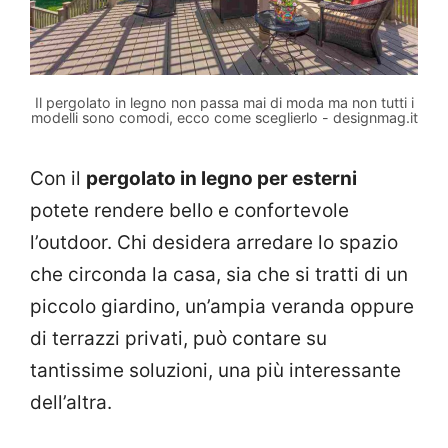
Il pergolato in legno non passa mai di moda ma non tutti i
modelli sono comodi, ecco come sceglierlo - designmag.it
Con il
pergolato in legno per esterni
potete rendere bello e confortevole
l’outdoor. Chi desidera arredare lo spazio
che circonda la casa, sia che si tratti di un
piccolo giardino, un’ampia veranda oppure
di terrazzi privati, può contare su
tantissime soluzioni, una più interessante
dell’altra.