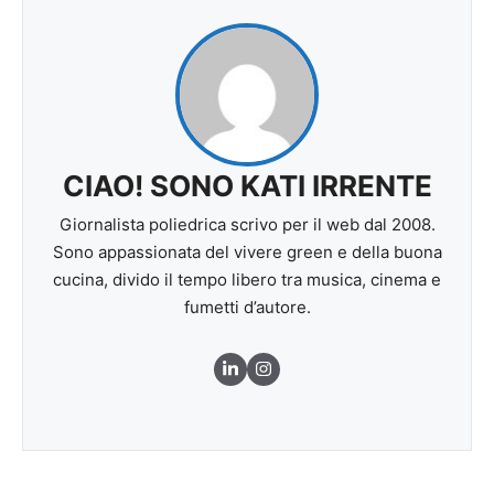
CIAO! SONO KATI IRRENTE
Giornalista poliedrica scrivo per il web dal 2008.
Sono appassionata del vivere green e della buona
cucina, divido il tempo libero tra musica, cinema e
fumetti d’autore.