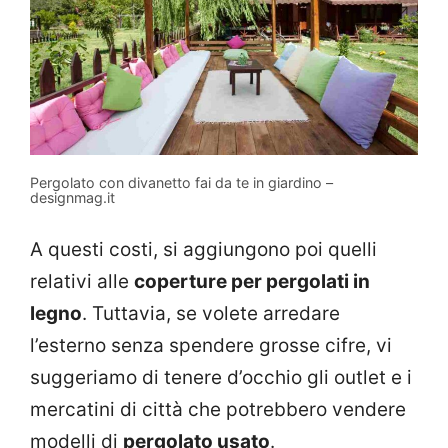
Pergolato con divanetto fai da te in giardino –
designmag.it
A questi costi, si aggiungono poi quelli
relativi alle
coperture per pergolati in
legno
. Tuttavia, se volete arredare
l’esterno senza spendere grosse cifre, vi
suggeriamo di tenere d’occhio gli outlet e i
mercatini di città che potrebbero vendere
modelli di
pergolato usato
.