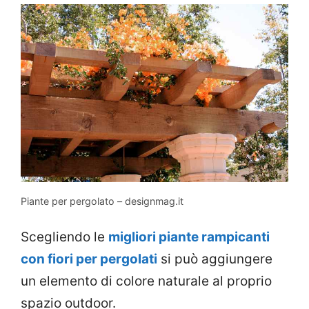
Piante per pergolato – designmag.it
Scegliendo le
migliori piante rampicanti
con fiori per pergolati
si può aggiungere
un elemento di colore naturale al proprio
spazio outdoor.