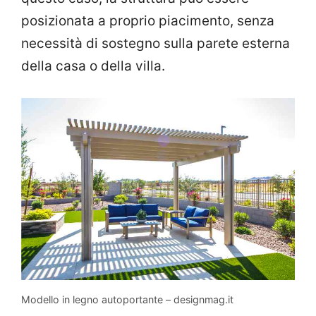
posizionata a proprio piacimento, senza
necessità di sostegno sulla parete esterna
della casa o della villa.
Modello in legno autoportante – designmag.it