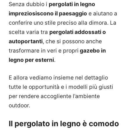
Senza dubbio i
pergolati in legno
impreziosiscono il paesaggio
e aiutano a
conferire uno stile preciso alla dimora. La
scelta varia tra
pergolati addossati o
autoportanti
, che si possono anche
trasformare in veri e propri
gazebo in
legno per esterni
.
E allora vediamo insieme nel dettaglio
tutte le opportunità e i modelli più giusti
per rendere accogliente l’ambiente
outdoor.
Il pergolato in legno è comodo