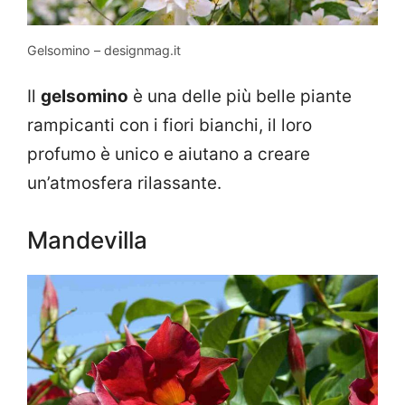
Gelsomino – designmag.it
Il
gelsomino
è una delle più belle piante
rampicanti con i fiori bianchi, il loro
profumo è unico e aiutano a creare
un’atmosfera rilassante.
Mandevilla