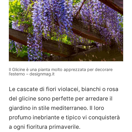
Il Glicine è una pianta molto apprezzata per decorare
l’esterno – designmag.it
Le cascate di fiori violacei, bianchi o rosa
del glicine sono perfette per arredare il
giardino in stile mediterraneo. Il loro
profumo inebriante e tipico vi conquisterà
a ogni fioritura primaverile.