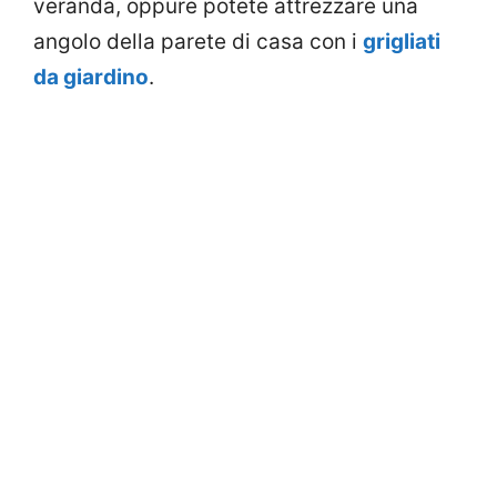
veranda, oppure potete attrezzare una
angolo della parete di casa con i
grigliati
da giardino
.