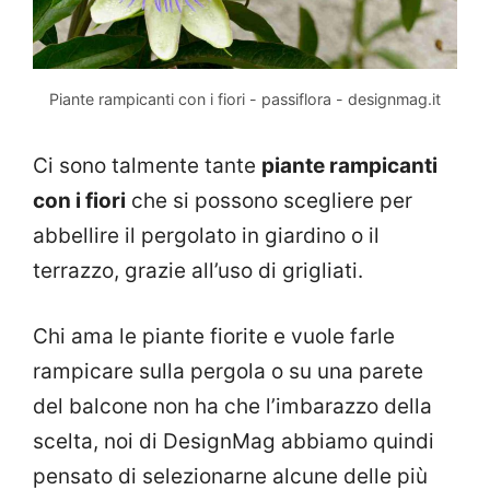
Piante rampicanti con i fiori - passiflora - designmag.it
Ci sono talmente tante
piante rampicanti
con i fiori
che si possono scegliere per
abbellire il pergolato in giardino o il
terrazzo, grazie all’uso di grigliati.
Chi ama le piante fiorite e vuole farle
rampicare sulla pergola o su una parete
del balcone non ha che l’imbarazzo della
scelta, noi di DesignMag abbiamo quindi
pensato di selezionarne alcune delle più