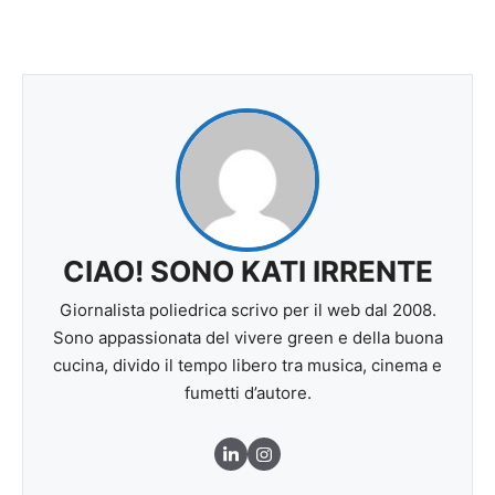
CIAO! SONO KATI IRRENTE
Giornalista poliedrica scrivo per il web dal 2008.
Sono appassionata del vivere green e della buona
cucina, divido il tempo libero tra musica, cinema e
fumetti d’autore.