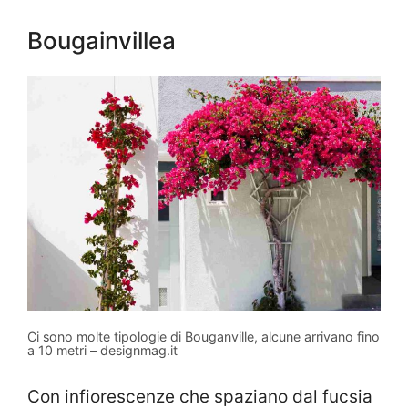
Bougainvillea
Ci sono molte tipologie di Bouganville, alcune arrivano fino
a 10 metri – designmag.it
Con infiorescenze che spaziano dal fucsia