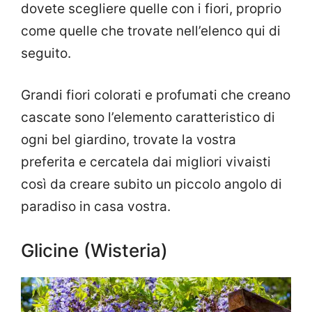
dovete scegliere quelle con i fiori, proprio
come quelle che trovate nell’elenco qui di
seguito.
Grandi fiori colorati e profumati che creano
cascate sono l’elemento caratteristico di
ogni bel giardino, trovate la vostra
preferita e cercatela dai migliori vivaisti
così da creare subito un piccolo angolo di
paradiso in casa vostra.
Glicine (Wisteria)