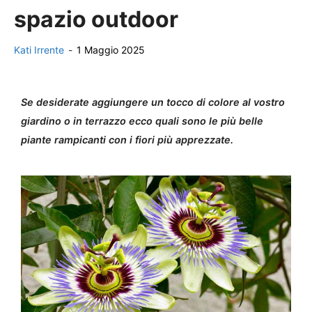
spazio outdoor
Kati Irrente
-
1 Maggio 2025
Se desiderate aggiungere un tocco di colore al vostro
giardino o in terrazzo ecco quali sono le più belle
piante rampicanti con i fiori più apprezzate.