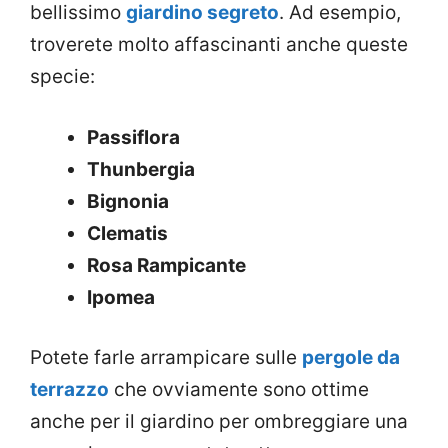
bellissimo
giardino segreto
. Ad esempio,
troverete molto affascinanti anche queste
specie:
Passiflora
Thunbergia
Bignonia
Clematis
Rosa Rampicante
Ipomea
Potete farle arrampicare sulle
pergole da
terrazzo
che ovviamente sono ottime
anche per il giardino per ombreggiare una