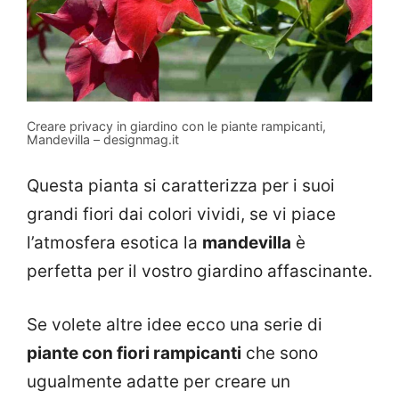
Creare privacy in giardino con le piante rampicanti,
Mandevilla – designmag.it
Questa pianta si caratterizza per i suoi
grandi fiori dai colori vividi, se vi piace
l’atmosfera esotica la
mandevilla
è
perfetta per il vostro giardino affascinante.
Se volete altre idee ecco una serie di
piante con fiori rampicanti
che sono
ugualmente adatte per creare un