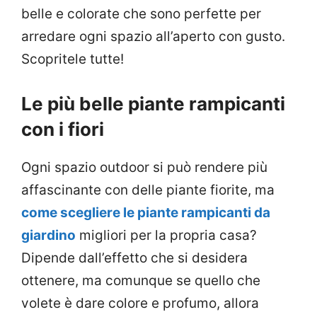
belle e colorate che sono perfette per
arredare ogni spazio all’aperto con gusto.
Scopritele tutte!
Le più belle piante rampicanti
con i fiori
Ogni spazio outdoor si può rendere più
affascinante con delle piante fiorite, ma
come scegliere le piante rampicanti da
giardino
migliori per la propria casa?
Dipende dall’effetto che si desidera
ottenere, ma comunque se quello che
volete è dare colore e profumo, allora