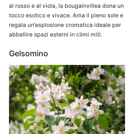
al rosso e al viola, la bougainvillea dona un
tocco esotico e vivace. Ama il pieno sole e
regala un’esplosione cromatica ideale per
abbellire spazi esterni in climi miti.
Gelsomino