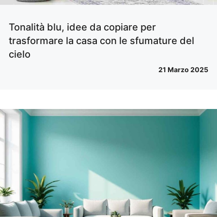
Tonalità blu, idee da copiare per
trasformare la casa con le sfumature del
cielo
21 Marzo 2025