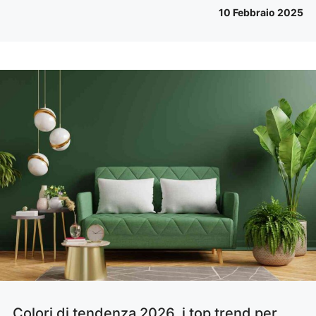
10 Febbraio 2025
Colori di tendenza 2026, i top trend per