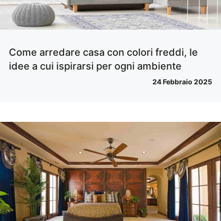
Come arredare casa con colori freddi, le
idee a cui ispirarsi per ogni ambiente
24 Febbraio 2025