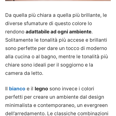
Da quella più chiara a quella più brillante, le
diverse sfumature di questo colore lo
rendono
adattabile ad ogni ambiente
.
Solitamente le tonalità più accese e brillanti
sono perfette per dare un tocco di moderno
alla cucina o al bagno, mentre le tonalità più
chiare sono ideali per il soggiorno e la
camera da letto.
Il
bianco
e il
legno
sono invece i colori
perfetti per creare un ambiente dal design
minimalista e contemporaneo, un evergreen
dell’arredamento. Le classiche combinazioni