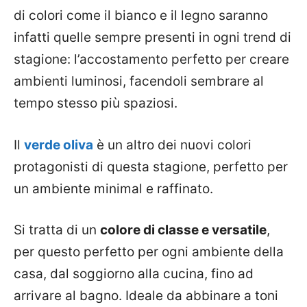
di colori come il bianco e il legno saranno
infatti quelle sempre presenti in ogni trend di
stagione: l’accostamento perfetto per creare
ambienti luminosi, facendoli sembrare al
tempo stesso più spaziosi.
Il
verde oliva
è un altro dei nuovi colori
protagonisti di questa stagione, perfetto per
un ambiente minimal e raffinato.
Si tratta di un
colore di classe e versatile
,
per questo perfetto per ogni ambiente della
casa, dal soggiorno alla cucina, fino ad
arrivare al bagno. Ideale da abbinare a toni