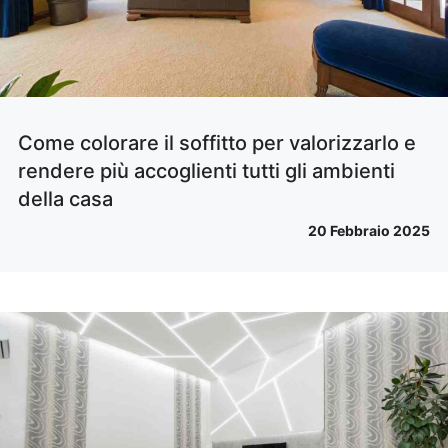
Come colorare il soffitto per valorizzarlo e
rendere più accoglienti tutti gli ambienti
della casa
20 Febbraio 2025