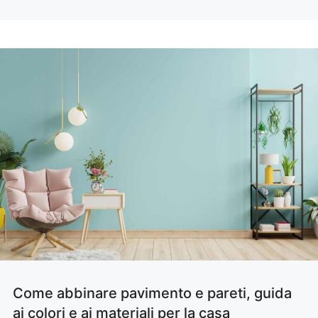
Come abbinare pavimento e pareti, guida
ai colori e ai materiali per la casa