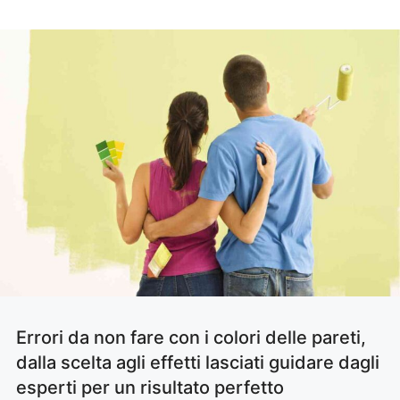
Errori da non fare con i colori delle pareti,
dalla scelta agli effetti lasciati guidare dagli
esperti per un risultato perfetto