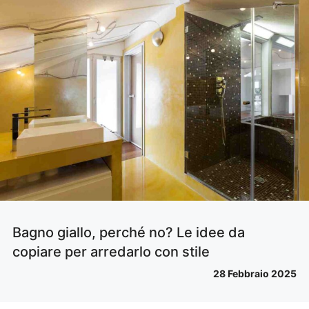
Bagno giallo, perché no? Le idee da
copiare per arredarlo con stile
28 Febbraio 2025