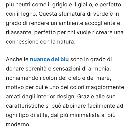
più neutri come il grigio e il giallo, e perfetto
con il legno. Questa sfumatura di verde è in
grado di rendere un ambiente accogliente e
rilassante, perfetto per chi vuole ricreare una
connessione con la natura.
Anche le
nuance del blu
sono in grado di
donare serenità e sensazioni di armonia,
richiamando i colori del cielo e del mare,
motivo per cui è uno dei colori maggiormente
amati dagli interior design. Grazie alle sue
caratteristiche si può abbinare facilmente ad
ogni tipo di stile, dal più minimalista al più
moderno.