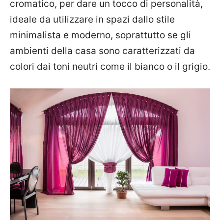
cromatico, per dare un tocco di personalità,
ideale da utilizzare in spazi dallo stile
minimalista e moderno, soprattutto se gli
ambienti della casa sono caratterizzati da
colori dai toni neutri come il bianco o il grigio.