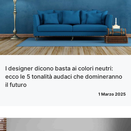
I designer dicono basta ai colori neutri:
ecco le 5 tonalità audaci che domineranno
il futuro
1 Marzo 2025