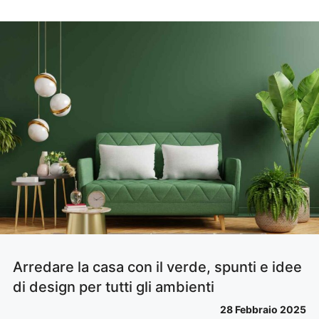
Arredare la casa con il verde, spunti e idee
di design per tutti gli ambienti
28 Febbraio 2025