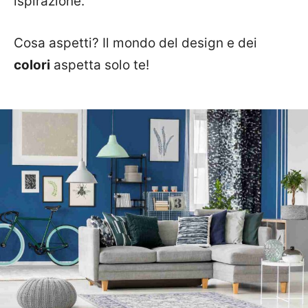
ispirazione.
Cosa aspetti? Il mondo del design e dei
colori
aspetta solo te!