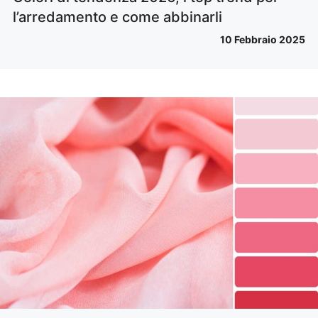
l’arredamento e come abbinarli
10 Febbraio 2025