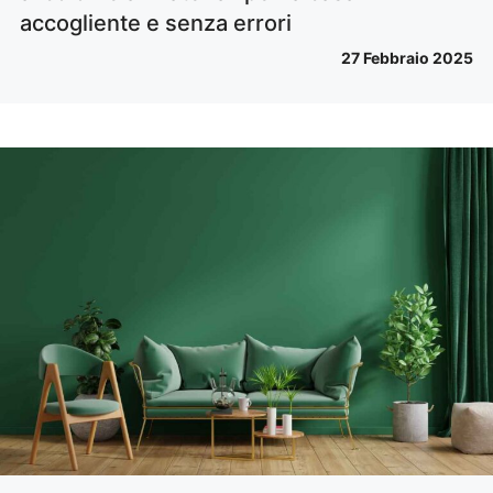
accogliente e senza errori
27 Febbraio 2025