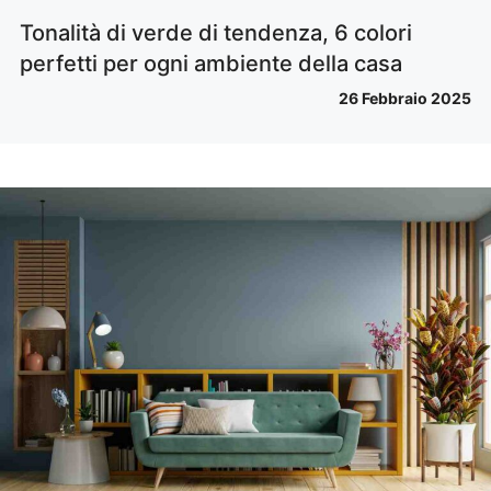
Tonalità di verde di tendenza, 6 colori
perfetti per ogni ambiente della casa
26 Febbraio 2025