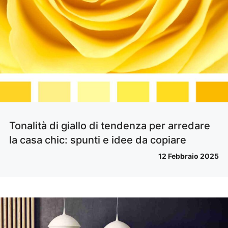
Tonalità di giallo di tendenza per arredare
la casa chic: spunti e idee da copiare
12 Febbraio 2025