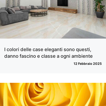
I colori delle case eleganti sono questi,
danno fascino e classe a ogni ambiente
12 Febbraio 2025