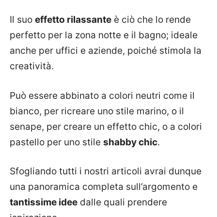
Il suo
effetto rilassante
è ciò che lo rende
perfetto per la zona notte e il bagno; ideale
anche per uffici e aziende, poiché stimola la
creatività.
Può essere abbinato a colori neutri come il
bianco, per ricreare uno stile marino, o il
senape, per creare un effetto chic, o a colori
pastello per uno stile
shabby chic
.
Sfogliando tutti i nostri articoli avrai dunque
una panoramica completa sull’argomento e
tantissime idee
dalle quali prendere