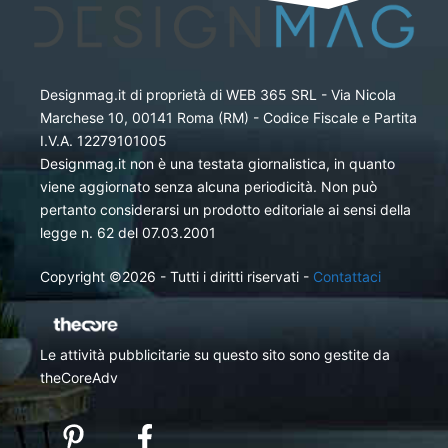
Designmag.it di proprietà di WEB 365 SRL - Via Nicola
Marchese 10, 00141 Roma (RM) - Codice Fiscale e Partita
I.V.A. 12279101005
Designmag.it non è una testata giornalistica, in quanto
viene aggiornato senza alcuna periodicità. Non può
pertanto considerarsi un prodotto editoriale ai sensi della
legge n. 62 del 07.03.2001
Copyright ©2026 - Tutti i diritti riservati -
Contattaci
Le attività pubblicitarie su questo sito sono gestite da
theCoreAdv