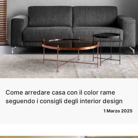
Come arredare casa con il color rame
seguendo i consigli degli interior design
1 Marzo 2025