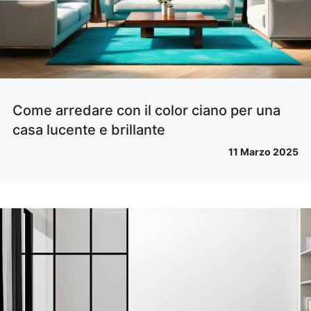
Come arredare con il color ciano per una
casa lucente e brillante
11 Marzo 2025