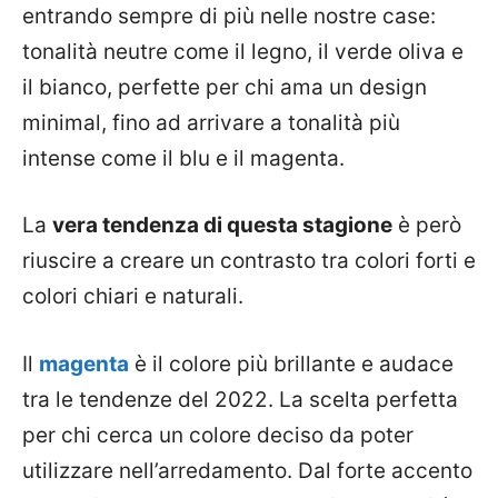
entrando sempre di più nelle nostre case:
tonalità neutre come il legno, il verde oliva e
il bianco, perfette per chi ama un design
minimal, fino ad arrivare a tonalità più
intense come il blu e il magenta.
La
vera tendenza di questa stagione
è però
riuscire a creare un contrasto tra colori forti e
colori chiari e naturali.
Il
magenta
è il colore più brillante e audace
tra le tendenze del 2022. La scelta perfetta
per chi cerca un colore deciso da poter
utilizzare nell’arredamento. Dal forte accento