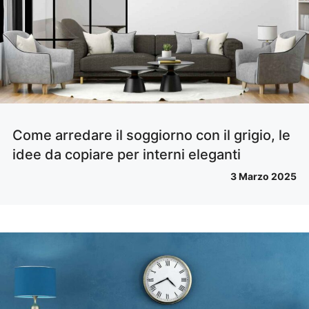
Come arredare il soggiorno con il grigio, le
idee da copiare per interni eleganti
3 Marzo 2025