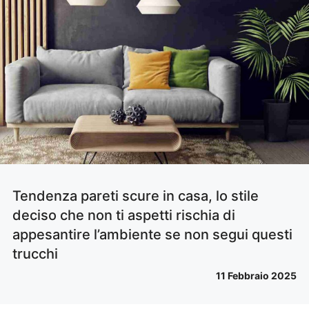
Tendenza pareti scure in casa, lo stile
deciso che non ti aspetti rischia di
appesantire l’ambiente se non segui questi
trucchi
11 Febbraio 2025