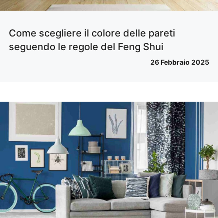
Come scegliere il colore delle pareti
seguendo le regole del Feng Shui
26 Febbraio 2025