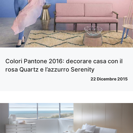
Colori Pantone 2016: decorare casa con il
rosa Quartz e l’azzurro Serenity
22 Dicembre 2015