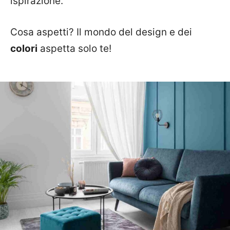
ispirazione.
Cosa aspetti? Il mondo del design e dei
colori
aspetta solo te!