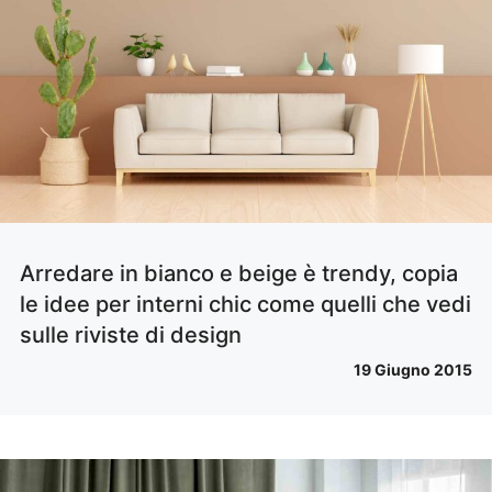
Arredare in bianco e beige è trendy, copia
le idee per interni chic come quelli che vedi
sulle riviste di design
19 Giugno 2015