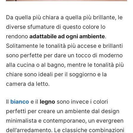
Da quella più chiara a quella più brillante, le
diverse sfumature di questo colore lo
rendono
adattabile ad ogni ambiente
.
Solitamente le tonalità più accese e brillanti
sono perfette per dare un tocco di moderno
alla cucina o al bagno, mentre le tonalità più
chiare sono ideali per il soggiorno e la
camera da letto.
Il
bianco
e il
legno
sono invece i colori
perfetti per creare un ambiente dal design
minimalista e contemporaneo, un evergreen
dell’arredamento. Le classiche combinazioni