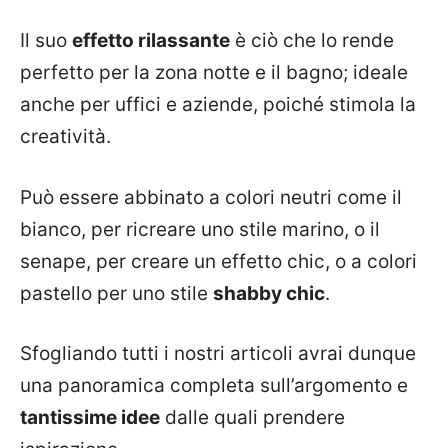
Il suo
effetto rilassante
è ciò che lo rende
perfetto per la zona notte e il bagno; ideale
anche per uffici e aziende, poiché stimola la
creatività.
Può essere abbinato a colori neutri come il
bianco, per ricreare uno stile marino, o il
senape, per creare un effetto chic, o a colori
pastello per uno stile
shabby chic
.
Sfogliando tutti i nostri articoli avrai dunque
una panoramica completa sull’argomento e
tantissime idee
dalle quali prendere