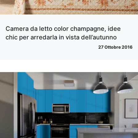
Camera da letto color champagne, idee
chic per arredarla in vista dell’autunno
27 Ottobre 2016