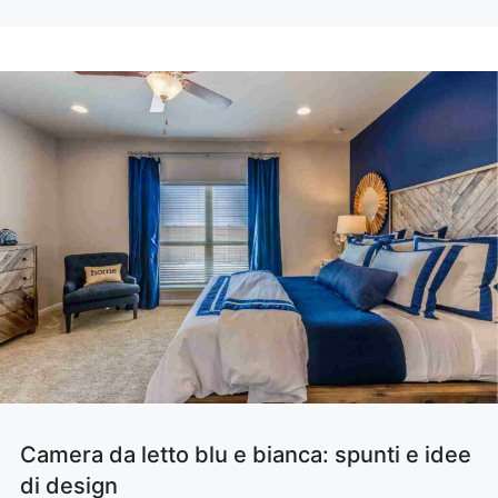
Camera da letto blu e bianca: spunti e idee
di design