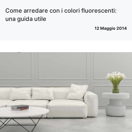
Come arredare con i colori fluorescenti:
una guida utile
12 Maggio 2014