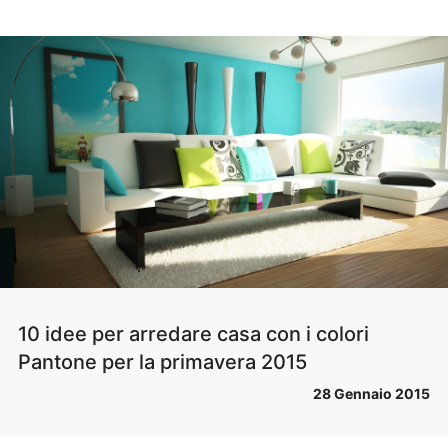
10 idee per arredare casa con i colori
Pantone per la primavera 2015
28 Gennaio 2015