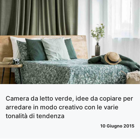
Camera da letto verde, idee da copiare per
arredare in modo creativo con le varie
tonalità di tendenza
10 Giugno 2015