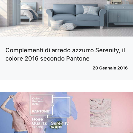
Complementi di arredo azzurro Serenity, il
colore 2016 secondo Pantone
20 Gennaio 2016