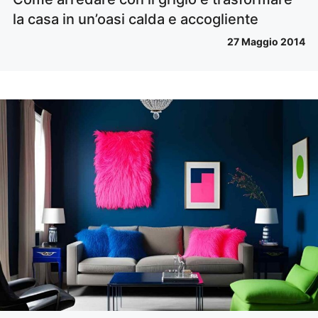
la casa in un’oasi calda e accogliente
27 Maggio 2014