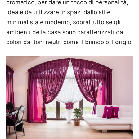
cromatico, per dare un tocco di personalità,
ideale da utilizzare in spazi dallo stile
minimalista e moderno, soprattutto se gli
ambienti della casa sono caratterizzati da
colori dai toni neutri come il bianco o il grigio.