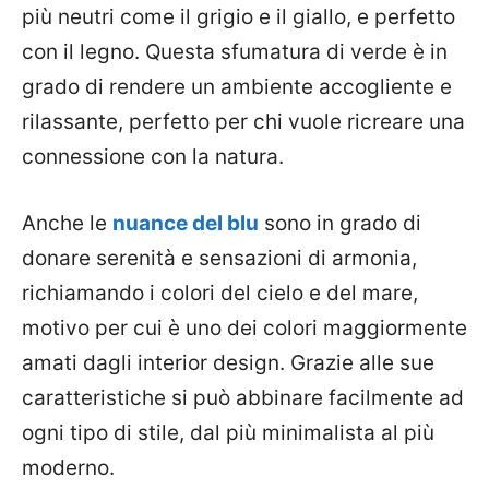
più neutri come il grigio e il giallo, e perfetto
con il legno. Questa sfumatura di verde è in
grado di rendere un ambiente accogliente e
rilassante, perfetto per chi vuole ricreare una
connessione con la natura.
Anche le
nuance del blu
sono in grado di
donare serenità e sensazioni di armonia,
richiamando i colori del cielo e del mare,
motivo per cui è uno dei colori maggiormente
amati dagli interior design. Grazie alle sue
caratteristiche si può abbinare facilmente ad
ogni tipo di stile, dal più minimalista al più
moderno.