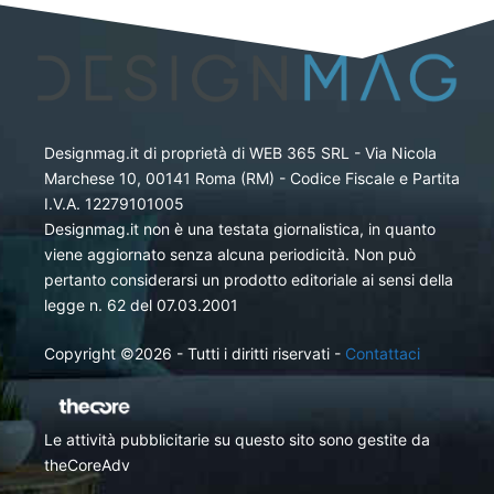
Designmag.it di proprietà di WEB 365 SRL - Via Nicola
Marchese 10, 00141 Roma (RM) - Codice Fiscale e Partita
I.V.A. 12279101005
Designmag.it non è una testata giornalistica, in quanto
viene aggiornato senza alcuna periodicità. Non può
pertanto considerarsi un prodotto editoriale ai sensi della
legge n. 62 del 07.03.2001
Copyright ©2026 - Tutti i diritti riservati -
Contattaci
Le attività pubblicitarie su questo sito sono gestite da
theCoreAdv