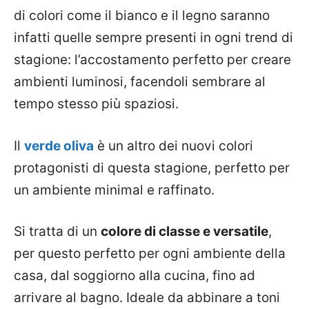
di colori come il bianco e il legno saranno
infatti quelle sempre presenti in ogni trend di
stagione: l’accostamento perfetto per creare
ambienti luminosi, facendoli sembrare al
tempo stesso più spaziosi.
Il
verde oliva
è un altro dei nuovi colori
protagonisti di questa stagione, perfetto per
un ambiente minimal e raffinato.
Si tratta di un
colore di classe e versatile
,
per questo perfetto per ogni ambiente della
casa, dal soggiorno alla cucina, fino ad
arrivare al bagno. Ideale da abbinare a toni