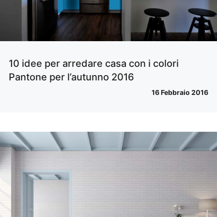
10 idee per arredare casa con i colori
Pantone per l’autunno 2016
16 Febbraio 2016