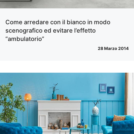
Come arredare con il bianco in modo
scenografico ed evitare l’effetto
“ambulatorio”
28 Marzo 2014