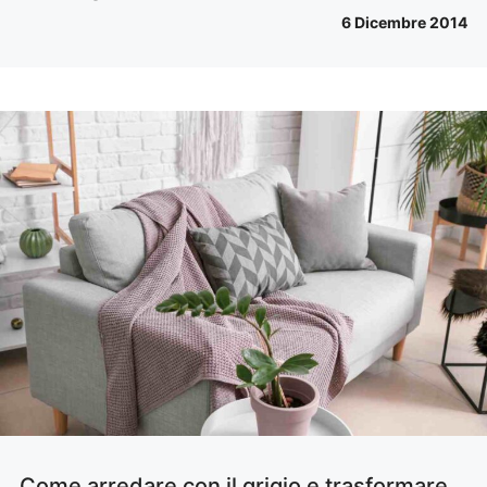
6 Dicembre 2014
Come arredare con il grigio e trasformare