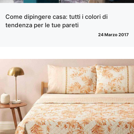
Come dipingere casa: tutti i colori di
tendenza per le tue pareti
24 Marzo 2017