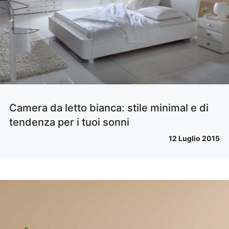
Camera da letto bianca: stile minimal e di
tendenza per i tuoi sonni
12 Luglio 2015