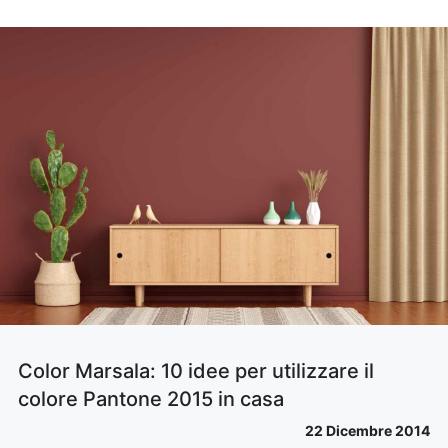
Color Marsala: 10 idee per utilizzare il
colore Pantone 2015 in casa
22 Dicembre 2014