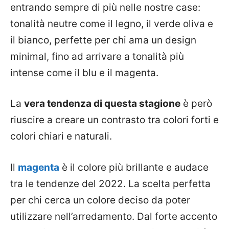
entrando sempre di più nelle nostre case:
tonalità neutre come il legno, il verde oliva e
il bianco, perfette per chi ama un design
minimal, fino ad arrivare a tonalità più
intense come il blu e il magenta.
La
vera tendenza di questa stagione
è però
riuscire a creare un contrasto tra colori forti e
colori chiari e naturali.
Il
magenta
è il colore più brillante e audace
tra le tendenze del 2022. La scelta perfetta
per chi cerca un colore deciso da poter
utilizzare nell’arredamento. Dal forte accento