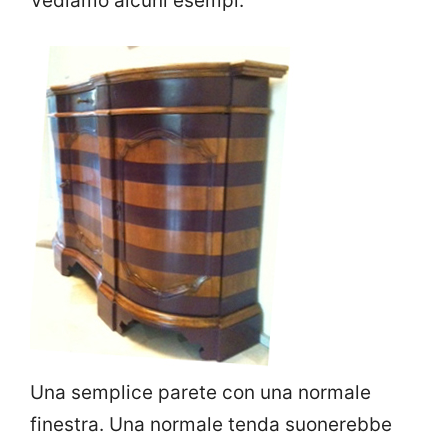
Vediamo alcuni esempi.
Una semplice parete con una normale
finestra. Una normale tenda suonerebbe