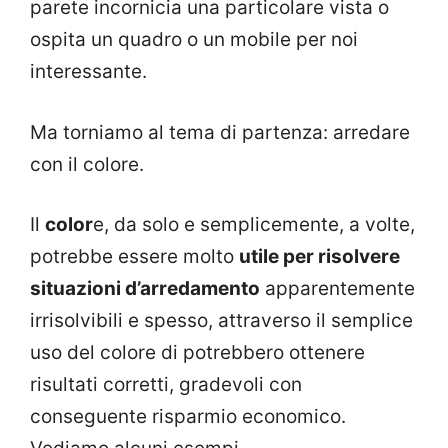
parete incornicia una particolare vista o
ospita un quadro o un mobile per noi
interessante.
Ma torniamo al tema di partenza: arredare
con il colore.
Il
color
e, da solo e semplicemente, a volte,
potrebbe essere molto
utile per risolvere
situazioni d’arredamento
apparentemente
irrisolvibili e spesso, attraverso il semplice
uso del colore di potrebbero ottenere
risultati corretti, gradevoli con
conseguente risparmio economico.