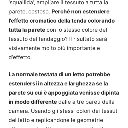
‘squallida’, ampliare il tessuto a tutta la
parete, costoso.
Perché non estendere
l’effetto cromatico della tenda colorando
tutta la parete
con lo stesso colore del
tessuto del tendaggio? Il risultato sarà
visivamente molto più importante e
d’effetto.
La normale testata di un letto potrebbe
estendersi in altezza e larghezza se la
parete su cui è appoggiata venisse dipinta
in modo differente
dalle altre pareti della
camera. Usando gli stessi colori dei tessuti
del letto e replicandone le geometrie