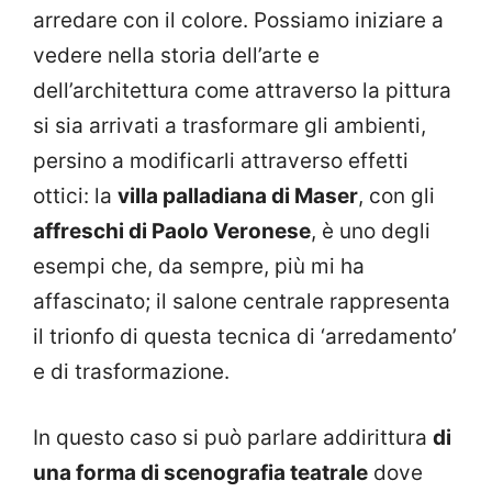
arredare con il colore. Possiamo iniziare a
vedere nella storia dell’arte e
dell’architettura come attraverso la pittura
si sia arrivati a trasformare gli ambienti,
persino a modificarli attraverso effetti
ottici: la
villa palladiana di Maser
, con gli
affreschi di Paolo Veronese
, è uno degli
esempi che, da sempre, più mi ha
affascinato; il salone centrale rappresenta
il trionfo di questa tecnica di ‘arredamento’
e di trasformazione.
In questo caso si può parlare addirittura
di
una forma di scenografia teatrale
dove