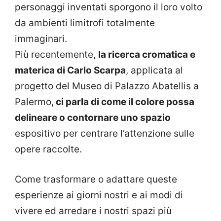
personaggi inventati sporgono il loro volto
da ambienti limitrofi totalmente
immaginari.
Più recentemente,
la ricerca cromatica e
materica di Carlo Scarpa
, applicata al
progetto del Museo di Palazzo Abatellis a
Palermo,
ci parla di come il colore possa
delineare o contornare uno spazio
espositivo per centrare l’attenzione sulle
opere raccolte.
Come trasformare o adattare queste
esperienze ai giorni nostri e ai modi di
vivere ed arredare i nostri spazi più