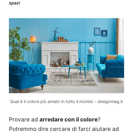
spazi
Qual è il colore più amato in tutto il mondo - designmag.it
Provare ad
arredare con il colore
?
Potremmo dire cercare di farci aiutare ad