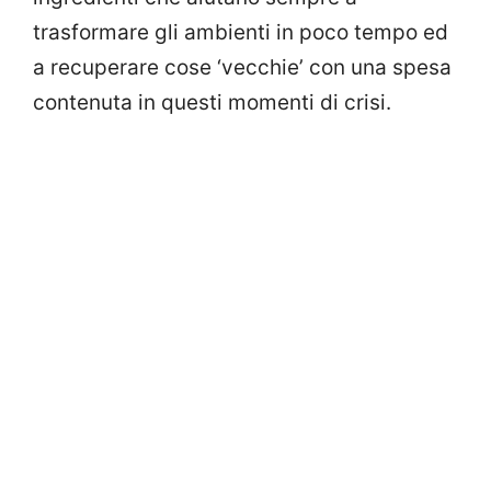
trasformare gli ambienti in poco tempo ed
a recuperare cose ‘vecchie’ con una spesa
contenuta in questi momenti di crisi.