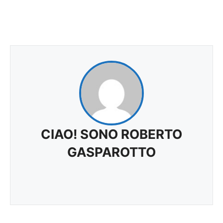
CIAO! SONO ROBERTO
GASPAROTTO