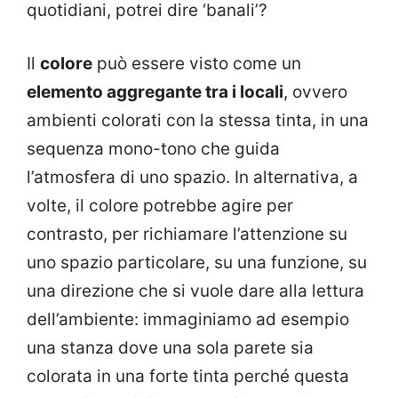
quotidiani, potrei dire ‘banali’?
Il
colore
può essere visto come un
elemento aggregante tra i locali
, ovvero
ambienti colorati con la stessa tinta, in una
sequenza mono-tono che guida
l’atmosfera di uno spazio. In alternativa, a
volte, il colore potrebbe agire per
contrasto, per richiamare l’attenzione su
uno spazio particolare, su una funzione, su
una direzione che si vuole dare alla lettura
dell’ambiente: immaginiamo ad esempio
una stanza dove una sola parete sia
colorata in una forte tinta perché questa