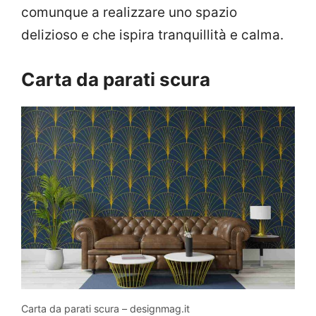
comunque a realizzare uno spazio
delizioso e che ispira tranquillità e calma.
Carta da parati scura
Carta da parati scura – designmag.it