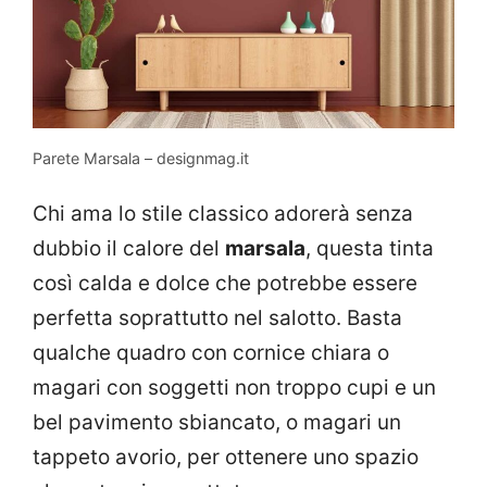
Parete Marsala – designmag.it
Chi ama lo stile classico adorerà senza
dubbio il calore del
marsala
, questa tinta
così calda e dolce che potrebbe essere
perfetta soprattutto nel salotto. Basta
qualche quadro con cornice chiara o
magari con soggetti non troppo cupi e un
bel pavimento sbiancato, o magari un
tappeto avorio, per ottenere uno spazio