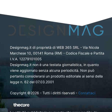
Designmag.it di proprietà di WEB 365 SRL - Via Nicola
Marchese 10, 00141 Roma (RM) - Codice Fiscale e Partita
I.V.A. 12279101005
Designmag.it non è una testata giornalistica, in quanto
viene aggiornato senza alcuna periodicità. Non può
pertanto considerarsi un prodotto editoriale ai sensi della
legge n. 62 del 07.03.2001
Copyright ©2026 - Tutti i diritti riservati -
Contattaci