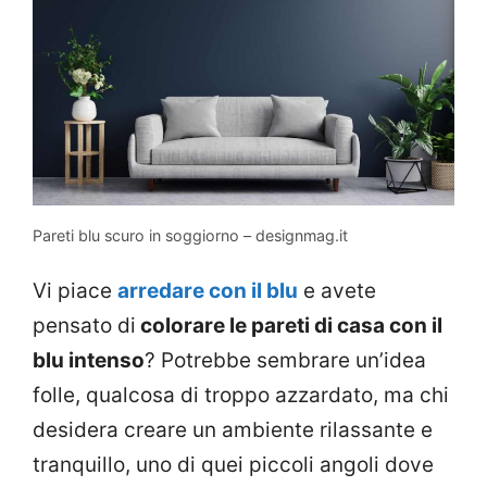
Pareti blu scuro in soggiorno – designmag.it
Vi piace
arredare con il blu
e avete
pensato di
colorare le pareti di casa con il
blu intenso
? Potrebbe sembrare un’idea
folle, qualcosa di troppo azzardato, ma chi
desidera creare un ambiente rilassante e
tranquillo, uno di quei piccoli angoli dove