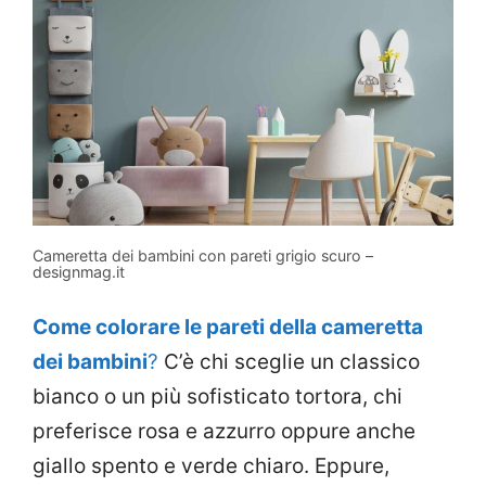
Cameretta dei bambini con pareti grigio scuro –
designmag.it
Come colorare le pareti della cameretta
dei bambini
?
C’è chi sceglie un classico
bianco o un più sofisticato tortora, chi
preferisce rosa e azzurro oppure anche
giallo spento e verde chiaro. Eppure,