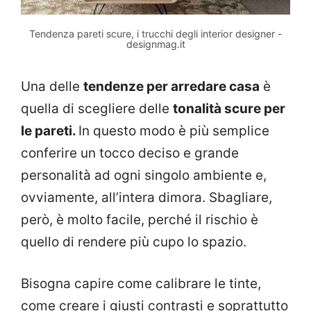
Tendenza pareti scure, i trucchi degli interior designer -
designmag.it
Una delle
tendenze per arredare casa
è
quella di scegliere delle
tonalità scure per
le pareti.
In questo modo è più semplice
conferire un tocco deciso e grande
personalità ad ogni singolo ambiente e,
ovviamente, all’intera dimora. Sbagliare,
però, è molto facile, perché il rischio è
quello di rendere più cupo lo spazio.
Bisogna capire come calibrare le tinte,
come creare i giusti contrasti e soprattutto