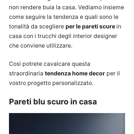
non rendere buia la casa. Vediamo insieme
come seguire la tendenza e quali sono le
tonalità da scegliere
per le pareti scure
in
casa con i trucchi degli interior designer
che conviene utilizzare.
Così potrete cavalcare questa
straordinaria
tendenza home decor
per il
vostro progetto personalizzato.
Pareti blu scuro in casa