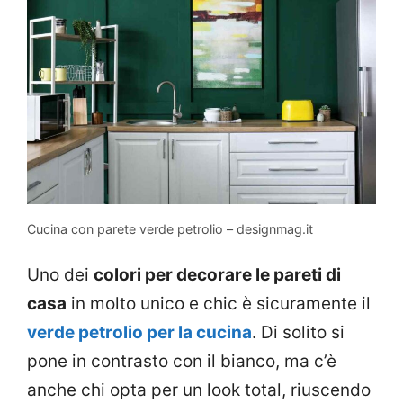
Cucina con parete verde petrolio – designmag.it
Uno dei
colori per decorare le pareti di
casa
in molto unico e chic è sicuramente il
verde petrolio per la cucina
. Di solito si
pone in contrasto con il bianco, ma c’è
anche chi opta per un look total, riuscendo