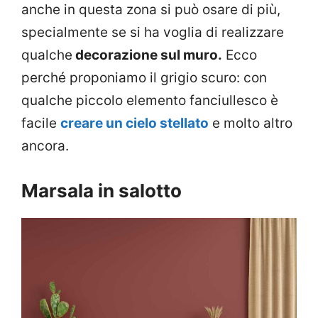
anche in questa zona si può osare di più,
specialmente se si ha voglia di realizzare
qualche
decorazione sul muro.
Ecco
perché proponiamo il grigio scuro: con
qualche piccolo elemento fanciullesco è
facile
creare un cielo stellato
e molto altro
ancora.
Marsala in salotto