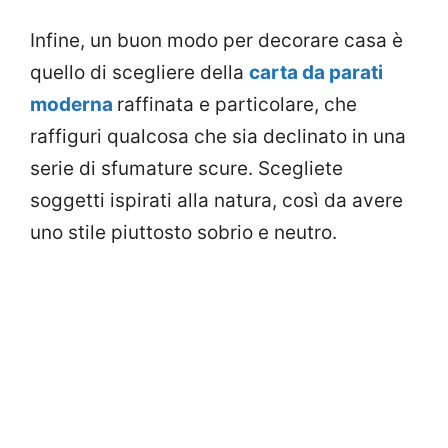
Infine, un buon modo per decorare casa è
quello di scegliere della
carta da parati
moderna
raffinata e particolare, che
raffiguri qualcosa che sia declinato in una
serie di sfumature scure. Scegliete
soggetti ispirati alla natura, così da avere
uno stile piuttosto sobrio e neutro.