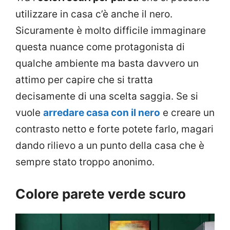
utilizzare in casa c’è anche il nero.
Sicuramente è molto difficile immaginare
questa nuance come protagonista di
qualche ambiente ma basta davvero un
attimo per capire che si tratta
decisamente di una scelta saggia. Se si
vuole
arredare casa con il nero
e creare un
contrasto netto e forte potete farlo, magari
dando rilievo a un punto della casa che è
sempre stato troppo anonimo.
Colore parete verde scuro