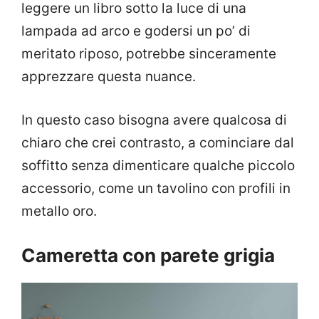
leggere un libro sotto la luce di una
lampada ad arco e godersi un po’ di
meritato riposo, potrebbe sinceramente
apprezzare questa nuance.
In questo caso bisogna avere qualcosa di
chiaro che crei contrasto, a cominciare dal
soffitto senza dimenticare qualche piccolo
accessorio, come un tavolino con profili in
metallo oro.
Cameretta con parete grigia