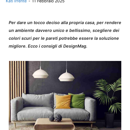
Kati Irrente
-
11 Febbraio 2025
Per dare un tocco deciso alla propria casa, per rendere
un ambiente davvero unico e bellissimo, scegliere dei
colori scuri per le pareti potrebbe essere la soluzione
migliore. Ecco i consigli di DesignMag.