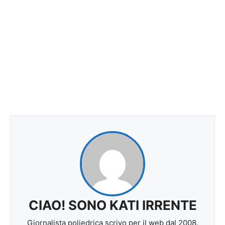
CIAO! SONO KATI IRRENTE
Giornalista poliedrica scrivo per il web dal 2008.