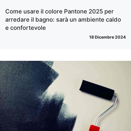
Come usare il colore Pantone 2025 per
arredare il bagno: sarà un ambiente caldo
e confortevole
18 Dicembre 2024