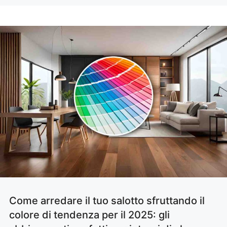
Come arredare il tuo salotto sfruttando il
colore di tendenza per il 2025: gli