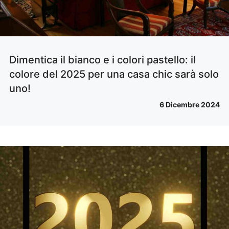
Dimentica il bianco e i colori pastello: il
colore del 2025 per una casa chic sarà solo
uno!
6 Dicembre 2024