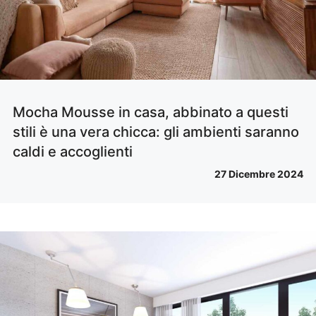
Mocha Mousse in casa, abbinato a questi
stili è una vera chicca: gli ambienti saranno
caldi e accoglienti
27 Dicembre 2024