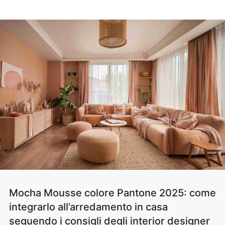
Mocha Mousse colore Pantone 2025: come
integrarlo all’arredamento in casa
seguendo i consigli degli interior designer