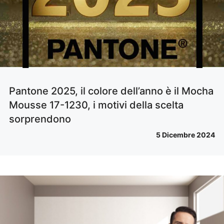
Pantone 2025, il colore dell’anno è il Mocha
Mousse 17-1230, i motivi della scelta
sorprendono
5 Dicembre 2024