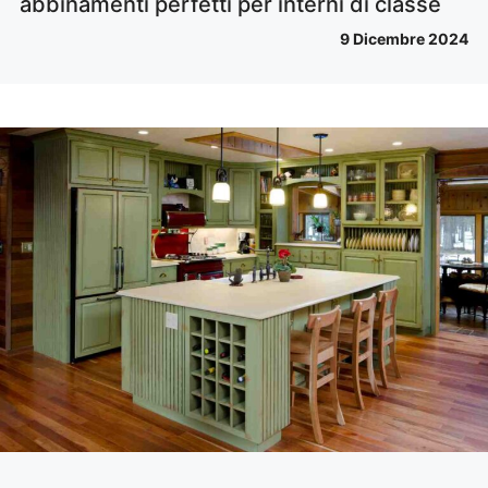
abbinamenti perfetti per interni di classe
9 Dicembre 2024