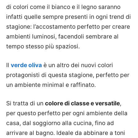
di colori come il bianco e il legno saranno
infatti quelle sempre presenti in ogni trend di
stagione: l’accostamento perfetto per creare
ambienti luminosi, facendoli sembrare al
tempo stesso più spaziosi.
Il
verde oliva
è un altro dei nuovi colori
protagonisti di questa stagione, perfetto per
un ambiente minimal e raffinato.
Si tratta di un
colore di classe e versatile
,
per questo perfetto per ogni ambiente della
casa, dal soggiorno alla cucina, fino ad
arrivare al bagno. Ideale da abbinare a toni