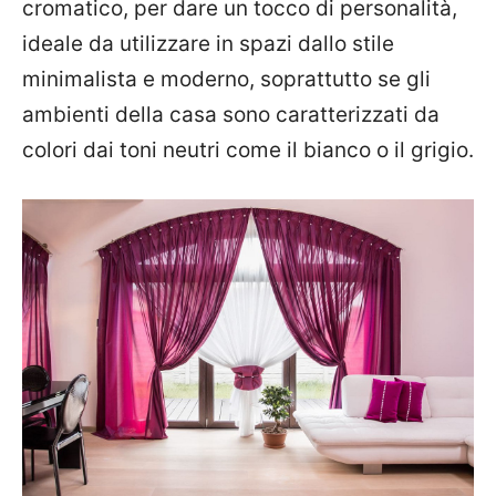
cromatico, per dare un tocco di personalità,
ideale da utilizzare in spazi dallo stile
minimalista e moderno, soprattutto se gli
ambienti della casa sono caratterizzati da
colori dai toni neutri come il bianco o il grigio.