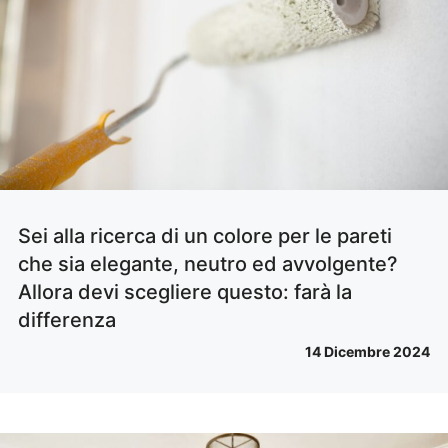
Sei alla ricerca di un colore per le pareti
che sia elegante, neutro ed avvolgente?
Allora devi scegliere questo: farà la
differenza
14 Dicembre 2024