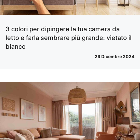
3 colori per dipingere la tua camera da
letto e farla sembrare più grande: vietato il
bianco
29 Dicembre 2024