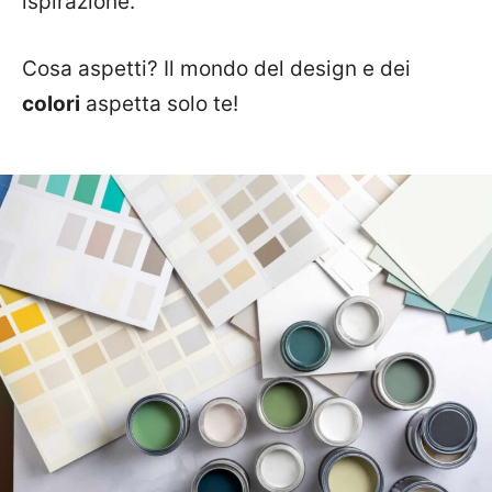
ispirazione.
Cosa aspetti? Il mondo del design e dei
colori
aspetta solo te!