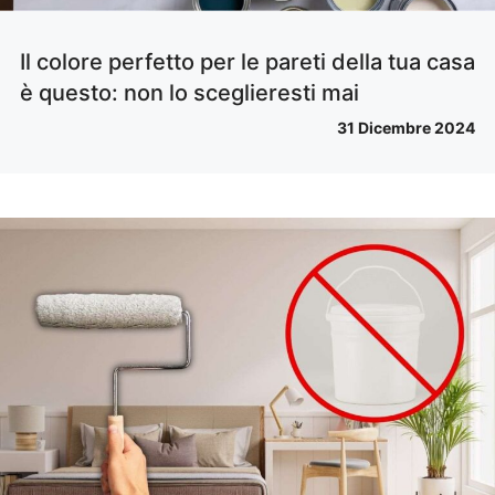
Il colore perfetto per le pareti della tua casa
è questo: non lo sceglieresti mai
31 Dicembre 2024