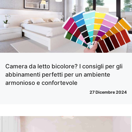
Camera da letto bicolore? I consigli per gli
abbinamenti perfetti per un ambiente
armonioso e confortevole
27 Dicembre 2024