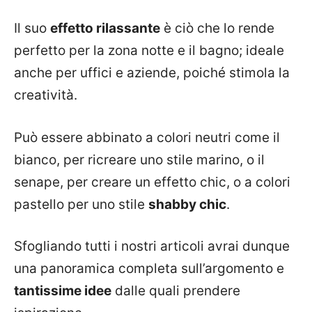
Il suo
effetto rilassante
è ciò che lo rende
perfetto per la zona notte e il bagno; ideale
anche per uffici e aziende, poiché stimola la
creatività.
Può essere abbinato a colori neutri come il
bianco, per ricreare uno stile marino, o il
senape, per creare un effetto chic, o a colori
pastello per uno stile
shabby chic
.
Sfogliando tutti i nostri articoli avrai dunque
una panoramica completa sull’argomento e
tantissime idee
dalle quali prendere