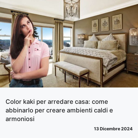
Color kaki per arredare casa: come
abbinarlo per creare ambienti caldi e
armoniosi
13 Dicembre 2024