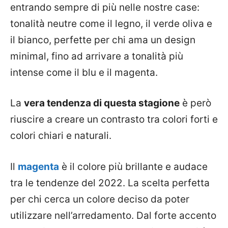
entrando sempre di più nelle nostre case:
tonalità neutre come il legno, il verde oliva e
il bianco, perfette per chi ama un design
minimal, fino ad arrivare a tonalità più
intense come il blu e il magenta.
La
vera tendenza di questa stagione
è però
riuscire a creare un contrasto tra colori forti e
colori chiari e naturali.
Il
magenta
è il colore più brillante e audace
tra le tendenze del 2022. La scelta perfetta
per chi cerca un colore deciso da poter
utilizzare nell’arredamento. Dal forte accento