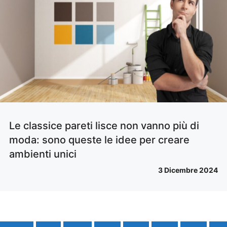
Le classice pareti lisce non vanno più di
moda: sono queste le idee per creare
ambienti unici
3 Dicembre 2024