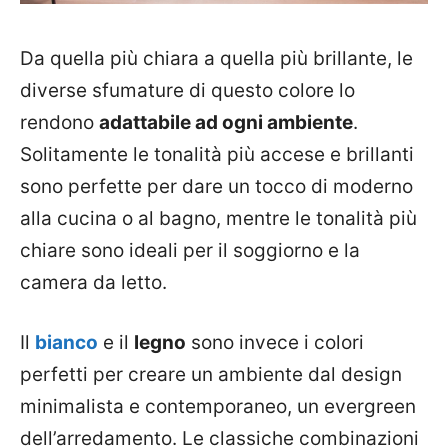
Da quella più chiara a quella più brillante, le
diverse sfumature di questo colore lo
rendono
adattabile ad ogni ambiente
.
Solitamente le tonalità più accese e brillanti
sono perfette per dare un tocco di moderno
alla cucina o al bagno, mentre le tonalità più
chiare sono ideali per il soggiorno e la
camera da letto.
Il
bianco
e il
legno
sono invece i colori
perfetti per creare un ambiente dal design
minimalista e contemporaneo, un evergreen
dell’arredamento. Le classiche combinazioni