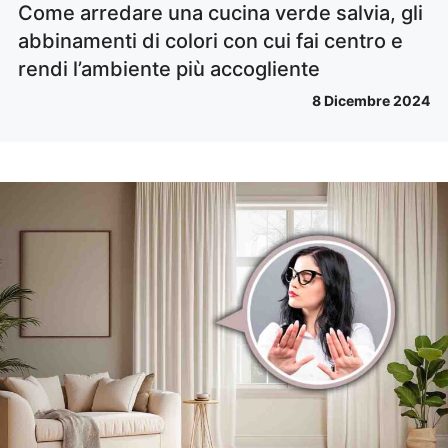
Come arredare una cucina verde salvia, gli
abbinamenti di colori con cui fai centro e
rendi l’ambiente più accogliente
8 Dicembre 2024