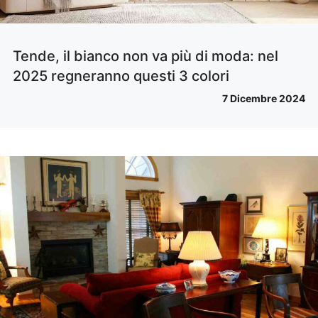
Tende, il bianco non va più di moda: nel
2025 regneranno questi 3 colori
7 Dicembre 2024