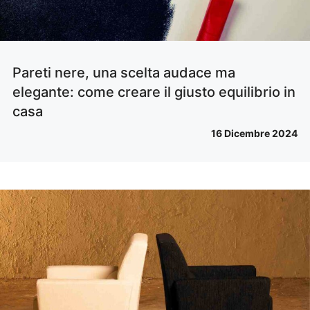
Pareti nere, una scelta audace ma
elegante: come creare il giusto equilibrio in
casa
16 Dicembre 2024