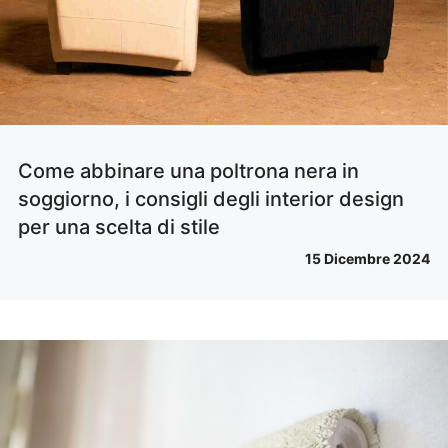
Come abbinare una poltrona nera in
soggiorno, i consigli degli interior design
per una scelta di stile
15 Dicembre 2024