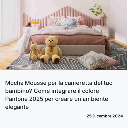
Mocha Mousse per la cameretta del tuo
bambino? Come integrare il colore
Pantone 2025 per creare un ambiente
elegante
25 Dicembre 2024