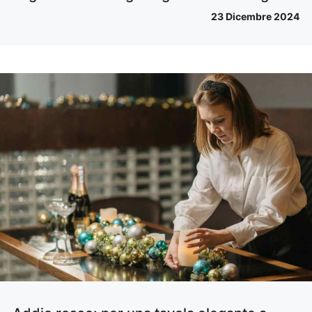
23 Dicembre 2024