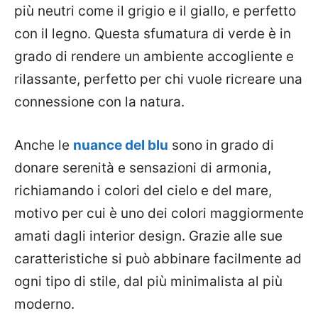
più neutri come il grigio e il giallo, e perfetto
con il legno. Questa sfumatura di verde è in
grado di rendere un ambiente accogliente e
rilassante, perfetto per chi vuole ricreare una
connessione con la natura.
Anche le
nuance del blu
sono in grado di
donare serenità e sensazioni di armonia,
richiamando i colori del cielo e del mare,
motivo per cui è uno dei colori maggiormente
amati dagli interior design. Grazie alle sue
caratteristiche si può abbinare facilmente ad
ogni tipo di stile, dal più minimalista al più
moderno.