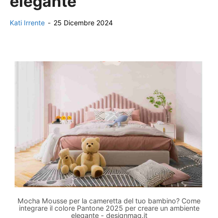
elegante
Kati Irrente
-
25 Dicembre 2024
Mocha Mousse per la cameretta del tuo bambino? Come
integrare il colore Pantone 2025 per creare un ambiente
elegante - designmag.it