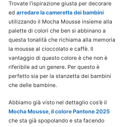
Trovate l’ispirazione giusta per decorare
ed
arredare la cameretta dei bambini
utilizzando il Mocha Mousse insieme alla
palette di colori che ben si abbinano a
questa tonalità che richiama alla memoria
la mousse al cioccolato e caffè. Il
vantaggio di questo colore è che non è
riferibile ad un genere. Per questo è
perfetto sia per la stanzetta dei bambini
che delle bambine.
Abbiamo già visto nel dettaglio cos’è il
Mocha Mousse, il colore Pantone 2025
che sta già spopolando e sta facendo