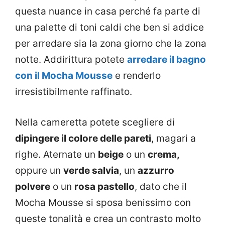
questa nuance in casa perché fa parte di
una palette di toni caldi che ben si addice
per arredare sia la zona giorno che la zona
notte. Addirittura potete
arredare il bagno
con il Mocha Mousse
e renderlo
irresistibilmente raffinato.
Nella cameretta potete scegliere di
dipingere il colore delle pareti
, magari a
righe. Aternate un
beige
o un
crema,
oppure un
verde salvia
, un
azzurro
polvere
o un
rosa pastello
, dato che il
Mocha Mousse si sposa benissimo con
queste tonalità e crea un contrasto molto