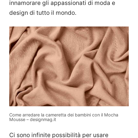
innamorare gli appassionati di moda e
design di tutto il mondo.
Come arredare la cameretta dei bambini con il Mocha
Mousse – designmag.it
Ci sono infinite possibilità per usare