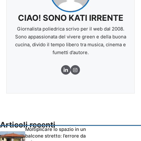
CIAO! SONO KATI IRRENTE
Giornalista poliedrica scrivo per il web dal 2008.
Sono appassionata del vivere green e della buona
cucina, divido il tempo libero tra musica, cinema e
fumetti d’autore.
Articoli recenti
Moltiplicare lo spazio in un
balcone stretto: l’errore da