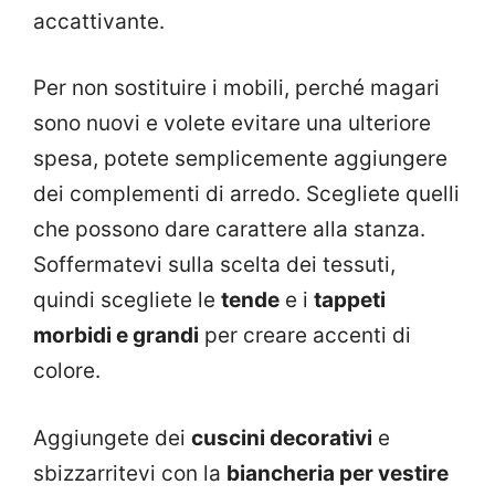
accattivante.
Per non sostituire i mobili, perché magari
sono nuovi e volete evitare una ulteriore
spesa, potete semplicemente aggiungere
dei complementi di arredo. Scegliete quelli
che possono dare carattere alla stanza.
Soffermatevi sulla scelta dei tessuti,
quindi scegliete le
tende
e i
tappeti
morbidi e grandi
per creare accenti di
colore.
Aggiungete dei
cuscini decorativi
e
sbizzarritevi con la
biancheria per vestire