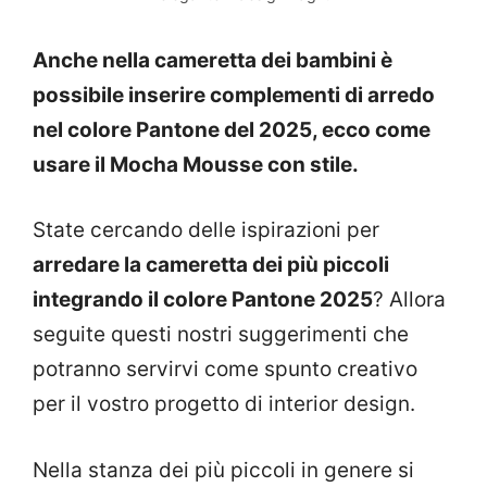
Anche nella cameretta dei bambini è
possibile inserire complementi di arredo
nel colore Pantone del 2025, ecco come
usare il Mocha Mousse con stile.
State cercando delle ispirazioni per
arredare la cameretta dei più piccoli
integrando il colore Pantone 2025
? Allora
seguite questi nostri suggerimenti che
potranno servirvi come spunto creativo
per il vostro progetto di interior design.
Nella stanza dei più piccoli in genere si