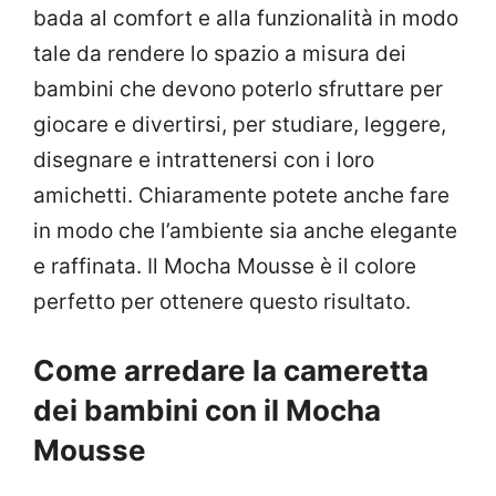
bada al comfort e alla funzionalità in modo
tale da rendere lo spazio a misura dei
bambini che devono poterlo sfruttare per
giocare e divertirsi, per studiare, leggere,
disegnare e intrattenersi con i loro
amichetti. Chiaramente potete anche fare
in modo che l’ambiente sia anche elegante
e raffinata. Il Mocha Mousse è il colore
perfetto per ottenere questo risultato.
Come arredare la cameretta
dei bambini con il Mocha
Mousse