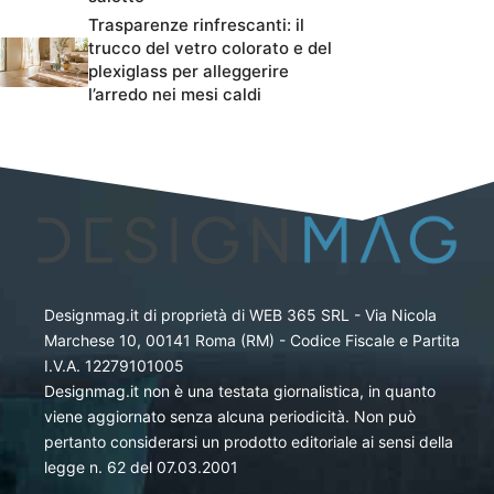
Trasparenze rinfrescanti: il
trucco del vetro colorato e del
plexiglass per alleggerire
l’arredo nei mesi caldi
Designmag.it di proprietà di WEB 365 SRL - Via Nicola
Marchese 10, 00141 Roma (RM) - Codice Fiscale e Partita
I.V.A. 12279101005
Designmag.it non è una testata giornalistica, in quanto
viene aggiornato senza alcuna periodicità. Non può
pertanto considerarsi un prodotto editoriale ai sensi della
legge n. 62 del 07.03.2001