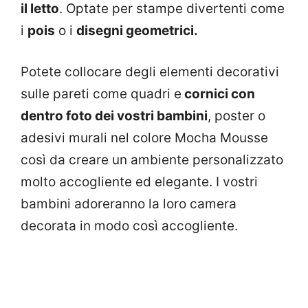
il letto
. Optate per stampe divertenti come
i
pois
o i
disegni geometrici.
Potete collocare degli elementi decorativi
sulle pareti come quadri e
cornici con
dentro foto dei vostri bambini
, poster o
adesivi murali nel colore Mocha Mousse
così da creare un ambiente personalizzato
molto accogliente ed elegante. I vostri
bambini adoreranno la loro camera
decorata in modo così accogliente.