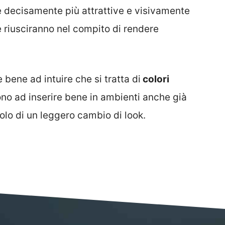
 decisamente più attrattive e visivamente
riusciranno nel compito di rendere
bene ad intuire che si tratta di
colori
cono ad inserire bene in ambienti anche già
olo di un leggero cambio di look.