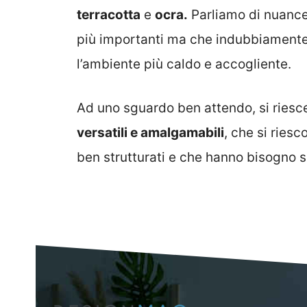
terracotta
e
ocra.
Parliamo di nuance
più importanti ma che indubbiamente 
l’ambiente più caldo e accogliente.
Ad uno sguardo ben attendo, si riesce 
versatili e amalgamabili
, che si ries
ben strutturati e che hanno bisogno s