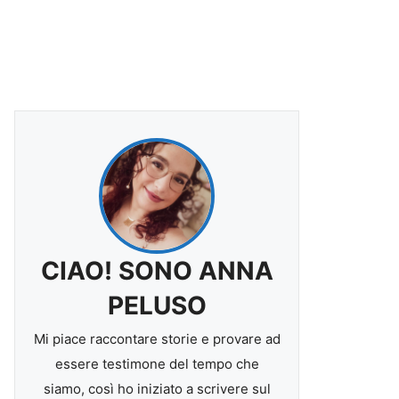
CIAO! SONO ANNA
PELUSO
Mi piace raccontare storie e provare ad
essere testimone del tempo che
siamo, così ho iniziato a scrivere sul