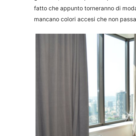
fatto che appunto torneranno di mod
mancano colori accesi che non passa