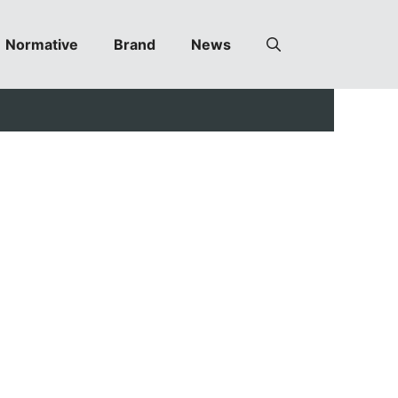
Normative
Brand
News