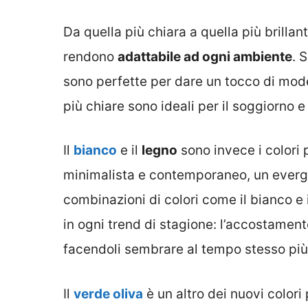
Da quella più chiara a quella più brillan
rendono
adattabile ad ogni ambiente
. 
sono perfette per dare un tocco di mode
più chiare sono ideali per il soggiorno e
Il
bianco
e il
legno
sono invece i colori 
minimalista e contemporaneo, un everg
combinazioni di colori come il bianco e 
in ogni trend di stagione: l’accostament
facendoli sembrare al tempo stesso più
Il
verde oliva
è un altro dei nuovi colori