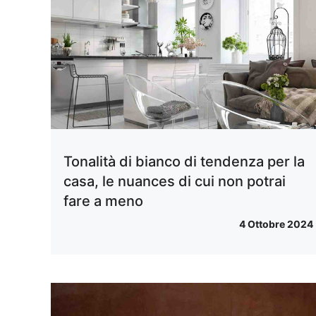
Tonalità di bianco di tendenza per la
casa, le nuances di cui non potrai
fare a meno
4 Ottobre 2024