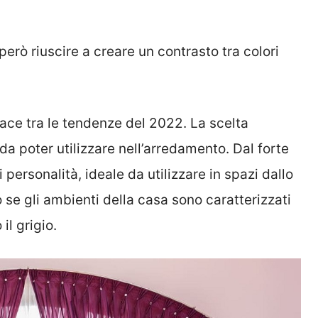
però riuscire a creare un contrasto tra colori
udace tra le tendenze del 2022. La scelta
da poter utilizzare nell’arredamento. Dal forte
personalità, ideale da utilizzare in spazi dallo
 se gli ambienti della casa sono caratterizzati
il grigio.