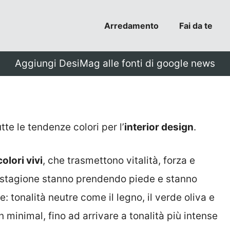
Arredamento
Fai da te
Aggiungi DesiMag alle fonti di google news
tte le tendenze colori per l’
interior design
.
colori vivi
, che trasmettono vitalità, forza e
a stagione stanno prendendo piede e stanno
: tonalità neutre come il legno, il verde oliva e
 minimal, fino ad arrivare a tonalità più intense