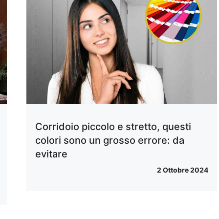
Corridoio piccolo e stretto, questi
colori sono un grosso errore: da
evitare
2 Ottobre 2024