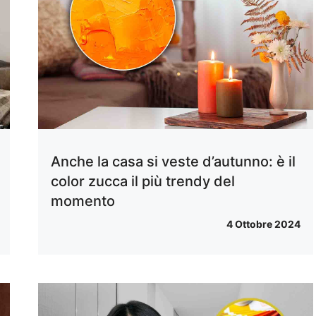
Anche la casa si veste d’autunno: è il
color zucca il più trendy del
momento
4 Ottobre 2024