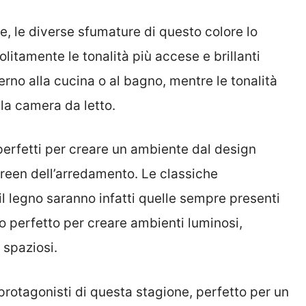
te, le diverse sfumature di questo colore lo
Solitamente le tonalità più accese e brillanti
rno alla cucina o al bagno, mentre le tonalità
 la camera da letto.
perfetti per creare un ambiente dal design
reen dell’arredamento. Le classiche
il legno saranno infatti quelle sempre presenti
o perfetto per creare ambienti luminosi,
 spaziosi.
 protagonisti di questa stagione, perfetto per un