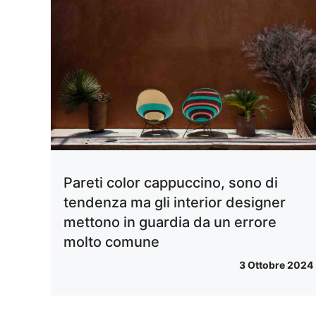
Pareti color cappuccino, sono di
tendenza ma gli interior designer
mettono in guardia da un errore
molto comune
3 Ottobre 2024