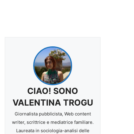
CIAO! SONO
VALENTINA TROGU
Giornalista pubblicista, Web content
writer, scrittrice e mediatrice familiare.
Laureata in sociologia-analisi delle