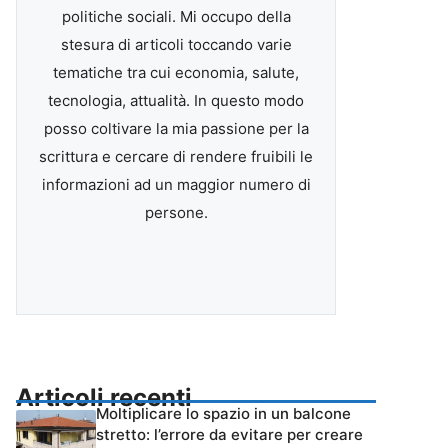
politiche sociali. Mi occupo della
stesura di articoli toccando varie
tematiche tra cui economia, salute,
tecnologia, attualità. In questo modo
posso coltivare la mia passione per la
scrittura e cercare di rendere fruibili le
informazioni ad un maggior numero di
persone.
Articoli recenti
Moltiplicare lo spazio in un balcone
stretto: l’errore da evitare per creare