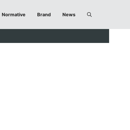
Normative
Brand
News