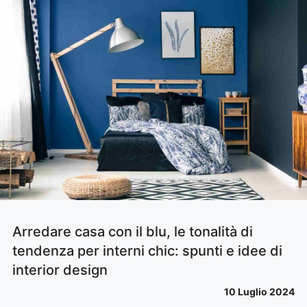
Arredare casa con il blu, le tonalità di
tendenza per interni chic: spunti e idee di
interior design
10 Luglio 2024