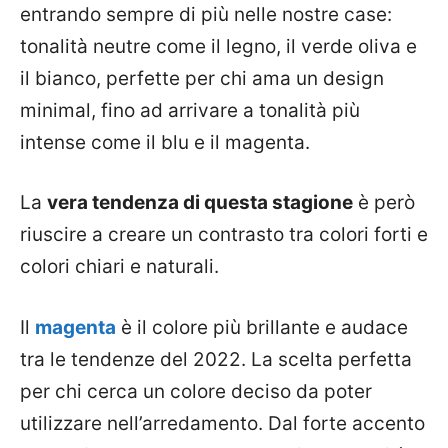
entrando sempre di più nelle nostre case:
tonalità neutre come il legno, il verde oliva e
il bianco, perfette per chi ama un design
minimal, fino ad arrivare a tonalità più
intense come il blu e il magenta.
La
vera tendenza di questa stagione
è però
riuscire a creare un contrasto tra colori forti e
colori chiari e naturali.
Il
magenta
è il colore più brillante e audace
tra le tendenze del 2022. La scelta perfetta
per chi cerca un colore deciso da poter
utilizzare nell’arredamento. Dal forte accento