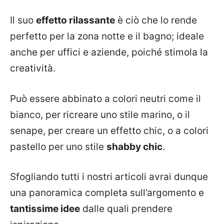
Il suo
effetto rilassante
è ciò che lo rende
perfetto per la zona notte e il bagno; ideale
anche per uffici e aziende, poiché stimola la
creatività.
Può essere abbinato a colori neutri come il
bianco, per ricreare uno stile marino, o il
senape, per creare un effetto chic, o a colori
pastello per uno stile
shabby chic
.
Sfogliando tutti i nostri articoli avrai dunque
una panoramica completa sull’argomento e
tantissime idee
dalle quali prendere