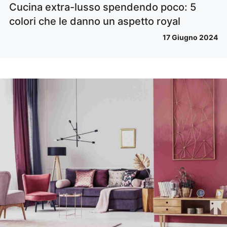
Cucina extra-lusso spendendo poco: 5
colori che le danno un aspetto royal
17 Giugno 2024