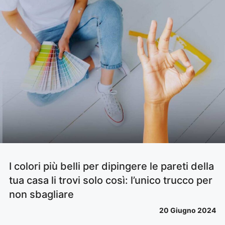
I colori più belli per dipingere le pareti della
tua casa li trovi solo così: l’unico trucco per
non sbagliare
20 Giugno 2024