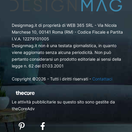
Designmag.it di proprietà di WEB 365 SRL - Via Nicola
Marchese 10, 00141 Roma (RM) - Codice Fiscale e Partita
I.V.A. 12279101005
Designmag.it non è una testata giornalistica, in quanto
viene aggiornato senza alcuna periodicità. Non può
pertanto considerarsi un prodotto editoriale ai sensi della
legge n. 62 del 07.03.2001
Copyright ©2026 - Tutti i diritti riservati -
Contattaci
Le attività pubblicitarie su questo sito sono gestite da
theCoreAdv