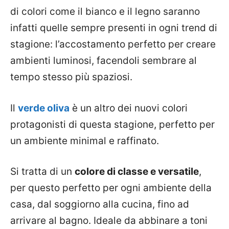
di colori come il bianco e il legno saranno
infatti quelle sempre presenti in ogni trend di
stagione: l’accostamento perfetto per creare
ambienti luminosi, facendoli sembrare al
tempo stesso più spaziosi.
Il
verde oliva
è un altro dei nuovi colori
protagonisti di questa stagione, perfetto per
un ambiente minimal e raffinato.
Si tratta di un
colore di classe e versatile
,
per questo perfetto per ogni ambiente della
casa, dal soggiorno alla cucina, fino ad
arrivare al bagno. Ideale da abbinare a toni