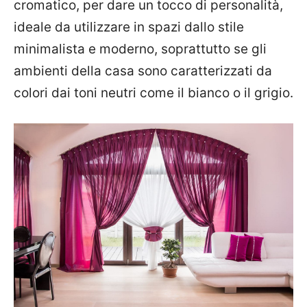
cromatico, per dare un tocco di personalità,
ideale da utilizzare in spazi dallo stile
minimalista e moderno, soprattutto se gli
ambienti della casa sono caratterizzati da
colori dai toni neutri come il bianco o il grigio.