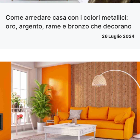
Come arredare casa con i colori metallici:
oro, argento, rame e bronzo che decorano
26 Luglio 2024