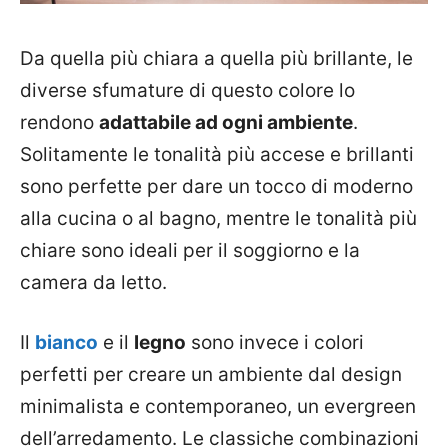
Da quella più chiara a quella più brillante, le
diverse sfumature di questo colore lo
rendono
adattabile ad ogni ambiente
.
Solitamente le tonalità più accese e brillanti
sono perfette per dare un tocco di moderno
alla cucina o al bagno, mentre le tonalità più
chiare sono ideali per il soggiorno e la
camera da letto.
Il
bianco
e il
legno
sono invece i colori
perfetti per creare un ambiente dal design
minimalista e contemporaneo, un evergreen
dell’arredamento. Le classiche combinazioni