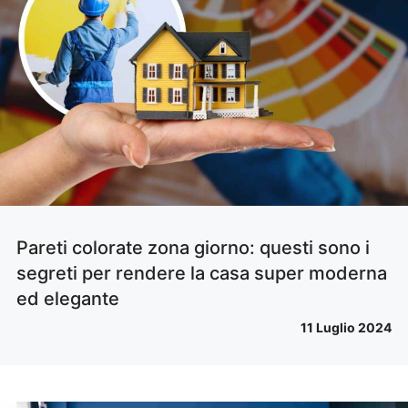
Pareti colorate zona giorno: questi sono i
segreti per rendere la casa super moderna
ed elegante
11 Luglio 2024