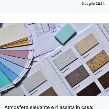
9 Luglio 2024
Atmosfera elegante e rilassata in casa: