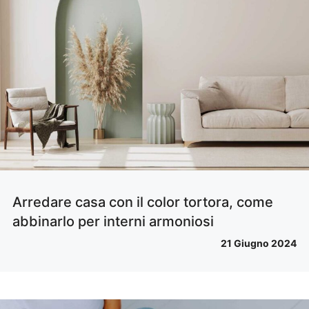
Arredare casa con il color tortora, come
abbinarlo per interni armoniosi
21 Giugno 2024