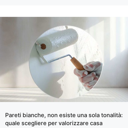
Pareti bianche, non esiste una sola tonalità:
quale scegliere per valorizzare casa