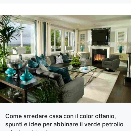
Come arredare casa con il color ottanio,
spunti e idee per abbinare il verde petrolio