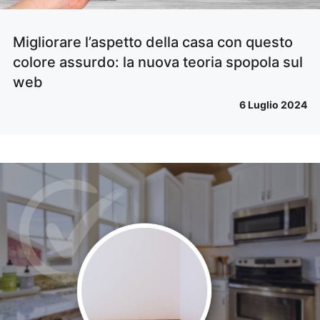
Migliorare l’aspetto della casa con questo
colore assurdo: la nuova teoria spopola sul
web
6 Luglio 2024