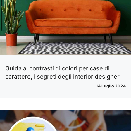
Guida ai contrasti di colori per case di
carattere, i segreti degli interior designer
14 Luglio 2024