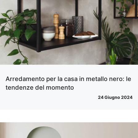
Arredamento per la casa in metallo nero: le
tendenze del momento
24 Giugno 2024