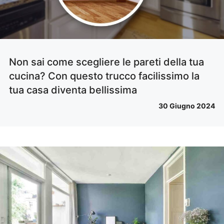
Non sai come scegliere le pareti della tua
cucina? Con questo trucco facilissimo la
tua casa diventa bellissima
30 Giugno 2024