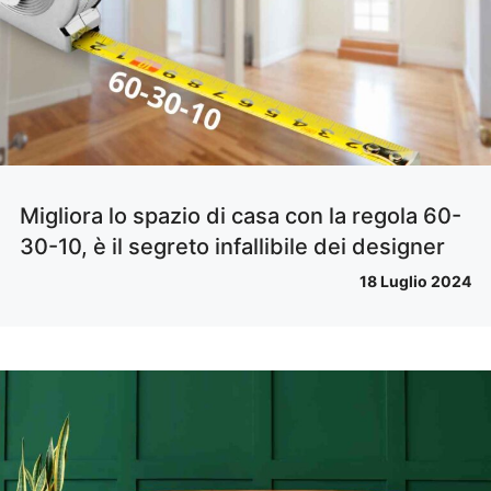
Migliora lo spazio di casa con la regola 60-
30-10, è il segreto infallibile dei designer
18 Luglio 2024