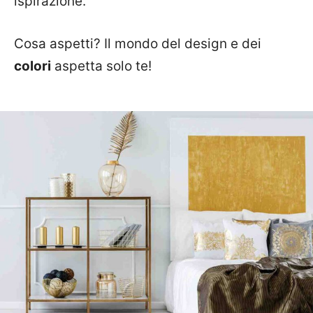
ispirazione.
Cosa aspetti? Il mondo del design e dei
colori
aspetta solo te!