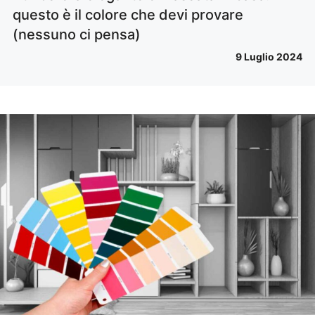
questo è il colore che devi provare
(nessuno ci pensa)
9 Luglio 2024