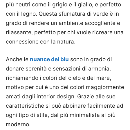
più neutri come il grigio e il giallo, e perfetto
con il legno. Questa sfumatura di verde è in
grado di rendere un ambiente accogliente e
rilassante, perfetto per chi vuole ricreare una
connessione con la natura.
Anche le
nuance del blu
sono in grado di
donare serenità e sensazioni di armonia,
richiamando i colori del cielo e del mare,
motivo per cui è uno dei colori maggiormente
amati dagli interior design. Grazie alle sue
caratteristiche si può abbinare facilmente ad
ogni tipo di stile, dal più minimalista al più
moderno.