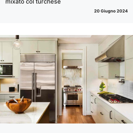
mixato col turchese
20 Giugno 2024