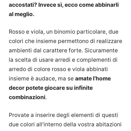
accostati? Invece sì, ecco come abbinarli
al meglio.
Rosso e viola, un binomio particolare, due
colori che insieme permettono di realizzare
ambienti dal carattere forte. Sicuramente
la scelta di usare arredi e complementi di
arredo di colore rosso e viola abbinati
insieme è audace, ma se
amate l’home
decor potete giocare su infinite
combinazioni
.
Provate a inserire degli elementi di questi
due colori all’interno della vostra abitazioni