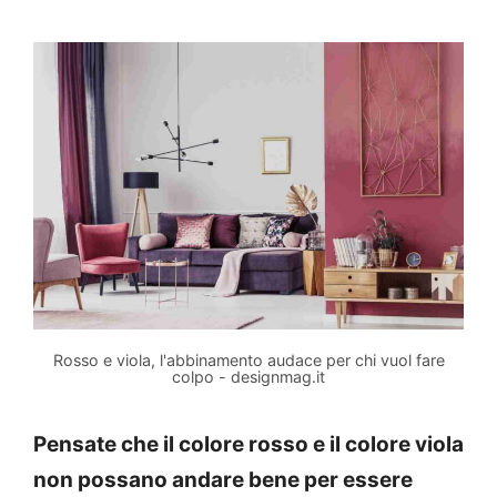
Rosso e viola, l'abbinamento audace per chi vuol fare
colpo - designmag.it
Pensate che il colore rosso e il colore viola
non possano andare bene per essere