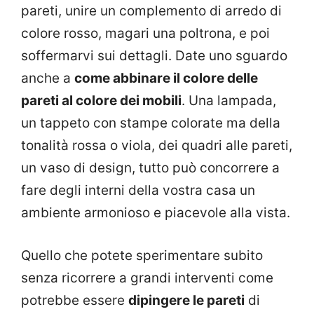
pareti, unire un complemento di arredo di
colore rosso, magari una poltrona, e poi
soffermarvi sui dettagli. Date uno sguardo
anche a
come abbinare il colore delle
pareti al colore dei mobili
. Una lampada,
un tappeto con stampe colorate ma della
tonalità rossa o viola, dei quadri alle pareti,
un vaso di design, tutto può concorrere a
fare degli interni della vostra casa un
ambiente armonioso e piacevole alla vista.
Quello che potete sperimentare subito
senza ricorrere a grandi interventi come
potrebbe essere
dipingere le pareti
di