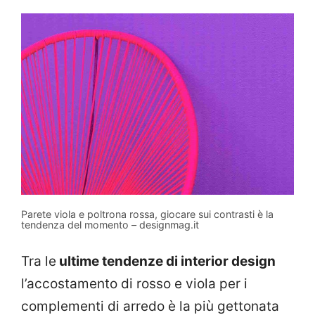
Parete viola e poltrona rossa, giocare sui contrasti è la
tendenza del momento – designmag.it
Tra le
ultime tendenze di interior design
l’accostamento di rosso e viola per i
complementi di arredo è la più gettonata