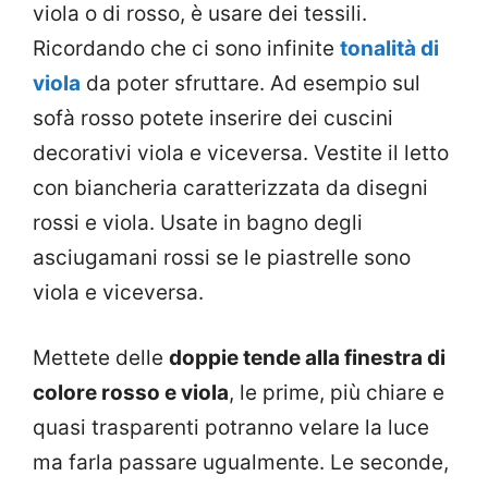
viola o di rosso, è usare dei tessili.
Ricordando che ci sono infinite
tonalità di
viola
da poter sfruttare. Ad esempio sul
sofà rosso potete inserire dei cuscini
decorativi viola e viceversa. Vestite il letto
con biancheria caratterizzata da disegni
rossi e viola. Usate in bagno degli
asciugamani rossi se le piastrelle sono
viola e viceversa.
Mettete delle
doppie tende alla finestra di
colore rosso e viola
, le prime, più chiare e
quasi trasparenti potranno velare la luce
ma farla passare ugualmente. Le seconde,