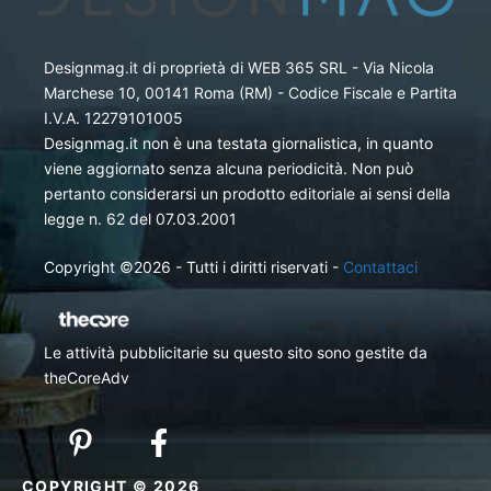
Designmag.it di proprietà di WEB 365 SRL - Via Nicola
Marchese 10, 00141 Roma (RM) - Codice Fiscale e Partita
I.V.A. 12279101005
Designmag.it non è una testata giornalistica, in quanto
viene aggiornato senza alcuna periodicità. Non può
pertanto considerarsi un prodotto editoriale ai sensi della
legge n. 62 del 07.03.2001
Copyright ©2026 - Tutti i diritti riservati -
Contattaci
Le attività pubblicitarie su questo sito sono gestite da
theCoreAdv
COPYRIGHT © 2026