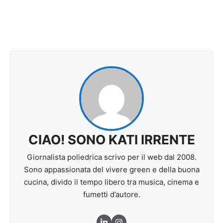
CIAO! SONO KATI IRRENTE
Giornalista poliedrica scrivo per il web dal 2008.
Sono appassionata del vivere green e della buona
cucina, divido il tempo libero tra musica, cinema e
fumetti d’autore.