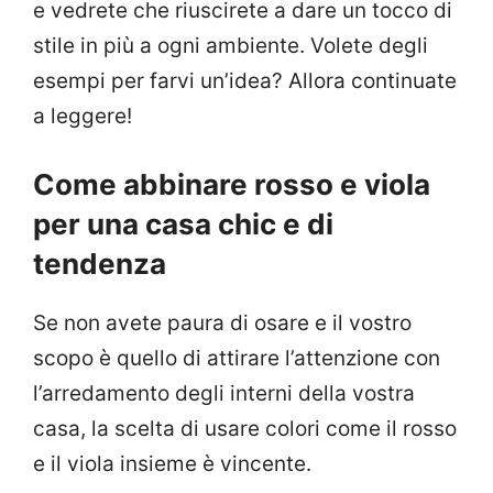
e vedrete che riuscirete a dare un tocco di
stile in più a ogni ambiente. Volete degli
esempi per farvi un’idea? Allora continuate
a leggere!
Come abbinare rosso e viola
per una casa chic e di
tendenza
Se non avete paura di osare e il vostro
scopo è quello di attirare l’attenzione con
l’arredamento degli interni della vostra
casa, la scelta di usare colori come il rosso
e il viola insieme è vincente.