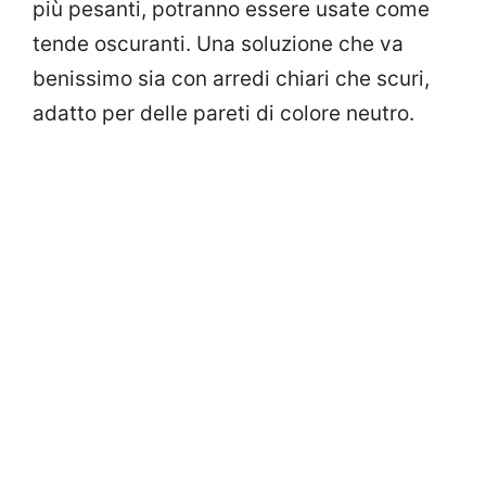
più pesanti, potranno essere usate come
tende oscuranti. Una soluzione che va
benissimo sia con arredi chiari che scuri,
adatto per delle pareti di colore neutro.