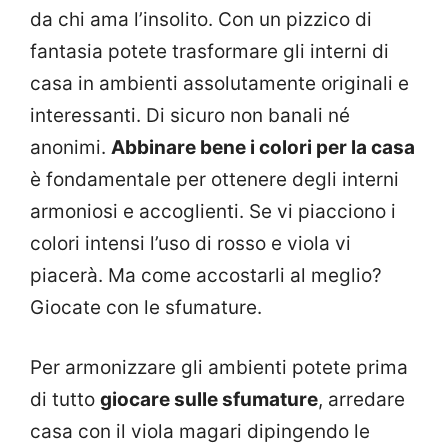
da chi ama l’insolito. Con un pizzico di
fantasia potete trasformare gli interni di
casa in ambienti assolutamente originali e
interessanti. Di sicuro non banali né
anonimi.
Abbinare bene i colori per la casa
è fondamentale per ottenere degli interni
armoniosi e accoglienti. Se vi piacciono i
colori intensi l’uso di rosso e viola vi
piacerà. Ma come accostarli al meglio?
Giocate con le sfumature.
Per armonizzare gli ambienti potete prima
di tutto
giocare sulle sfumature
, arredare
casa con il viola magari dipingendo le