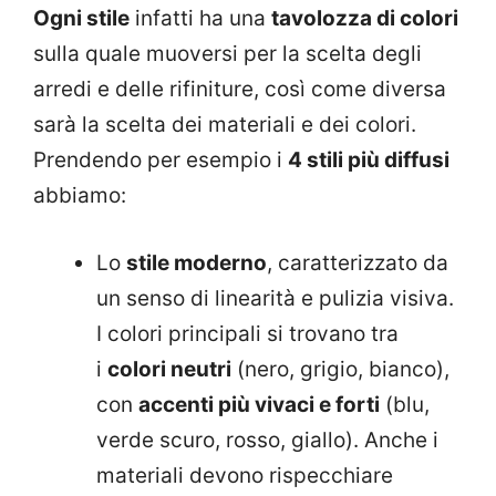
Ogni stile
infatti ha una
tavolozza di colori
sulla quale muoversi per la scelta degli
arredi e delle rifiniture, così come diversa
sarà la scelta dei materiali e dei colori.
Prendendo per esempio i
4 stili più diffusi
abbiamo:
Lo
stile moderno
, caratterizzato da
un senso di linearità e pulizia visiva.
I colori principali si trovano tra
i
colori neutri
(nero, grigio, bianco),
con
accenti più vivaci e forti
(blu,
verde scuro, rosso, giallo). Anche i
materiali devono rispecchiare