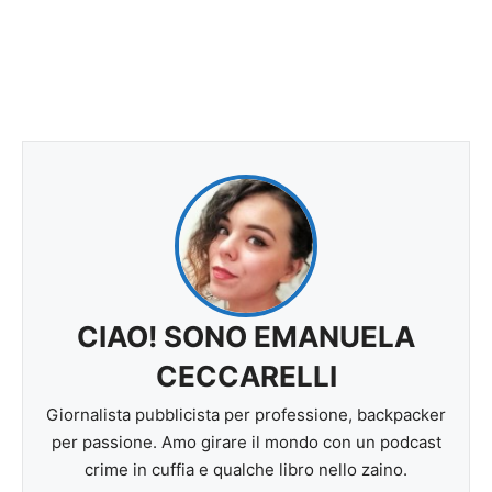
CIAO! SONO EMANUELA
CECCARELLI
Giornalista pubblicista per professione, backpacker
per passione. Amo girare il mondo con un podcast
crime in cuffia e qualche libro nello zaino.