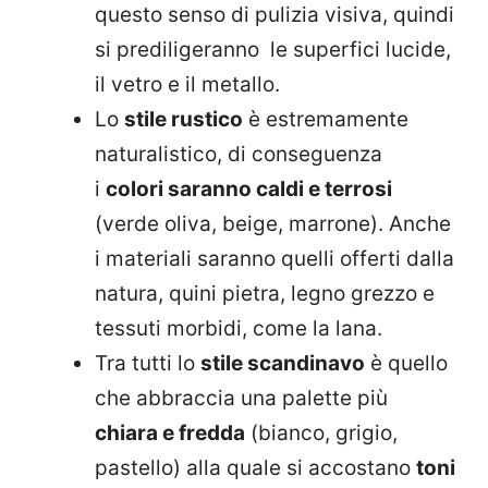
questo senso di pulizia visiva, quindi
si prediligeranno le superfici lucide,
il vetro e il metallo.
Lo
stile rustico
è estremamente
naturalistico, di conseguenza
i
colori saranno caldi e terrosi
(verde oliva, beige, marrone). Anche
i materiali saranno quelli offerti dalla
natura, quini pietra, legno grezzo e
tessuti morbidi, come la lana.
Tra tutti lo
stile scandinavo
è quello
che abbraccia una palette più
chiara e fredda
(bianco, grigio,
pastello) alla quale si accostano
toni