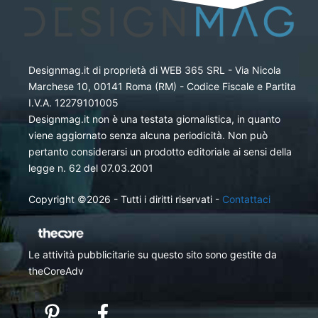
Designmag.it di proprietà di WEB 365 SRL - Via Nicola
Marchese 10, 00141 Roma (RM) - Codice Fiscale e Partita
I.V.A. 12279101005
Designmag.it non è una testata giornalistica, in quanto
viene aggiornato senza alcuna periodicità. Non può
pertanto considerarsi un prodotto editoriale ai sensi della
legge n. 62 del 07.03.2001
Copyright ©2026 - Tutti i diritti riservati -
Contattaci
Le attività pubblicitarie su questo sito sono gestite da
theCoreAdv