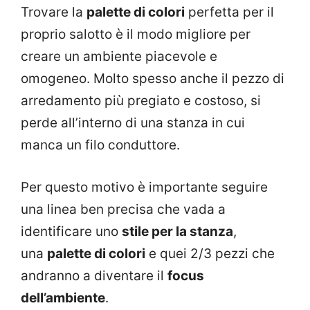
Trovare la
palette di colori
perfetta per il
proprio salotto è il modo migliore per
creare un ambiente piacevole e
omogeneo. Molto spesso anche il pezzo di
arredamento più pregiato e costoso, si
perde all’interno di una stanza in cui
manca un filo conduttore.
Per questo motivo è importante seguire
una linea ben precisa che vada a
identificare uno
stile per la stanza
,
una
palette di colori
e quei 2/3 pezzi che
andranno a diventare il
focus
dell’ambiente
.