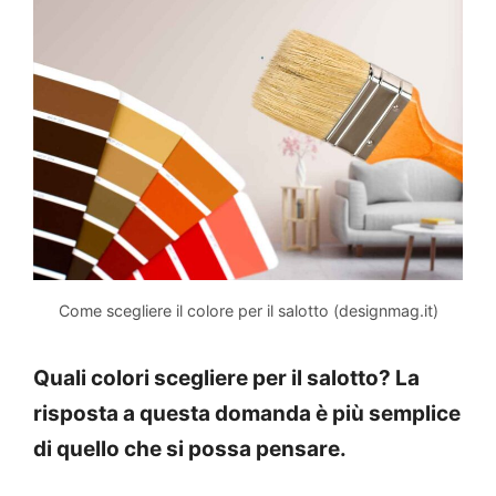
Come scegliere il colore per il salotto (designmag.it)
Quali colori scegliere per il salotto? La
risposta a questa domanda è più semplice
di quello che si possa pensare.