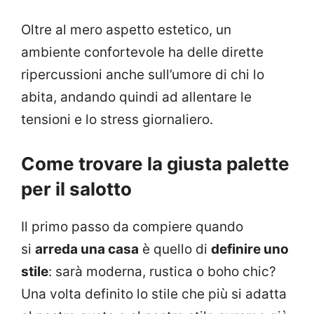
Oltre al mero aspetto estetico, un
ambiente confortevole ha delle dirette
ripercussioni anche sull’umore di chi lo
abita, andando quindi ad allentare le
tensioni e lo stress giornaliero.
Come trovare la giusta palette
per il salotto
Il primo passo da compiere quando
si
arreda una casa
è quello di
definire uno
stile
: sarà moderna, rustica o boho chic?
Una volta definito lo stile che più si adatta