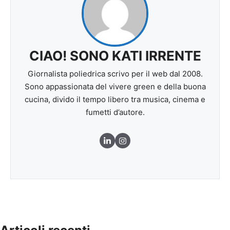
CIAO! SONO KATI IRRENTE
Giornalista poliedrica scrivo per il web dal 2008.
Sono appassionata del vivere green e della buona
cucina, divido il tempo libero tra musica, cinema e
fumetti d’autore.