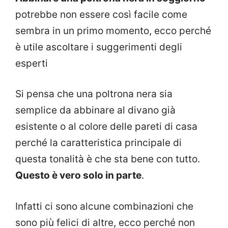
potrebbe non essere così facile come
sembra in un primo momento, ecco perché
è utile ascoltare i suggerimenti degli
esperti
Si pensa che una poltrona nera sia
semplice da abbinare al divano già
esistente o al colore delle pareti di casa
perché la caratteristica principale di
questa tonalità è che sta bene con tutto.
Questo è vero solo in parte
.
Infatti ci sono alcune combinazioni che
sono più felici di altre, ecco perché non