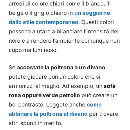
arredi di colore chiari come il bianco, il
beige o il grigio chiaro in
un soggiorno
dallo stile contemporaneo
. Questi colori
possono aiutare a bilanciare l’intensità del
nero e a rendere l’ambiente comunque non
cupo ma luminoso.
Se
accostate la poltrona a un divano
potete giocare con un colore che si
armonizzi al meglio. Ad esempio, un
sofà
rosa oppure verde petrolio
può creare un
bel contrasto. Leggete anche
come
abbinare la poltrona al divano
per trovare
altri spunti in merito.