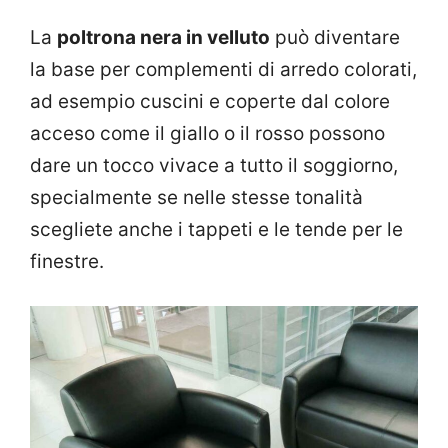
La
poltrona nera in velluto
può diventare
la base per complementi di arredo colorati,
ad esempio cuscini e coperte dal colore
acceso come il giallo o il rosso possono
dare un tocco vivace a tutto il soggiorno,
specialmente se nelle stesse tonalità
scegliete anche i tappeti e le tende per le
finestre.