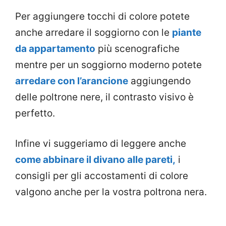
Per aggiungere tocchi di colore potete
anche arredare il soggiorno con le
piante
da appartamento
più scenografiche
mentre per un soggiorno moderno potete
arredare con l’arancione
aggiungendo
delle poltrone nere, il contrasto visivo è
perfetto.
Infine vi suggeriamo di leggere anche
come abbinare il divano alle pareti,
i
consigli per gli accostamenti di colore
valgono anche per la vostra poltrona nera.