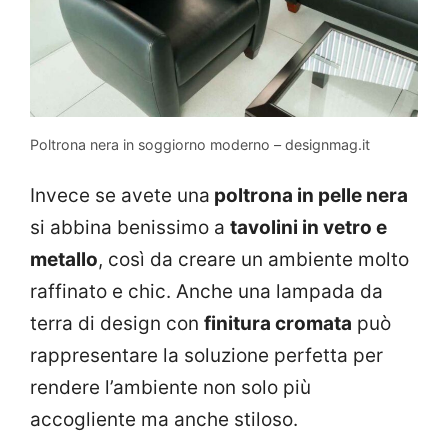
Poltrona nera in soggiorno moderno – designmag.it
Invece se avete una
poltrona in pelle nera
si abbina benissimo a
tavolini in vetro e
metallo
, così da creare un ambiente molto
raffinato e chic. Anche una lampada da
terra di design con
finitura cromata
può
rappresentare la soluzione perfetta per
rendere l’ambiente non solo più
accogliente ma anche stiloso.