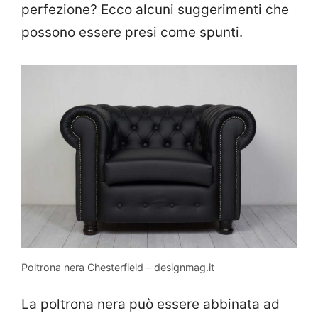
perfezione? Ecco alcuni suggerimenti che
possono essere presi come spunti.
Poltrona nera Chesterfield – designmag.it
La poltrona nera può essere abbinata ad