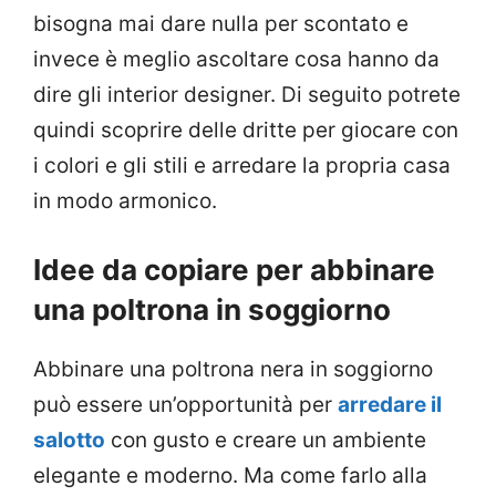
bisogna mai dare nulla per scontato e
invece è meglio ascoltare cosa hanno da
dire gli interior designer. Di seguito potrete
quindi scoprire delle dritte per giocare con
i colori e gli stili e arredare la propria casa
in modo armonico.
Idee da copiare per abbinare
una poltrona in soggiorno
Abbinare una poltrona nera in soggiorno
può essere un’opportunità per
arredare il
salotto
con gusto e creare un ambiente
elegante e moderno. Ma come farlo alla