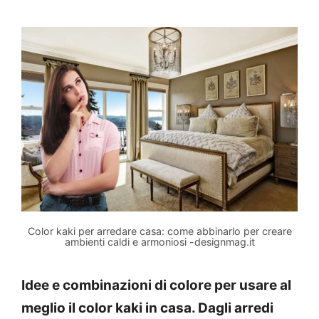
Color kaki per arredare casa: come abbinarlo per creare
ambienti caldi e armoniosi -designmag.it
Idee e combinazioni di colore per usare al
meglio il color kaki in casa. Dagli arredi