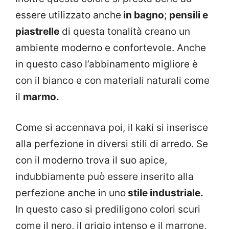
essere utilizzato anche
in bagno
;
pensili e
piastrelle
di questa tonalità creano un
ambiente moderno e confortevole. Anche
in questo caso l’abbinamento migliore è
con il bianco e con materiali naturali come
il
marmo.
Come si accennava poi, il kaki si inserisce
alla perfezione in diversi stili di arredo. Se
con il moderno trova il suo apice,
indubbiamente può essere inserito alla
perfezione anche in uno
stile industriale.
In questo caso si prediligono colori scuri
come il nero, il grigio intenso e il marrone,