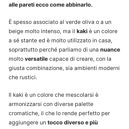
alle pareti ecco come abbinarlo.
È spesso associato al verde oliva o a un
beige molto intenso, ma il
kaki
è un colore
a sé stante ed è molto utilizzato in casa,
soprattutto perché parliamo di una
nuance
molto
versatile
capace di creare, con la
giusta combinazione, sia ambienti moderni
che rustici.
Il kaki è un colore che mescolarsi è
armonizzarsi con diverse palette
cromatiche, il che lo rende perfetto per
aggiungere un
tocco diverso e più