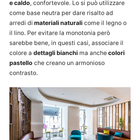
e caldo
, confortevole. Lo si può utilizzare
come base neutra per dare risalto ad
arredi di
materiali naturali
come il legno o
il lino. Per evitare la monotonia però
sarebbe bene, in questi casi, associare il
colore a
dettagli bianchi
ma anche
colori
pastello
che creano un armonioso
contrasto.