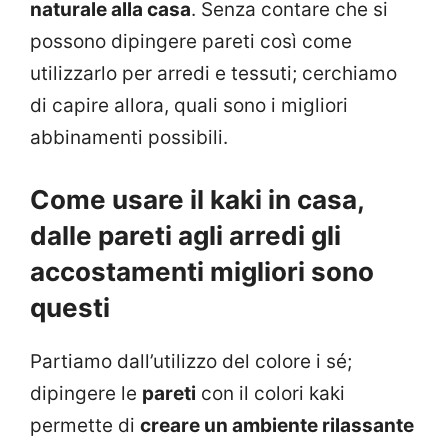
naturale alla casa
. Senza contare che si
possono dipingere pareti così come
utilizzarlo per arredi e tessuti; cerchiamo
di capire allora, quali sono i migliori
abbinamenti possibili.
Come usare il kaki in casa,
dalle pareti agli arredi gli
accostamenti migliori sono
questi
Partiamo dall’utilizzo del colore i sé;
dipingere le
pareti
con il colori kaki
permette di
creare un ambiente rilassante