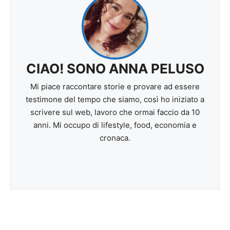
CIAO! SONO ANNA PELUSO
Mi piace raccontare storie e provare ad essere
testimone del tempo che siamo, così ho iniziato a
scrivere sul web, lavoro che ormai faccio da 10
anni. Mi occupo di lifestyle, food, economia e
cronaca.