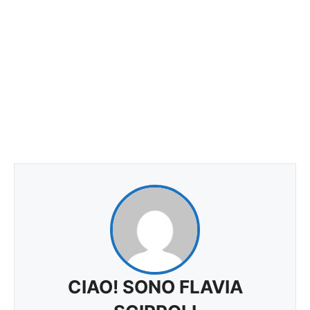
CIAO! SONO FLAVIA