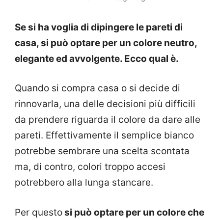
Se si ha voglia di dipingere le pareti di
casa, si può optare per un colore neutro,
elegante ed avvolgente. Ecco qual è.
Quando si compra casa o si decide di
rinnovarla, una delle decisioni più difficili
da prendere riguarda il colore da dare alle
pareti. Effettivamente il semplice bianco
potrebbe sembrare una scelta scontata
ma, di contro, colori troppo accesi
potrebbero alla lunga stancare.
Per questo
si può optare per un colore che