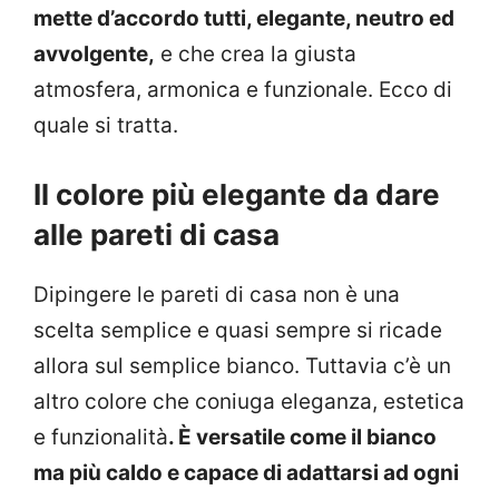
mette d’accordo tutti, elegante, neutro ed
avvolgente,
e che crea la giusta
atmosfera, armonica e funzionale. Ecco di
quale si tratta.
Il colore più elegante da dare
alle pareti di casa
Dipingere le pareti di casa non è una
scelta semplice e quasi sempre si ricade
allora sul semplice bianco. Tuttavia c’è un
altro colore che coniuga eleganza, estetica
e funzionalità
. È versatile come il bianco
ma più caldo e capace di adattarsi ad ogni