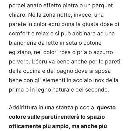
porcellanato effetto pietra o un parquet
chiaro. Nella zona notte, invece, una
parete in color écru dona la giusta dose di
comfort e relax e si può abbinare ad una
biancheria da letto in seta o cotone
egiziano, nei colori rosa cipria o azzurro
polvere. L’écru va bene anche per le pareti
della cucina e del bagno dove si sposa
bene con gli elementi in acciaio inox della
prima o in legno naturale del secondo.
Addirittura in una stanza piccola,
questo
colore sulle pareti renderà lo spazio
otticamente più ampio, ma anche più