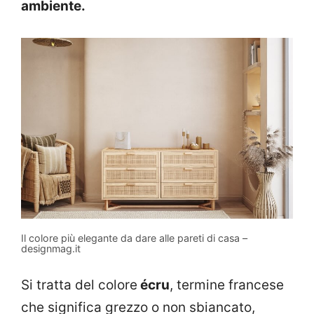
ambiente.
Il colore più elegante da dare alle pareti di casa –
designmag.it
Si tratta del colore
écru
, termine francese
che significa grezzo o non sbiancato,