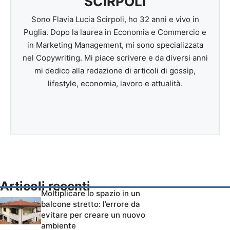
SCIRPOLI
Sono Flavia Lucia Scirpoli, ho 32 anni e vivo in
Puglia. Dopo la laurea in Economia e Commercio e
in Marketing Management, mi sono specializzata
nel Copywriting. Mi piace scrivere e da diversi anni
mi dedico alla redazione di articoli di gossip,
lifestyle, economia, lavoro e attualità.
Articoli recenti
Moltiplicare lo spazio in un
balcone stretto: l’errore da
evitare per creare un nuovo
ambiente