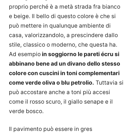
proprio perché è a metà strada fra bianco
e beige. Il bello di questo colore è che si
può mettere in qualunque ambiente di
casa, valorizzandolo, a prescindere dallo
stile, classico o moderno, che questa ha.
Ad esempio
in soggiorno le pareti écru si
abbinano bene ad un divano dello stesso
colore con cuscini in toni complementari
come verde oliva o blu petrolio.
Tuttavia si
può accostare anche a toni più accesi
come il rosso scuro, il giallo senape e il
verde bosco.
Il pavimento può essere in gres