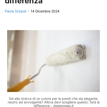
differenza
Flavia Scirpoli
-
14 Dicembre 2024
Sei alla ricerca di un colore per le pareti che sia elegante,
neutro ed avvolgente? Allora devi scegliere questo: farà la
differenza - designmag.it