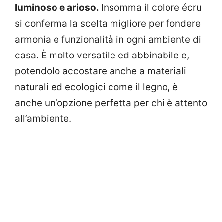
luminoso e arioso.
Insomma il colore écru
si conferma la scelta migliore per fondere
armonia e funzionalità in ogni ambiente di
casa. È molto versatile ed abbinabile e,
potendolo accostare anche a materiali
naturali ed ecologici come il legno, è
anche un’opzione perfetta per chi è attento
all’ambiente.