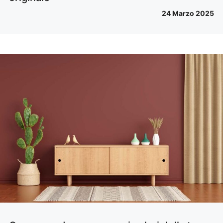
24 Marzo 2025