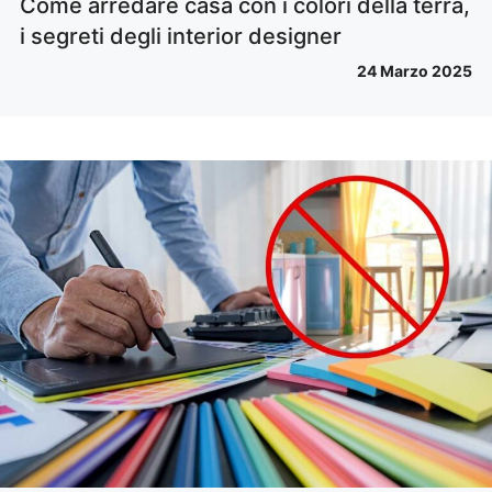
Come arredare casa con i colori della terra,
i segreti degli interior designer
24 Marzo 2025