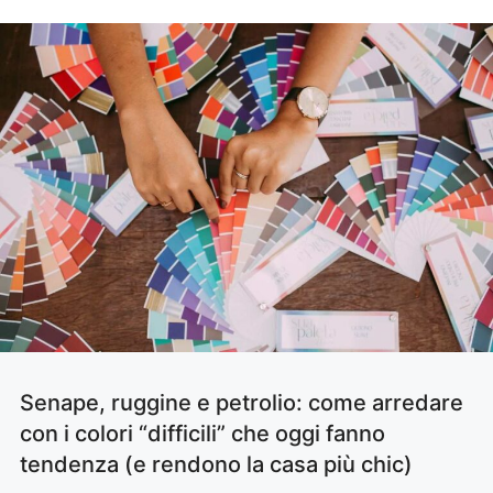
Senape, ruggine e petrolio: come arredare
con i colori “difficili” che oggi fanno
tendenza (e rendono la casa più chic)