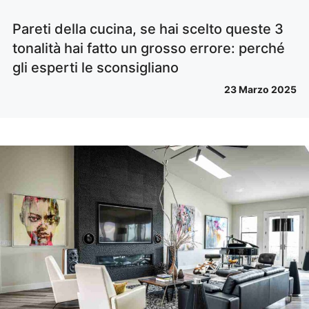
Pareti della cucina, se hai scelto queste 3
tonalità hai fatto un grosso errore: perché
gli esperti le sconsigliano
23 Marzo 2025