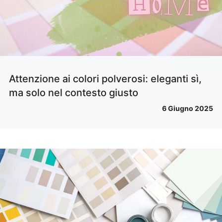
Attenzione ai colori polverosi: eleganti sì,
ma solo nel contesto giusto
6 Giugno 2025