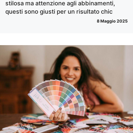
stilosa ma attenzione agli abbinamenti,
questi sono giusti per un risultato chic
8 Maggio 2025