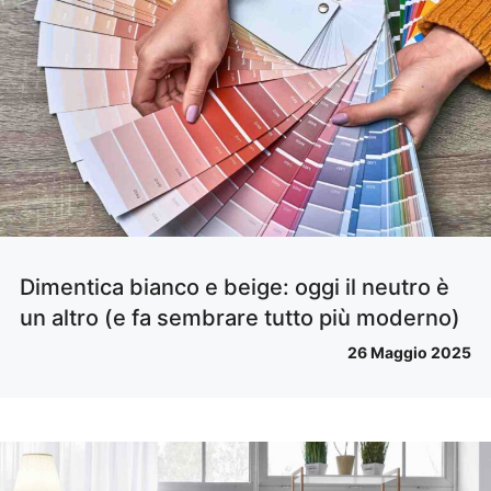
Dimentica bianco e beige: oggi il neutro è
un altro (e fa sembrare tutto più moderno)
26 Maggio 2025