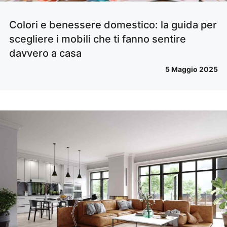
Colori e benessere domestico: la guida per
scegliere i mobili che ti fanno sentire
davvero a casa
5 Maggio 2025