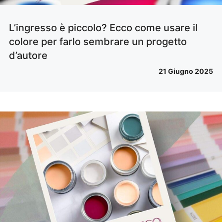
L’ingresso è piccolo? Ecco come usare il
colore per farlo sembrare un progetto
d’autore
21 Giugno 2025