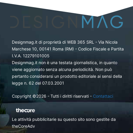
Designmag.it di proprietà di WEB 365 SRL - Via Nicola
Marchese 10, 00141 Roma (RM) - Codice Fiscale e Partita
I.V.A. 12279101005
Designmag.it non è una testata giornalistica, in quanto
viene aggiornato senza alcuna periodicità. Non può
pertanto considerarsi un prodotto editoriale ai sensi della
legge n. 62 del 07.03.2001
Copyright ©2026 - Tutti i diritti riservati -
Contattaci
Le attività pubblicitarie su questo sito sono gestite da
theCoreAdv