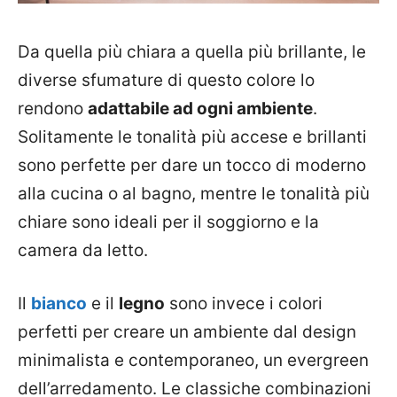
Da quella più chiara a quella più brillante, le
diverse sfumature di questo colore lo
rendono
adattabile ad ogni ambiente
.
Solitamente le tonalità più accese e brillanti
sono perfette per dare un tocco di moderno
alla cucina o al bagno, mentre le tonalità più
chiare sono ideali per il soggiorno e la
camera da letto.
Il
bianco
e il
legno
sono invece i colori
perfetti per creare un ambiente dal design
minimalista e contemporaneo, un evergreen
dell’arredamento. Le classiche combinazioni