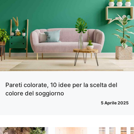
Pareti colorate, 10 idee per la scelta del
colore del soggiorno
5 Aprile 2025