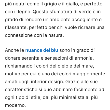
più neutri come il grigio e il giallo, e perfetto
con il legno. Questa sfumatura di verde è in
grado di rendere un ambiente accogliente e
rilassante, perfetto per chi vuole ricreare una
connessione con la natura.
Anche le
nuance del blu
sono in grado di
donare serenità e sensazioni di armonia,
richiamando i colori del cielo e del mare,
motivo per cui è uno dei colori maggiormente
amati dagli interior design. Grazie alle sue
caratteristiche si può abbinare facilmente ad
ogni tipo di stile, dal più minimalista al più
moderno.