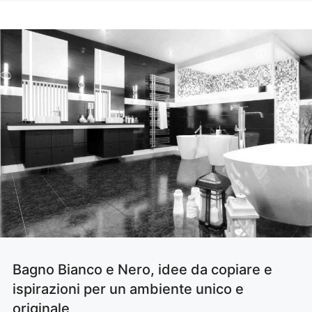
Bagno Bianco e Nero, idee da copiare e
ispirazioni per un ambiente unico e
originale