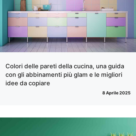
Colori delle pareti della cucina, una guida
con gli abbinamenti più glam e le migliori
idee da copiare
8 Aprile 2025