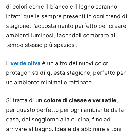
di colori come il bianco e il legno saranno
infatti quelle sempre presenti in ogni trend di
stagione: l’accostamento perfetto per creare
ambienti luminosi, facendoli sembrare al
tempo stesso più spaziosi.
Il
verde oliva
è un altro dei nuovi colori
protagonisti di questa stagione, perfetto per
un ambiente minimal e raffinato.
Si tratta di un
colore di classe e versatile
,
per questo perfetto per ogni ambiente della
casa, dal soggiorno alla cucina, fino ad
arrivare al bagno. Ideale da abbinare a toni