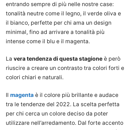
entrando sempre di più nelle nostre case:
tonalità neutre come il legno, il verde oliva e
il bianco, perfette per chi ama un design
minimal, fino ad arrivare a tonalità più
intense come il blu e il magenta.
La
vera tendenza di questa stagione
è però
riuscire a creare un contrasto tra colori forti e
colori chiari e naturali.
Il
magenta
è il colore più brillante e audace
tra le tendenze del 2022. La scelta perfetta
per chi cerca un colore deciso da poter
utilizzare nell’arredamento. Dal forte accento