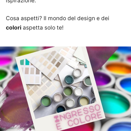
ispirazione.
Cosa aspetti? Il mondo del design e dei
colori
aspetta solo te!