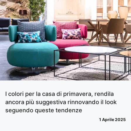
I colori per la casa di primavera, rendila
ancora più suggestiva rinnovando il look
seguendo queste tendenze
1 Aprile 2025