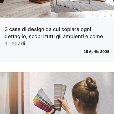
3 case di design da cui copiare ogni
dettaglio, scopri tutti gli ambienti e come
arredarli
25 Aprile 2025