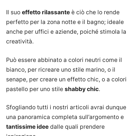
Il suo
effetto rilassante
è ciò che lo rende
perfetto per la zona notte e il bagno; ideale
anche per uffici e aziende, poiché stimola la
creatività.
Può essere abbinato a colori neutri come il
bianco, per ricreare uno stile marino, o il
senape, per creare un effetto chic, o a colori
pastello per uno stile
shabby chic
.
Sfogliando tutti i nostri articoli avrai dunque
una panoramica completa sull’argomento e
tantissime idee
dalle quali prendere