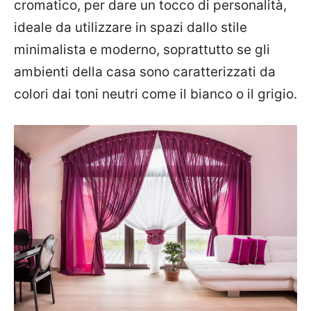
cromatico, per dare un tocco di personalità,
ideale da utilizzare in spazi dallo stile
minimalista e moderno, soprattutto se gli
ambienti della casa sono caratterizzati da
colori dai toni neutri come il bianco o il grigio.