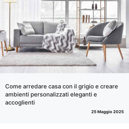
Come arredare casa con il grigio e creare
ambienti personalizzati eleganti e
accoglienti
25 Maggio 2025