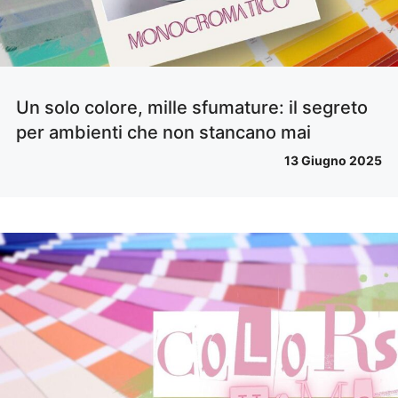
Un solo colore, mille sfumature: il segreto
per ambienti che non stancano mai
13 Giugno 2025