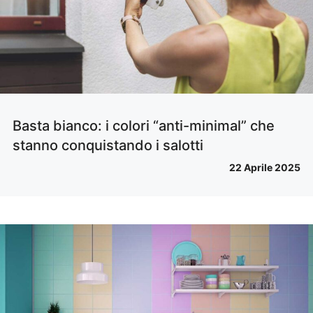
Basta bianco: i colori “anti-minimal” che
stanno conquistando i salotti
22 Aprile 2025