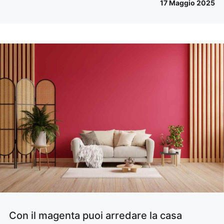
17 Maggio 2025
Con il magenta puoi arredare la casa