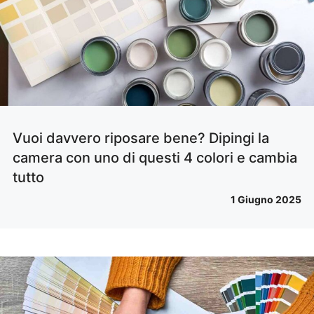
Vuoi davvero riposare bene? Dipingi la
camera con uno di questi 4 colori e cambia
tutto
1 Giugno 2025