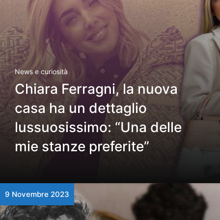
News e curiosità
Chiara Ferragni, la nuova
casa ha un dettaglio
lussuosissimo: “Una delle
mie stanze preferite”
9 Novembre 2023