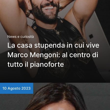
News e curiosità
La casa stupenda in cui vive
Marco Mengoni: al centro di
tutto il pianoforte
10 Agosto 2023