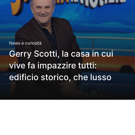
News e curiosità
Gerry Scotti, la casa in cui
vive fa impazzire tutti:
edificio storico, che lusso