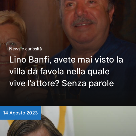
News e curiosità
Lino Banfi, avete mai visto la
villa da favola nella quale
vive l’attore? Senza parole
14 Agosto 2023