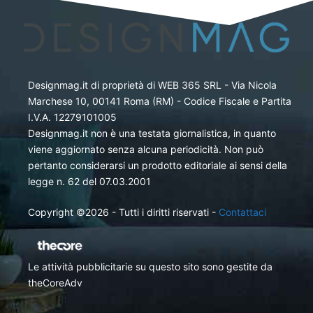
Designmag.it di proprietà di WEB 365 SRL - Via Nicola
Marchese 10, 00141 Roma (RM) - Codice Fiscale e Partita
I.V.A. 12279101005
Designmag.it non è una testata giornalistica, in quanto
viene aggiornato senza alcuna periodicità. Non può
pertanto considerarsi un prodotto editoriale ai sensi della
legge n. 62 del 07.03.2001
Copyright ©2026 - Tutti i diritti riservati -
Contattaci
Le attività pubblicitarie su questo sito sono gestite da
theCoreAdv