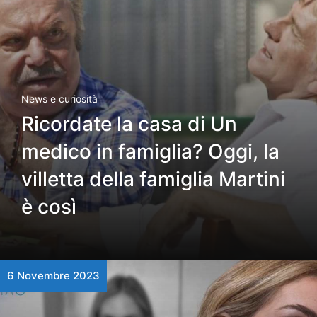
News e curiosità
Ricordate la casa di Un
medico in famiglia? Oggi, la
villetta della famiglia Martini
è così
6 Novembre 2023