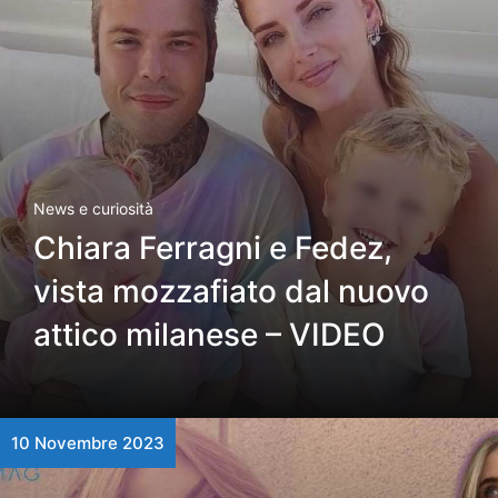
News e curiosità
Chiara Ferragni e Fedez,
vista mozzafiato dal nuovo
attico milanese – VIDEO
10 Novembre 2023