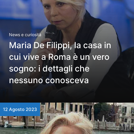
News e curiosità
Maria De Filippi, la casa in
cui vive a Roma è un vero
sogno: i dettagli che
nessuno conosceva
12 Agosto 2023