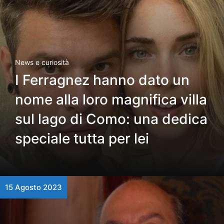
News e curiosità
I Ferragnez hanno dato un
nome alla loro magnifica villa
sul lago di Como: una dedica
speciale tutta per lei
15 Agosto 2023