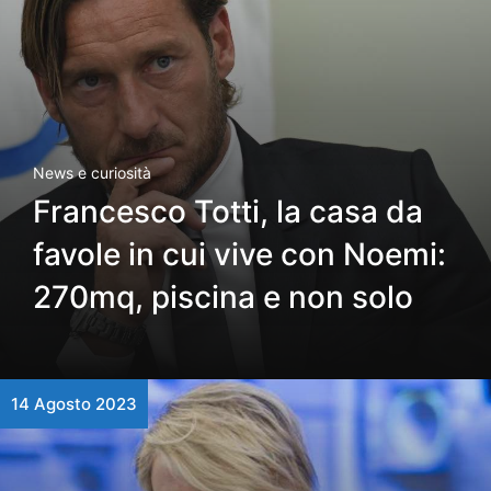
News e curiosità
Francesco Totti, la casa da
favole in cui vive con Noemi:
270mq, piscina e non solo
14 Agosto 2023