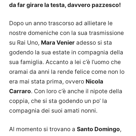
da far girare la testa, davvero pazzesco!
Dopo un anno trascorso ad allietare le
nostre domeniche con la sua trasmissione
su Rai Uno,
Mara Venier
adesso si sta
godendo la sua estate in compagnia della
sua famiglia. Accanto a lei c’è l’uomo che
oramai da anni la rende felice come non lo
era mai stata prima, ovvero
Nicola
Carraro
. Con loro c’è anche il nipote della
coppia, che si sta godendo un po’ la
compagnia dei suoi amati nonni.
Al momento si trovano a
Santo Domingo
,