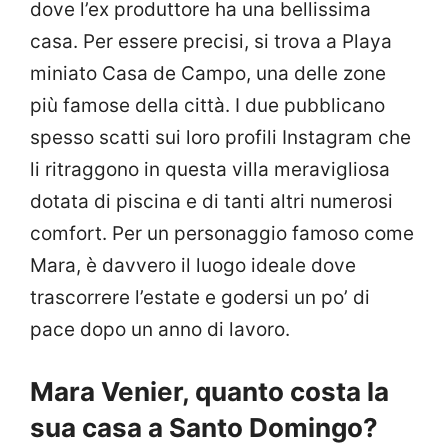
dove l’ex produttore ha una bellissima
casa. Per essere precisi, si trova a Playa
miniato Casa de Campo, una delle zone
più famose della città. I due pubblicano
spesso scatti sui loro profili Instagram che
li ritraggono in questa villa meravigliosa
dotata di piscina e di tanti altri numerosi
comfort. Per un personaggio famoso come
Mara, è davvero il luogo ideale dove
trascorrere l’estate e godersi un po’ di
pace dopo un anno di lavoro.
Mara Venier, quanto costa la
sua casa a Santo Domingo?