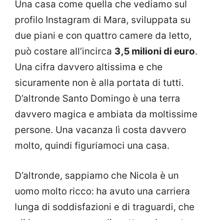
Una casa come quella che vediamo sul
profilo Instagram di Mara, sviluppata su
due piani e con quattro camere da letto,
può costare all’incirca
3,5 milioni di euro
.
Una cifra davvero altissima e che
sicuramente non è alla portata di tutti.
D’altronde Santo Domingo è una terra
davvero magica e ambiata da moltissime
persone. Una vacanza lì costa davvero
molto, quindi figuriamoci una casa.
D’altronde, sappiamo che Nicola è un
uomo molto ricco: ha avuto una carriera
lunga di soddisfazioni e di traguardi, che