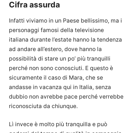
Cifra assurda
Infatti viviamo in un Paese bellissimo, ma i
personaggi famosi della televisione
italiana durante l’estate hanno la tendenza
ad andare all’estero, dove hanno la
possibilità di stare un po’ più tranquilli
perché non sono conosciuti. E questo è
sicuramente il caso di Mara, che se
andasse in vacanza qui in Italia, senza
dubbio non avrebbe pace perché verrebbe
riconosciuta da chiunque.
Lì invece è molto più tranquilla e può