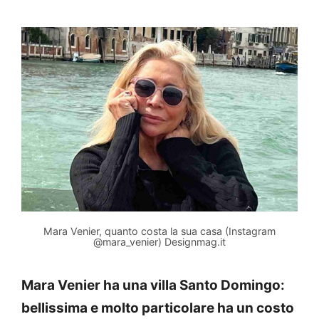
Mara Venier, quanto costa la sua casa (Instagram
@mara_venier) Designmag.it
Mara Venier ha una villa Santo Domingo:
bellissima e molto particolare ha un costo