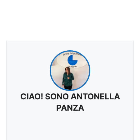
CIAO! SONO ANTONELLA
PANZA