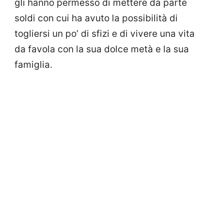
gli hanno permesso di mettere da parte
soldi con cui ha avuto la possibilità di
togliersi un po’ di sfizi e di vivere una vita
da favola con la sua dolce metà e la sua
famiglia.