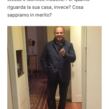
riguarda la sua casa, invece? Cosa
sappiamo in merito?