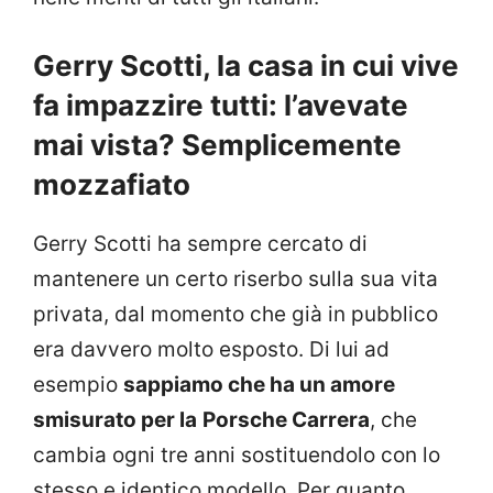
Gerry Scotti, la casa in cui vive
fa impazzire tutti: l’avevate
mai vista? Semplicemente
mozzafiato
Gerry Scotti ha sempre cercato di
mantenere un certo riserbo sulla sua vita
privata, dal momento che già in pubblico
era davvero molto esposto. Di lui ad
esempio
sappiamo che ha un amore
smisurato per la
Porsche Carrera
, che
cambia ogni tre anni sostituendolo con lo
stesso e identico modello. Per quanto