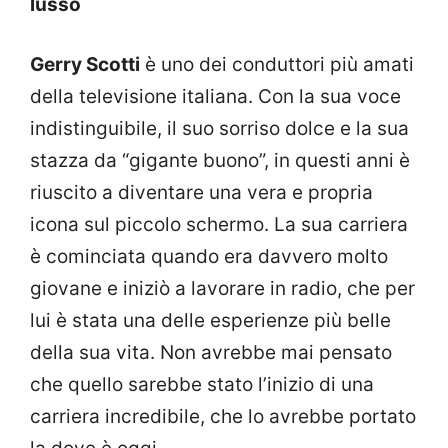
lusso
Gerry Scotti
è uno dei conduttori più amati
della televisione italiana. Con la sua voce
indistinguibile, il suo sorriso dolce e la sua
stazza da “gigante buono”, in questi anni è
riuscito a diventare una vera e propria
icona sul piccolo schermo. La sua carriera
è cominciata quando era davvero molto
giovane e iniziò a lavorare in radio, che per
lui è stata una delle esperienze più belle
della sua vita. Non avrebbe mai pensato
che quello sarebbe stato l’inizio di una
carriera incredibile, che lo avrebbe portato