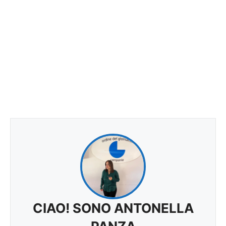
CIAO! SONO ANTONELLA