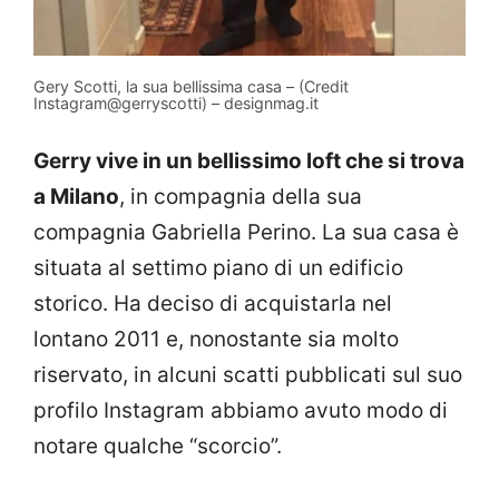
Gery Scotti, la sua bellissima casa – (Credit
Instagram@gerryscotti) – designmag.it
Gerry vive in un bellissimo loft che si trova
a Milano
, in compagnia della sua
compagnia Gabriella Perino. La sua casa è
situata al settimo piano di un edificio
storico. Ha deciso di acquistarla nel
lontano 2011 e, nonostante sia molto
riservato, in alcuni scatti pubblicati sul suo
profilo Instagram abbiamo avuto modo di
notare qualche “scorcio”.