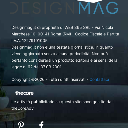
Designmag.it di proprietà di WEB 365 SRL - Via Nicola
Marchese 10, 00141 Roma (RM) - Codice Fiscale e Partita
I.V.A. 12279101005
Designmag.it non è una testata giornalistica, in quanto
viene aggiornato senza alcuna periodicità. Non può
pertanto considerarsi un prodotto editoriale ai sensi della
legge n. 62 del 07.03.2001
Copyright ©2026 - Tutti i diritti riservati -
Contattaci
Le attività pubblicitarie su questo sito sono gestite da
theCoreAdv