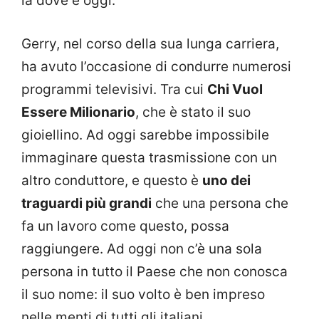
la dove è oggi.
Gerry, nel corso della sua lunga carriera,
ha avuto l’occasione di condurre numerosi
programmi televisivi. Tra cui
Chi Vuol
Essere Milionario
, che è stato il suo
gioiellino. Ad oggi sarebbe impossibile
immaginare questa trasmissione con un
altro conduttore, e questo è
uno dei
traguardi più grandi
che una persona che
fa un lavoro come questo, possa
raggiungere. Ad oggi non c’è una sola
persona in tutto il Paese che non conosca
il suo nome: il suo volto è ben impreso
nelle menti di tutti gli italiani.