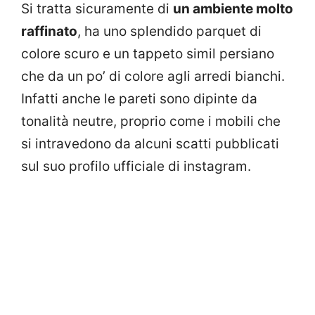
Si tratta sicuramente di
un ambiente molto
raffinato
, ha uno splendido parquet di
colore scuro e un tappeto simil persiano
che da un po’ di colore agli arredi bianchi.
Infatti anche le pareti sono dipinte da
tonalità neutre, proprio come i mobili che
si intravedono da alcuni scatti pubblicati
sul suo profilo ufficiale di instagram.