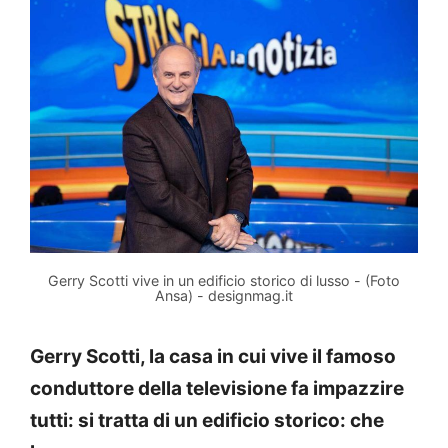
Gerry Scotti vive in un edificio storico di lusso - (Foto
Ansa) - designmag.it
Gerry Scotti, la casa in cui vive il famoso
conduttore della televisione fa impazzire
tutti: si tratta di un edificio storico: che