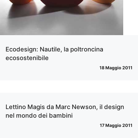
Ecodesign: Nautile, la poltroncina
ecosostenibile
18 Maggio 2011
Lettino Magis da Marc Newson, il design
nel mondo dei bambini
17 Maggio 2011