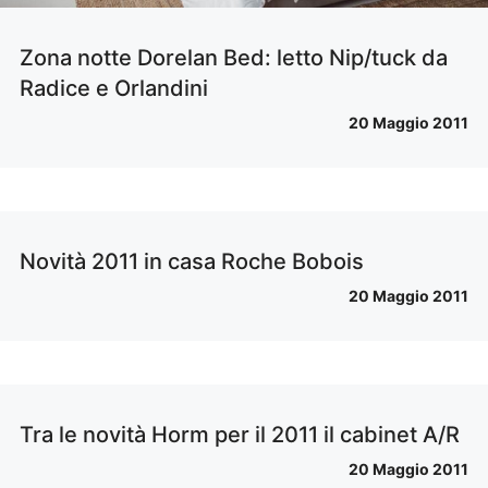
Zona notte Dorelan Bed: letto Nip/tuck da
Radice e Orlandini
20 Maggio 2011
Novità 2011 in casa Roche Bobois
20 Maggio 2011
Tra le novità Horm per il 2011 il cabinet A/R
20 Maggio 2011