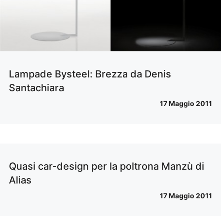
Lampade Bysteel: Brezza da Denis
Santachiara
17 Maggio 2011
Quasi car-design per la poltrona Manzù di
Alias
17 Maggio 2011