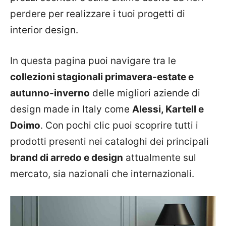
perdere per realizzare i tuoi progetti di
interior design.
In questa pagina puoi navigare tra le
collezioni stagionali primavera-estate e
autunno-inverno
delle migliori aziende di
design made in Italy come
Alessi, Kartell e
Doimo
. Con pochi clic puoi scoprire tutti i
prodotti presenti nei cataloghi dei principali
brand di arredo e design
attualmente sul
mercato, sia nazionali che internazionali.