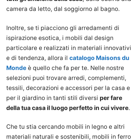
camera da letto, dal soggiorno al bagno.
Inoltre, se ti piacciono gli arredamenti di
ispirazione esotica, i mobili dal design
particolare e realizzati in materiali innovativi
e di tendenza, allora il
catalogo Maisons du
Monde
è quello che fa per te. Nelle nostre
selezioni puoi trovare arredi, complementi,
tessili, decorazioni e accessori per la casa e
per il giardino in tanti stili diversi
per fare
della tua casa il luogo perfetto in cui vivere
.
Che tu stia cercando mobili in legno e altri
materiali naturali e sostenibili, mobili in ferro