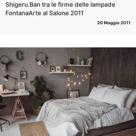
Shigeru Ban tra le firme delle lampade
FontanaArte al Salone 2011
20 Maggio 2011