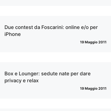
Due contest da Foscarini: online e/o per
iPhone
19 Maggio 2011
Box e Lounger: sedute nate per dare
privacy e relax
19 Maggio 2011