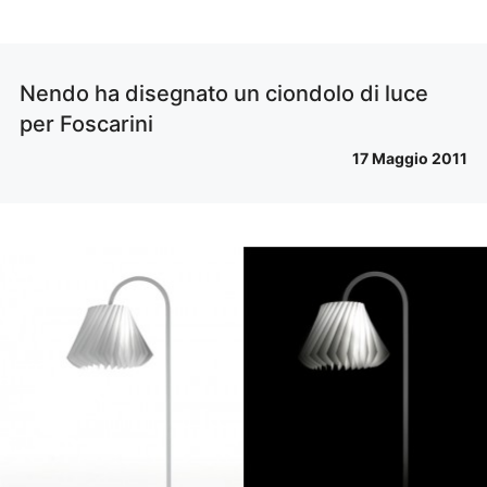
Nendo ha disegnato un ciondolo di luce
per Foscarini
17 Maggio 2011