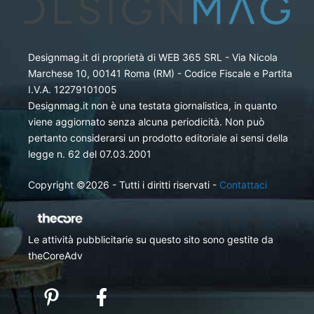
Designmag.it di proprietà di WEB 365 SRL - Via Nicola
Marchese 10, 00141 Roma (RM) - Codice Fiscale e Partita
I.V.A. 12279101005
Designmag.it non è una testata giornalistica, in quanto
viene aggiornato senza alcuna periodicità. Non può
pertanto considerarsi un prodotto editoriale ai sensi della
legge n. 62 del 07.03.2001
Copyright ©2026 - Tutti i diritti riservati -
Contattaci
Le attività pubblicitarie su questo sito sono gestite da
theCoreAdv