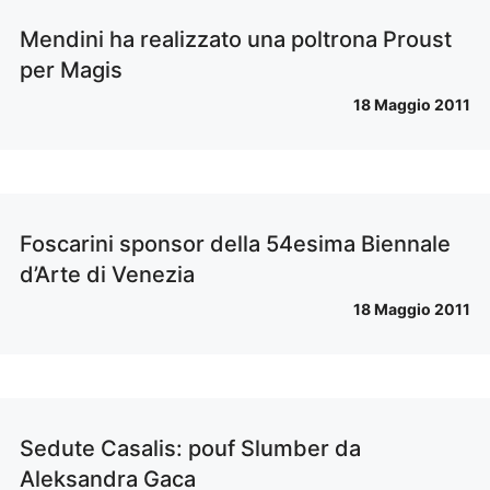
Mendini ha realizzato una poltrona Proust
per Magis
18 Maggio 2011
Foscarini sponsor della 54esima Biennale
d’Arte di Venezia
18 Maggio 2011
Sedute Casalis: pouf Slumber da
Aleksandra Gaca