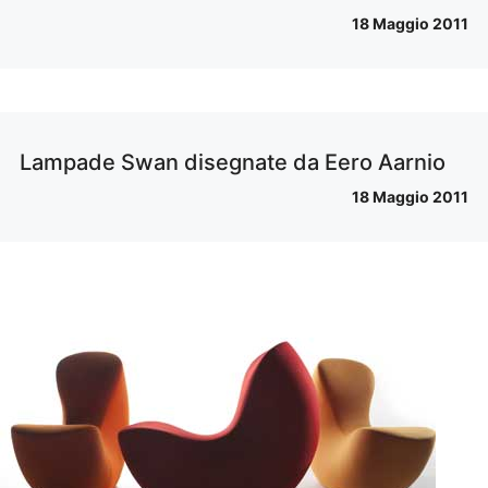
18 Maggio 2011
Lampade Swan disegnate da Eero Aarnio
18 Maggio 2011