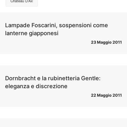
Chateau D’Ax
Lampade Foscarini, sospensioni come
lanterne giapponesi
23 Maggio 2011
Dornbracht e la rubinetteria Gentle:
eleganza e discrezione
22 Maggio 2011