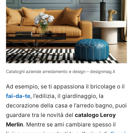
Cataloghi aziende arredamento e design – designmag.it
Ad esempio, se ti appassiona il bricolage o il
fai-da-te
, l’edilizia, il giardinaggio, la
decorazione della casa e l’arredo bagno, puoi
guardare tra le novità del
catalogo Leroy
Merlin
. Mentre se ami cambiare spesso il