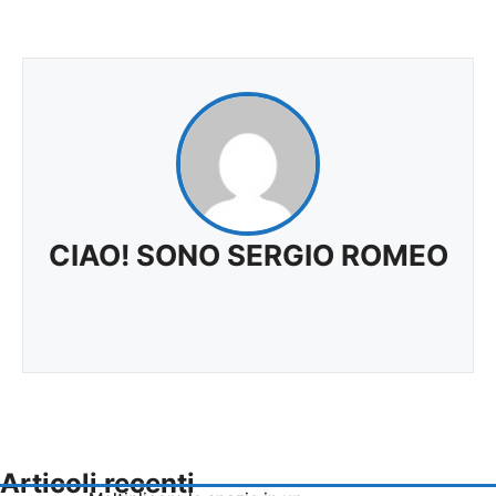
CIAO! SONO SERGIO ROMEO
Articoli recenti