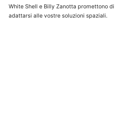
White Shell e Billy Zanotta promettono di
adattarsi alle vostre soluzioni spaziali.